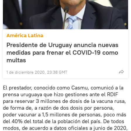
América Latina
Presidente de Uruguay anuncia nuevas
medidas para frenar el COVID-19 como
multas
1 de diciembre 2020, 23:38 GMT
El prestador, conocido como Casmu, comunicó a la
prensa uruguaya que hizo gestiones ante el RDIF
para reservar 3 millones de dosis de la vacuna rusa,
de forma de, a razón de dos dosis por persona,
poder vacunar a 1,5 millones de personas, poco más
del 40% del total de la población del país. De todos
modos, de acuerdo a datos oficiales a junio de 2020,