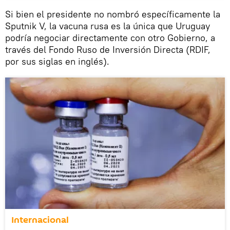
Si bien el presidente no nombró específicamente la
Sputnik V, la vacuna rusa es la única que Uruguay
podría negociar directamente con otro Gobierno, a
través del Fondo Ruso de Inversión Directa (RDIF,
por sus siglas en inglés).
Internacional