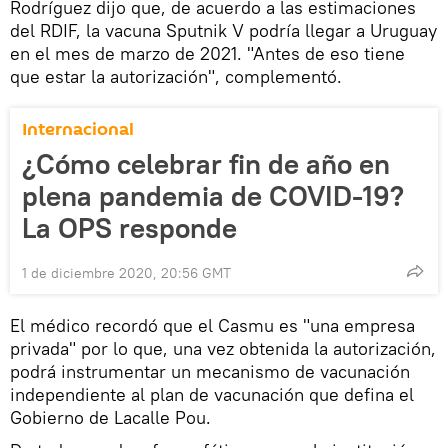
Rodríguez dijo que, de acuerdo a las estimaciones
del RDIF, la vacuna Sputnik V podría llegar a Uruguay
en el mes de marzo de 2021. "Antes de eso tiene
que estar la autorización", complementó.
Internacional
¿Cómo celebrar fin de año en
plena pandemia de COVID-19?
La OPS responde
1 de diciembre 2020, 20:56 GMT
El médico recordó que el Casmu es "una empresa
privada" por lo que, una vez obtenida la autorización,
podrá instrumentar un mecanismo de vacunación
independiente al plan de vacunación que defina el
Gobierno de Lacalle Pou.