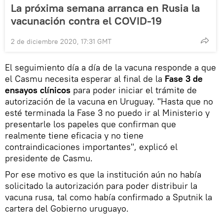
La próxima semana arranca en Rusia la
vacunación contra el COVID-19
2 de diciembre 2020, 17:31 GMT
El seguimiento día a día de la vacuna responde a que
el Casmu necesita esperar al final de la
Fase 3 de
ensayos clínicos
para poder iniciar el trámite de
autorización de la vacuna en Uruguay. "Hasta que no
esté terminada la Fase 3 no puedo ir al Ministerio y
presentarle los papeles que confirman que
realmente tiene eficacia y no tiene
contraindicaciones importantes", explicó el
presidente de Casmu.
Por ese motivo es que la institución aún no había
solicitado la autorización para poder distribuir la
vacuna rusa, tal como había confirmado a Sputnik la
cartera del Gobierno uruguayo.