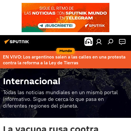
Mundo
EN VIVO: Los argentinos salen a las calles en una protesta
contra la reforma a la Ley de Tierras
Internacional
Todas las noticias mundiales en un mismo portal
informativo. Sigue de cerca lo que pasa en
diferentes regiones del planeta.
La vacuna rusa contra