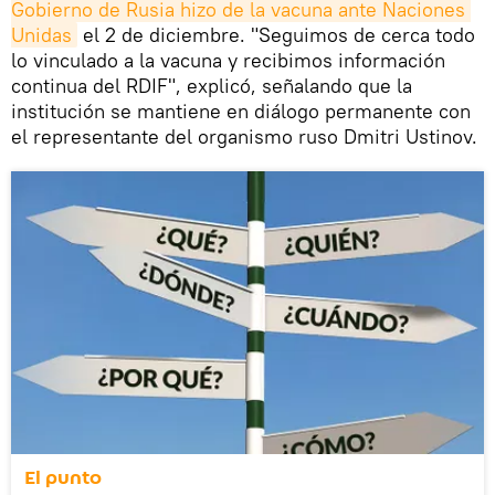
Gobierno de Rusia hizo de la vacuna ante Naciones 
Unidas
el 2 de diciembre. "Seguimos de cerca todo
lo vinculado a la vacuna y recibimos información
continua del RDIF", explicó, señalando que la
institución se mantiene en diálogo permanente con
el representante del organismo ruso Dmitri Ustinov.
El punto