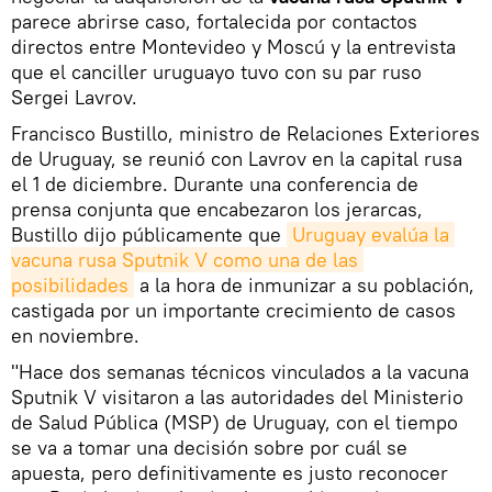
parece abrirse caso, fortalecida por contactos
directos entre Montevideo y Moscú y la entrevista
que el canciller uruguayo tuvo con su par ruso
Sergei Lavrov.
Francisco Bustillo, ministro de Relaciones Exteriores
de Uruguay, se reunió con Lavrov en la capital rusa
el 1 de diciembre. Durante una conferencia de
prensa conjunta que encabezaron los jerarcas,
Bustillo dijo públicamente que
Uruguay evalúa la 
vacuna rusa Sputnik V como una de las 
posibilidades
a la hora de inmunizar a su población,
castigada por un importante crecimiento de casos
en noviembre.
"Hace dos semanas técnicos vinculados a la vacuna
Sputnik V visitaron a las autoridades del Ministerio
de Salud Pública (MSP) de Uruguay, con el tiempo
se va a tomar una decisión sobre por cuál se
apuesta, pero definitivamente es justo reconocer