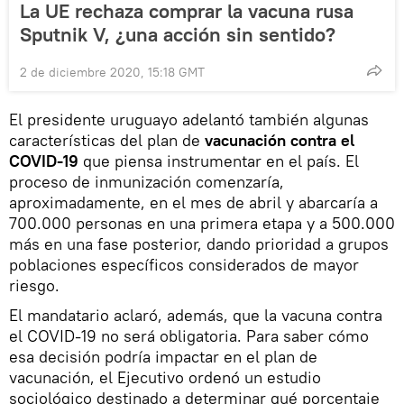
La UE rechaza comprar la vacuna rusa
Sputnik V, ¿una acción sin sentido?
2 de diciembre 2020, 15:18 GMT
El presidente uruguayo adelantó también algunas
características del plan de
vacunación contra el
COVID-19
que piensa instrumentar en el país. El
proceso de inmunización comenzaría,
aproximadamente, en el mes de abril y abarcaría a
700.000 personas en una primera etapa y a 500.000
más en una fase posterior, dando prioridad a grupos
poblaciones específicos considerados de mayor
riesgo.
El mandatario aclaró, además, que la vacuna contra
el COVID-19 no será obligatoria. Para saber cómo
esa decisión podría impactar en el plan de
vacunación, el Ejecutivo ordenó un estudio
sociológico destinado a determinar qué porcentaje