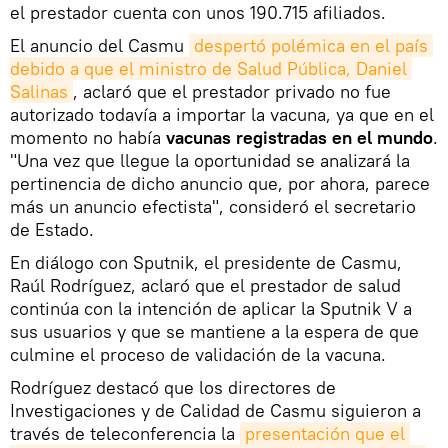
el prestador cuenta con unos 190.715 afiliados.
El anuncio del Casmu
despertó polémica en el país 
debido a que el ministro de Salud Pública, Daniel 
Salinas
, aclaró que el prestador privado no fue
autorizado todavía a importar la vacuna, ya que en el
momento no había
vacunas registradas en el mundo
.
"Una vez que llegue la oportunidad se analizará la
pertinencia de dicho anuncio que, por ahora, parece
más un anuncio efectista", consideró el secretario
de Estado.
En diálogo con Sputnik, el presidente de Casmu,
Raúl Rodríguez, aclaró que el prestador de salud
continúa con la intención de aplicar la Sputnik V a
sus usuarios y que se mantiene a la espera de que
culmine el proceso de validación de la vacuna.
Rodríguez destacó que los directores de
Investigaciones y de Calidad de Casmu siguieron a
través de teleconferencia la
presentación que el 