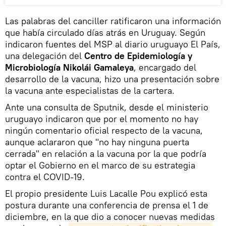
Las palabras del canciller ratificaron una información
que había circulado días atrás en Uruguay. Según
indicaron fuentes del MSP al diario uruguayo El País,
una delegación del
Centro de Epidemiología y
Microbiología Nikolái Gamaleya
, encargado del
desarrollo de la vacuna, hizo una presentación sobre
la vacuna ante especialistas de la cartera.
Ante una consulta de Sputnik, desde el ministerio
uruguayo indicaron que por el momento no hay
ningún comentario oficial respecto de la vacuna,
aunque aclararon que "no hay ninguna puerta
cerrada" en relación a la vacuna por la que podría
optar el Gobierno en el marco de su estrategia
contra el COVID-19.
El propio presidente Luis Lacalle Pou explicó esta
postura durante una conferencia de prensa el 1 de
diciembre, en la que dio a conocer nuevas medidas