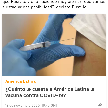
que Rusia lo viene haciendo muy bien así que vamos
a estudiar esa posibilidad", declaró Bustillo.
América Latina
¿Cuánto le cuesta a América Latina la
vacuna contra COVID-19?
19 de noviembre 2020, 19:45 GMT