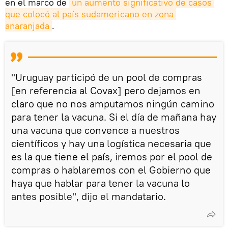
en el marco de
un aumento significativo de casos 
que colocó al país sudamericano en zona 
anaranjada
.
"Uruguay participó de un pool de compras
[en referencia al Covax] pero dejamos en
claro que no nos amputamos ningún camino
para tener la vacuna. Si el día de mañana hay
una vacuna que convence a nuestros
científicos y hay una logística necesaria que
es la que tiene el país, iremos por el pool de
compras o hablaremos con el Gobierno que
haya que hablar para tener la vacuna lo
antes posible", dijo el mandatario.