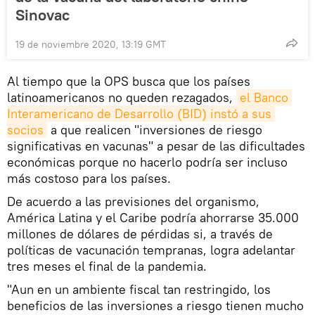
Sinovac
19 de noviembre 2020, 13:19 GMT
Al tiempo que la OPS busca que los países
latinoamericanos no queden rezagados,
el Banco 
Interamericano de Desarrollo (BID) instó a sus 
socios
a que realicen "inversiones de riesgo
significativas en vacunas" a pesar de las dificultades
económicas porque no hacerlo podría ser incluso
más costoso para los países.
De acuerdo a las previsiones del organismo,
América Latina y el Caribe podría ahorrarse 35.000
millones de dólares de pérdidas si, a través de
políticas de vacunación tempranas, logra adelantar
tres meses el final de la pandemia.
"Aun en un ambiente fiscal tan restringido, los
beneficios de las inversiones a riesgo tienen mucho