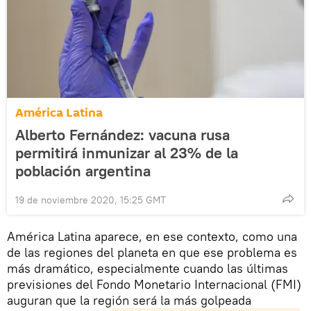
América Latina
Alberto Fernández: vacuna rusa
permitirá inmunizar al 23% de la
población argentina
19 de noviembre 2020, 15:25 GMT
América Latina aparece, en ese contexto, como una
de las regiones del planeta en que ese problema es
más dramático, especialmente cuando las últimas
previsiones del Fondo Monetario Internacional (FMI)
auguran que la región será la más golpeada