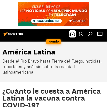
Mundo
América Latina
Desde el Río Bravo hasta Tierra del Fuego, noticias,
reportajes y análisis sobre la realidad
latinoamericana
¿Cuánto le cuesta a América
Latina la vacuna contra
COVID-19?