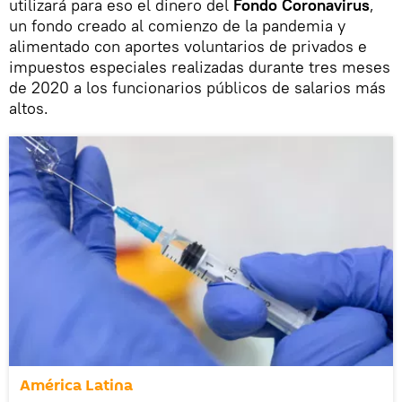
utilizará para eso el dinero del
Fondo Coronavirus
,
un fondo creado al comienzo de la pandemia y
alimentado con aportes voluntarios de privados e
impuestos especiales realizadas durante tres meses
de 2020 a los funcionarios públicos de salarios más
altos.
América Latina