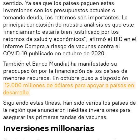
sentido. Ya sea que los países paguen estas
inversiones con los presupuestos actuales o
tomando deuda, los retornos son importantes. La
principal conclusión de nuestro análisis es que este
financiamiento estaría bien justificado por los
retornos de salud y económicos", afirmó el BID en el
informe Compra a riesgo de vacunas contra el
COVID-19 publicado en octubre de 2020.
También el Banco Mundial ha manifestado su
preocupación por la financiación de los países de
menores recursos. En octubre puso a disposición
12.000 millones de dólares para apoyar a países en 
desarrollo
.
Siguiendo estas líneas, han sido varios los países de
la región que anunciaron inéditas inversiones para
asegurar las primeras tandas de vacunas.
Inversiones millonarias