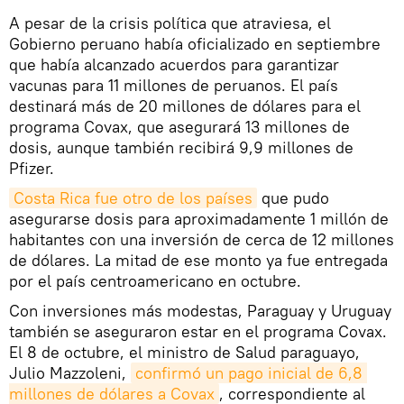
A pesar de la crisis política que atraviesa, el
Gobierno peruano había oficializado en septiembre
que había alcanzado acuerdos para garantizar
vacunas para 11 millones de peruanos. El país
destinará más de 20 millones de dólares para el
programa Covax, que asegurará 13 millones de
dosis, aunque también recibirá 9,9 millones de
Pfizer.
Costa Rica fue otro de los países
que pudo
asegurarse dosis para aproximadamente 1 millón de
habitantes con una inversión de cerca de 12 millones
de dólares. La mitad de ese monto ya fue entregada
por el país centroamericano en octubre.
Con inversiones más modestas, Paraguay y Uruguay
también se aseguraron estar en el programa Covax.
El 8 de octubre, el ministro de Salud paraguayo,
Julio Mazzoleni,
confirmó un pago inicial de 6,8 
millones de dólares a Covax
, correspondiente al