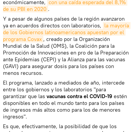
económicamente,
con una caída esperada del 8,1% 
de su PBI en 2020
.
Y a pesar de algunos países de la región avanzaron
ya en acuerdos directos con laboratorios,
la mayoría 
de los Gobiernos latinoamericanos apuestan por el 
programa Covax
, creado por la Organización
Mundial de la Salud (OMS), la Coalición para la
Promoción de Innovaciones en pro de la Preparación
ante Epidemias (CEPI) y la Alianza para las vacunas
(GAVI) para asegurar dosis para los países con
menos recursos.
El programa, lanzado a mediados de año, intercede
entre los gobiernos y los laboratorios "para
garantizar que las
vacunas contra el COVID-19
estén
disponibles en todo el mundo tanto para los países
de ingresos más altos como para los de menores
ingresos".
Es que, efectivamente, la posibilidad de que los