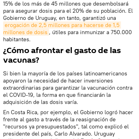
15% de los más de 45 millones que desembolsará
para asegurar dosis para el 20% de su población. El
Gobierno de Uruguay, en tanto, garantizó una
erogación de 2,5 millones para hacerse de 1,5 
millones de dosis
, útiles para inmunizar a 750.000
habitantes.
¿Cómo afrontar el gasto de las
vacunas?
Si bien la mayoría de los países latinoamericanos
apoyaron la necesidad de hacer inversiones
extraordinarias para garantizar la vacunación contra
el COVID-19, la forma en que financiarán la
adquisición de las dosis varía.
En Costa Rica, por ejemplo, el Gobierno logró hacer
frente al gasto a través de la reasignación de
"recursos ya presupuestados", tal como explicó el
presidente del país, Carlo Alvarado. Uruguay