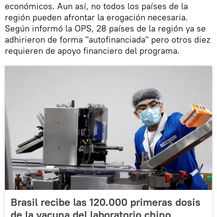
económicos. Aun así, no todos los países de la
región pueden afrontar la erogación necesaria.
Según informó la OPS, 28 países de la región ya se
adhirieron de forma "autofinanciada" pero otros diez
requieren de apoyo financiero del programa.
Brasil recibe las 120.000 primeras dosis
de la vacuna del laboratorio chino