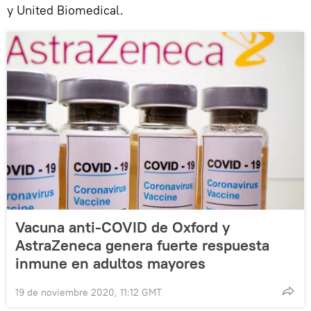
y United Biomedical.
Vacuna anti-COVID de Oxford y
AstraZeneca genera fuerte respuesta
inmune en adultos mayores
19 de noviembre 2020, 11:12 GMT