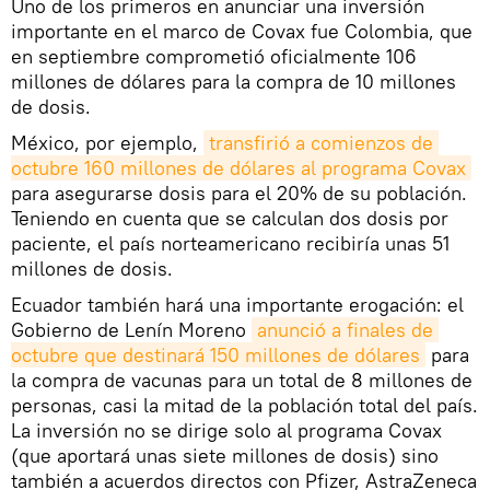
Uno de los primeros en anunciar una inversión
importante en el marco de Covax fue Colombia, que
en septiembre comprometió oficialmente 106
millones de dólares para la compra de 10 millones
de dosis.
México, por ejemplo,
transfirió a comienzos de 
octubre 160 millones de dólares al programa Covax
para asegurarse dosis para el 20% de su población.
Teniendo en cuenta que se calculan dos dosis por
paciente, el país norteamericano recibiría unas 51
millones de dosis.
Ecuador también hará una importante erogación: el
Gobierno de Lenín Moreno
anunció a finales de 
octubre que destinará 150 millones de dólares
para
la compra de vacunas para un total de 8 millones de
personas, casi la mitad de la población total del país.
La inversión no se dirige solo al programa Covax
(que aportará unas siete millones de dosis) sino
también a acuerdos directos con Pfizer, AstraZeneca