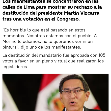
Los manifestantes se concentraron en las
calles de Lima para mostrar su rechazo a la
destitución del presidente Martín Vizcarra
tras una votación en el Congreso.
"Es horrible lo que está pasando en estos
momentos. Nosotros estamos con el pueblo. A
Merino lo odiamos, no lo queremos ver ni en
pintura", dijo uno de los manifestantes.
La destitución del mandatario fue aprobada con 105
votos a favor en un pleno virtual que realizaron los
legisladores.