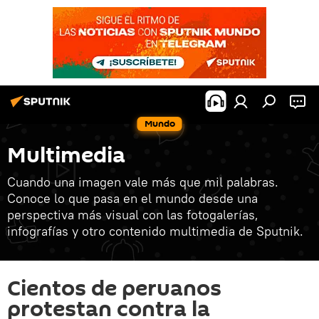
Mundo
Multimedia
Cuando una imagen vale más que mil palabras.
Conoce lo que pasa en el mundo desde una
perspectiva más visual con las fotogalerías,
infografías y otro contenido multimedia de Sputnik.
Cientos de peruanos
protestan contra la