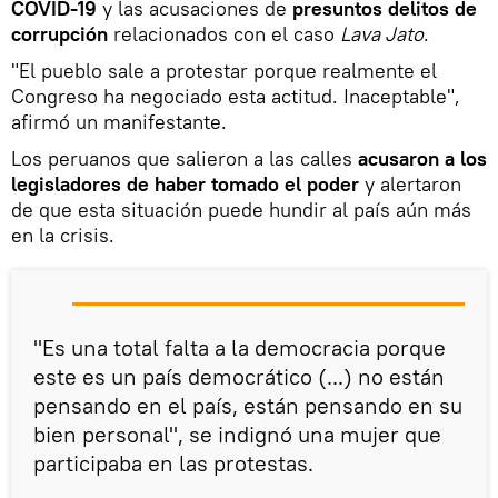
COVID-19
y las acusaciones de
presuntos delitos de
corrupción
relacionados con el caso
Lava Jato
.
"El pueblo sale a protestar porque realmente el
Congreso ha negociado esta actitud. Inaceptable",
afirmó un manifestante.
Los peruanos que salieron a las calles
acusaron a los
legisladores de haber tomado el poder
y alertaron
de que esta situación puede hundir al país aún más
en la crisis.
"Es una total falta a la democracia porque
este es un país democrático (...) no están
pensando en el país, están pensando en su
bien personal", se indignó una mujer que
participaba en las protestas.