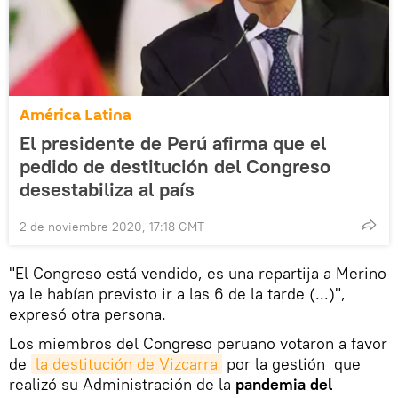
América Latina
El presidente de Perú afirma que el
pedido de destitución del Congreso
desestabiliza al país
2 de noviembre 2020, 17:18 GMT
"El Congreso está vendido, es una repartija a Merino
ya le habían previsto ir a las 6 de la tarde (...)",
expresó otra persona.
Los miembros del Congreso peruano votaron a favor
de
la destitución de Vizcarra
por la gestión que
realizó su Administración de la
pandemia del