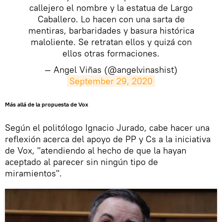
callejero el nombre y la estatua de Largo
Caballero. Lo hacen con una sarta de
mentiras, barbaridades y basura histórica
maloliente. Se retratan ellos y quizá con
ellos otras formaciones.
— Angel Viñas (@angelvinashist)
September 29, 2020
Más allá de la propuesta de Vox
Según el politólogo Ignacio Jurado, cabe hacer una
reflexión acerca del apoyo de PP y Cs a la iniciativa
de Vox, "atendiendo al hecho de que la hayan
aceptado al parecer sin ningún tipo de
miramientos".