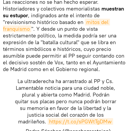
Las reacciones no se han hecho esperar.
Historiadores y colectivos memorialistas
muestran
su estupor
, indignados ante el intento de
"revisionismo histórico basado en
mitos del 
franquismo
". Y desde un punto de vista
estrictamente político, la medida podría ser una
expresión de la "batalla cultural" que se libra en
términos simbólicos e históricos, cuyo precio
asumible puede permitir al PP seguir contando con
el decisivo sostén de Vox, tanto en el Ayuntamiento
de Madrid como en el Gobierno regional.
La ultraderecha ha arrastrado al PP y Cs.
Lamentable noticia para una ciudad noble,
plural y abierta como Madrid. Podrán
quitar sus placas pero nunca podrán borrar
su memoria en favor de la libertad y la
justicia social del corazón de los
madrileños.
https://t.co/sPGWtTgDMw