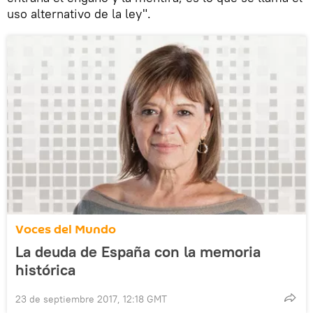
uso alternativo de la ley".
Voces del Mundo
La deuda de España con la memoria
histórica
23 de septiembre 2017, 12:18 GMT