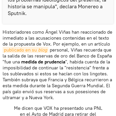
historia se manipula", declara Monereo a
Sputnik.
Historiadores como Ángel Viñas han reaccionado de
inmediato a las acusaciones contenidas en el texto
de la propuesta de Vox. Por ejemplo, en un artículo
publicado en su 
blog
personal, Viñas recuerda que
la salida de las reservas de oro del Banco de España
"fue una
medida de prudencia
", habida cuenta de la
imposibilidad de continuar la "resistencia" frente a
los sublevados si estos se hacían con los lingotes.
También subraya que Francia y Bélgica recurrieron a
esta medida durante la Segunda Guerra Mundial. El
país galo envió sus reservas a sus posesiones de
ultramar y a Nueva York.
Me dicen que VOX ha presentado una PNL
en el Ayto de Madrid para retirar del