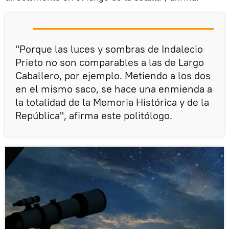
"Porque las luces y sombras de Indalecio
Prieto no son comparables a las de Largo
Caballero, por ejemplo. Metiendo a los dos
en el mismo saco, se hace una enmienda a
la totalidad de la Memoria Histórica y de la
República", afirma este politólogo.