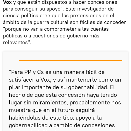
Vox
y que están dispuestos a hacer concesiones
para conseguir su apoyo". Este investigador de
ciencia política cree que las pretensiones en el
ámbito de la guerra cultural son fáciles de conceder,
"porque no van a comprometer a las cuentas
públicas o a cuestiones de gobierno más
relevantes".
"Para PP y Cs es una manera fácil de
satisfacer a Vox, y así mantenerle como un
pilar importante de su gobernabilidad. El
hecho de que esta concesión haya tenido
lugar sin miramientos, probablemente nos
muestra que en el futuro seguirá
habiéndolas de este tipo: apoyo a la
gobernabilidad a cambio de concesiones