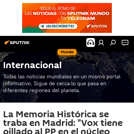
Mundo
Internacional
Todas las noticias mundiales en un mismo portal
informativo. Sigue de cerca lo que pasa en
diferentes regiones del planeta.
La Memoria Histórica se
traba en Madrid: "Vox tiene
pillado al PP en el núcleo