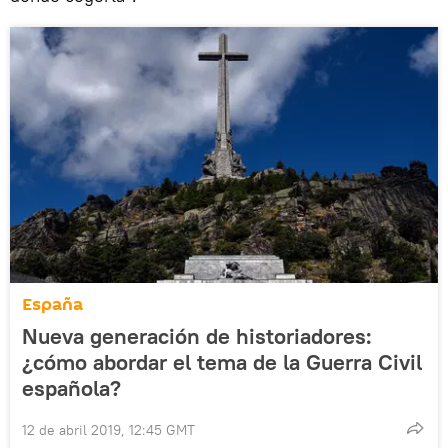
España
Nueva generación de historiadores:
¿cómo abordar el tema de la Guerra Civil
española?
12 de abril 2019, 12:45 GMT