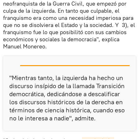
neofranquista de la Guerra Civil, que empezó por
culpa de la izquierda. En tanto que culpable, el
franquismo era como una necesidad imperiosa para
que no se disolviera el Estado y la sociedad. Y 3), el
franquismo fue lo que posibilitó con sus cambios
económicos y sociales la democracia", explica
Manuel Monereo.
"Mientras tanto, la izquierda ha hecho un
discurso insípido de la llamada Transición
democrática, dedicándose a descalificar
los discursos históricos de la derecha en
términos de ciencia histórica, cuando eso
no le interesa a nadie", admite.