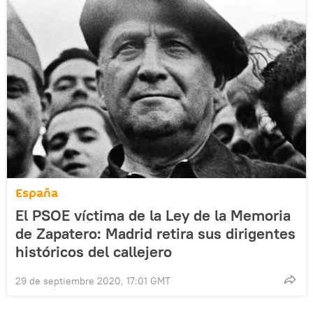
España
El PSOE víctima de la Ley de la Memoria
de Zapatero: Madrid retira sus dirigentes
históricos del callejero
29 de septiembre 2020, 17:01 GMT