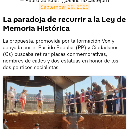
— Pedro Sánchez (@sanchezcastejon)
September 29, 2020
La paradoja de recurrir a la Ley de
Memoria Histórica
La propuesta, promovida por la formación Vox y
apoyada por el Partido Popular (PP) y Ciudadanos
(Cs) buscaba retirar placas conmemorativas,
nombres de calles y dos estatuas en honor de los
dos políticos socialistas.