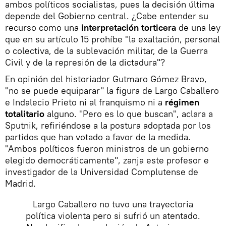
ambos políticos socialistas, pues la decisión última
depende del Gobierno central. ¿Cabe entender su
recurso como una
interpretación torticera
de una ley
que en su artículo 15 prohíbe "la exaltación, personal
o colectiva, de la sublevación militar, de la Guerra
Civil y de la represión de la dictadura"?
En opinión del historiador Gutmaro Gómez Bravo,
"no se puede equiparar" la figura de Largo Caballero
e Indalecio Prieto ni al franquismo ni a
régimen
totalitario
alguno. "Pero es lo que buscan", aclara a
Sputnik, refiriéndose a la postura adoptada por los
partidos que han votado a favor de la medida.
"Ambos políticos fueron ministros de un gobierno
elegido democráticamente", zanja este profesor e
investigador de la Universidad Complutense de
Madrid.
Largo Caballero no tuvo una trayectoria
política violenta pero si sufrió un atentado.