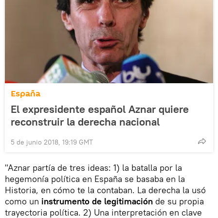
España
El expresidente español Aznar quiere
reconstruir la derecha nacional
5 de junio 2018, 19:19 GMT
"Aznar partía de tres ideas: 1) la batalla por la
hegemonía política en España se basaba en la
Historia, en cómo te la contaban. La derecha la usó
como un
instrumento de legitimación
de su propia
trayectoria política. 2) Una interpretación en clave