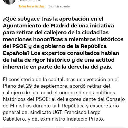
Todos los artículos
Escribir al autor
¿Qué subyace tras la aprobación en el
Ayuntamiento de Madrid de una iniciativa
para retirar del callejero de la ciudad las
menciones honoríficas a miembros históricos
del PSOE y de gobierno de la República
Española? Los expertos consultados hablan
de falta de rigor histórico y de una actitud
inherente en parte de la derecha del país.
El consistorio de la capital, tras una votación en el
Pleno del 29 de septiembre, acordó retirar del
callejero de la ciudad el nombre de dos políticos
históricos del PSOE: el del expresidente del Consejo
de Ministros durante la II República y exsecretario
general del sindicato UGT, Francisco Largo
Caballero, y del exministro Indalecio Prieto.