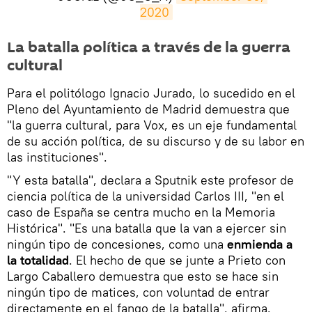
2020
La batalla política a través de la guerra
cultural
Para el politólogo Ignacio Jurado, lo sucedido en el
Pleno del Ayuntamiento de Madrid demuestra que
"la guerra cultural, para Vox, es un eje fundamental
de su acción política, de su discurso y de su labor en
las instituciones".
"Y esta batalla", declara a Sputnik este profesor de
ciencia política de la universidad Carlos III, "en el
caso de España se centra mucho en la Memoria
Histórica". "Es una batalla que la van a ejercer sin
ningún tipo de concesiones, como una
enmienda a
la totalidad
. El hecho de que se junte a Prieto con
Largo Caballero demuestra que esto se hace sin
ningún tipo de matices, con voluntad de entrar
directamente en el fango de la batalla", afirma.