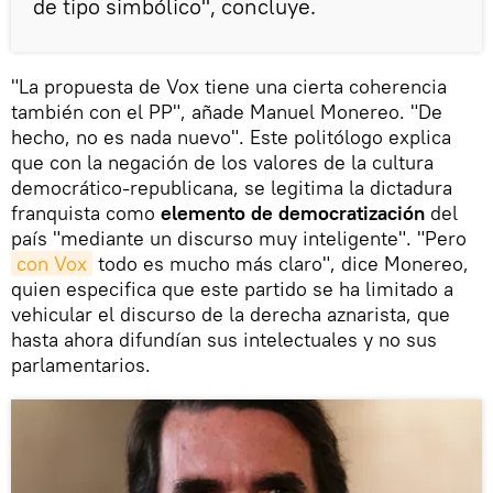
de tipo simbólico", concluye.
"La propuesta de Vox tiene una cierta coherencia
también con el PP", añade Manuel Monereo. "De
hecho, no es nada nuevo". Este politólogo explica
que con la negación de los valores de la cultura
democrático-republicana, se legitima la dictadura
franquista como
elemento de democratización
del
país "mediante un discurso muy inteligente". "Pero
con Vox
todo es mucho más claro", dice Monereo,
quien especifica que este partido se ha limitado a
vehicular el discurso de la derecha aznarista, que
hasta ahora difundían sus intelectuales y no sus
parlamentarios.