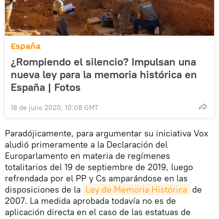
España
¿Rompiendo el silencio? Impulsan una
nueva ley para la memoria histórica en
España | Fotos
18 de julio 2020, 10:08 GMT
Paradójicamente, para argumentar su iniciativa Vox
aludió primeramente a la Declaración del
Europarlamento en materia de regímenes
totalitarios del 19 de septiembre de 2019, luego
refrendada por el PP y Cs amparándose en las
disposiciones de la
Ley de Memoria Histórica
de
2007. La medida aprobada todavía no es de
aplicación directa en el caso de las estatuas de