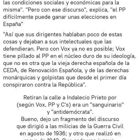
las condiciones sociales y económicas para la
misma". "Pero con ese discurso", explica, "el PP
difícilmente puede ganar unas elecciones en
España"
"Así que sus dirigentes hablaban poco de estas
cosas y dejaban a sus intelectuales que las
defendieran. Pero con Vox ya no es posible; Vox
tiene pillado al PP en el núcleo duro de su ideología,
que no es otra que la vieja derecha española de la
CEDA, de Renovación Española, y de las derechas
monárquicas y golpistas que desde el primer día
conspiraron contra la República".
Retiran la calle a Indalecio Prieto por
(según Vox, PP y C's) era un "sanguinario"
y "antidemócrata".
Bueno, dejo un fragmento del discurso
que dirigió a las milicias de la Guerra Civil
en agosto de 1936; y otro que realizó en