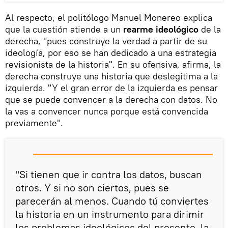
Al respecto, el politólogo Manuel Monereo explica
que la cuestión atiende a un
rearme ideológico
de la
derecha, "pues construye la verdad a partir de su
ideología, por eso se han dedicado a una estrategia
revisionista de la historia". En su ofensiva, afirma, la
derecha construye una historia que deslegitima a la
izquierda. "Y el gran error de la izquierda es pensar
que se puede convencer a la derecha con datos. No
la vas a convencer nunca porque está convencida
previamente".
"Si tienen que ir contra los datos, buscan
otros. Y si no son ciertos, pues se
parecerán al menos. Cuando tú conviertes
la historia en un instrumento para dirimir
los problemas ideológicos del presente, la