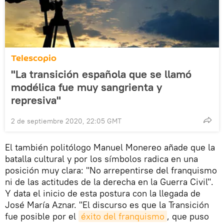
Telescopio
"La transición española que se llamó
modélica fue muy sangrienta y
represiva"
2 de septiembre 2020, 22:05 GMT
El también politólogo Manuel Monereo añade que la
batalla cultural y por los símbolos radica en una
posición muy clara: "No arrepentirse del franquismo
ni de las actitudes de la derecha en la Guerra Civil".
Y data el inicio de esta postura con la llegada de
José María Aznar. "El discurso es que la Transición
fue posible por el
éxito del franquismo
, que puso