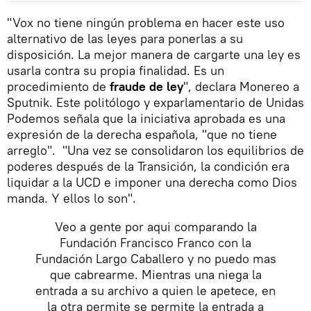
"Vox no tiene ningún problema en hacer este uso
alternativo de las leyes para ponerlas a su
disposición. La mejor manera de cargarte una ley es
usarla contra su propia finalidad. Es un
procedimiento de
fraude de ley
", declara Monereo a
Sputnik. Este politólogo y exparlamentario de Unidas
Podemos señala que la iniciativa aprobada es una
expresión de la derecha española, "que no tiene
arreglo". "Una vez se consolidaron los equilibrios de
poderes después de la Transición, la condición era
liquidar a la UCD e imponer una derecha como Dios
manda. Y ellos lo son".
Veo a gente por aqui comparando la
Fundación Francisco Franco con la
Fundación Largo Caballero y no puedo mas
que cabrearme. Mientras una niega la
entrada a su archivo a quien le apetece, en
la otra permite se permite la entrada a