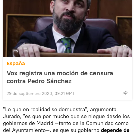
España
Vox registra una moción de censura
contra Pedro Sánchez
29 de septiembre 2020, 09:21 GMT
"Lo que en realidad se demuestra", argumenta
Jurado, "es que por mucho que se niegue desde los
gobiernos de Madrid ―tanto de la Comunidad como
del Ayuntamiento―, es que su gobierno
depende de