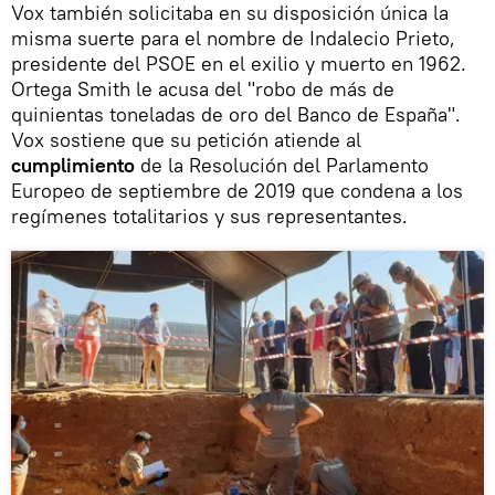
Vox también solicitaba en su disposición única la
misma suerte para el nombre de Indalecio Prieto,
presidente del PSOE en el exilio y muerto en 1962.
Ortega Smith le acusa del "robo de más de
quinientas toneladas de oro del Banco de España".
Vox sostiene que su petición atiende al
cumplimiento
de la Resolución del Parlamento
Europeo de septiembre de 2019 que condena a los
regímenes totalitarios y sus representantes.