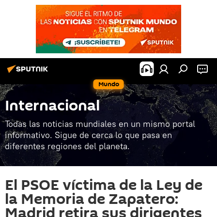
Mundo
Internacional
Todas las noticias mundiales en un mismo portal
informativo. Sigue de cerca lo que pasa en
diferentes regiones del planeta.
El PSOE víctima de la Ley de
la Memoria de Zapatero:
Madrid retira sus dirigentes