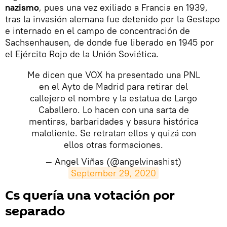
nazismo
, pues una vez exiliado a Francia en 1939,
tras la invasión alemana fue detenido por la Gestapo
e internado en el campo de concentración de
Sachsenhausen, de donde fue liberado en 1945 por
el Ejército Rojo de la Unión Soviética.
Me dicen que VOX ha presentado una PNL
en el Ayto de Madrid para retirar del
callejero el nombre y la estatua de Largo
Caballero. Lo hacen con una sarta de
mentiras, barbaridades y basura histórica
maloliente. Se retratan ellos y quizá con
ellos otras formaciones.
— Angel Viñas (@angelvinashist)
September 29, 2020
Cs quería una votación por
separado