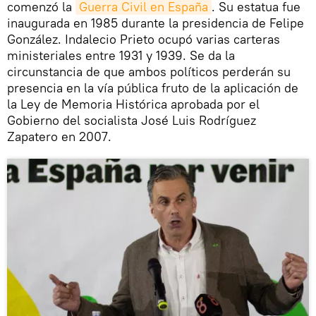
comenzó la
Guerra Civil en España
. Su estatua fue
inaugurada en 1985 durante la presidencia de Felipe
González. Indalecio Prieto ocupó varias carteras
ministeriales entre 1931 y 1939. Se da la
circunstancia de que ambos políticos perderán su
presencia en la vía pública fruto de la aplicación de
la Ley de Memoria Histórica aprobada por el
Gobierno del socialista José Luis Rodríguez
Zapatero en 2007.