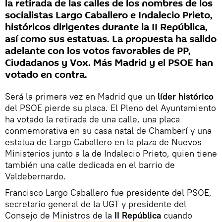
la retirada de las calles de los nombres de los
socialistas Largo Caballero e Indalecio Prieto,
históricos dirigentes durante la II República,
así como sus estatuas. La propuesta ha salido
adelante con los votos favorables de PP,
Ciudadanos y Vox. Más Madrid y el PSOE han
votado en contra.
Será la primera vez en Madrid que un
líder histórico
del PSOE pierde su placa. El Pleno del Ayuntamiento
ha votado la retirada de una calle, una placa
conmemorativa en su casa natal de Chamberí y una
estatua de Largo Caballero en la plaza de Nuevos
Ministerios junto a la de Indalecio Prieto, quien tiene
también una calle dedicada en el barrio de
Valdebernardo.
Francisco Largo Caballero fue presidente del PSOE,
secretario general de la UGT y presidente del
Consejo de Ministros de la
II República
cuando