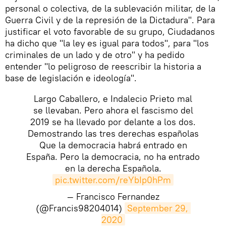
personal o colectiva, de la sublevación militar, de la
Guerra Civil y de la represión de la Dictadura". Para
justificar el voto favorable de su grupo, Ciudadanos
ha dicho que "la ley es igual para todos", para "los
criminales de un lado y de otro" y ha pedido
entender "lo peligroso de reescribir la historia a
base de legislación e ideología".
Largo Caballero, e Indalecio Prieto mal
se llevaban. Pero ahora el fascismo del
2019 se ha llevado por delante a los dos.
Demostrando las tres derechas españolas
Que la democracia habrá entrado en
España. Pero la democracia, no ha entrado
en la derecha Española.
pic.twitter.com/reYbIp0hPm
— Francisco Fernandez
(@Francis98204014)
September 29, 
2020