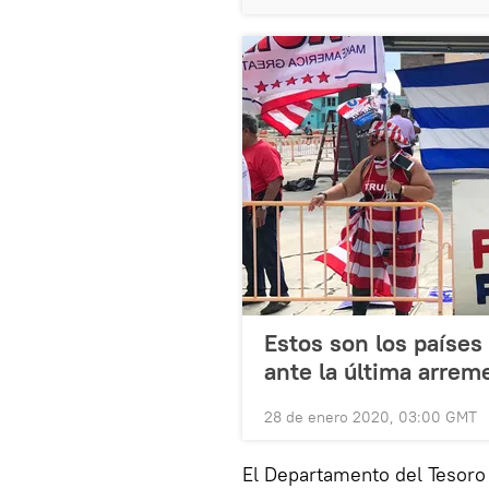
Estos son los países
ante la última arrem
28 de enero 2020, 03:00 GMT
El Departamento del Tesor