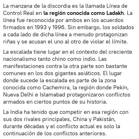
La manzana de la discordia es la llamada Línea de
Control Real en
la región conocida como Ladakh
. La
línea fue reconocida por ambos en los acuerdos
firmados en 1993 y 1996. Sin embargo, los soldados
a cada lado de dicha línea a menudo protagonizan
riñas y se acusan el uno al otro de violar el límite.
La escalada tiene lugar en el contexto del creciente
nacionalismo tanto chino como indio. Las
manifestaciones contra la otra parte son bastante
comunes en los dos gigantes asiáticos. El lugar
donde sucede la escalada es parte de la zona
conocida como Cachemira, la región donde Pekín,
Nueva Delhi e Islamabad protagonizaron conflictos
armados en ciertos puntos de su historia.
La India ha tenido que competir en esa región con
sus dos rivales principales, China y Pakistán,
durante décadas y el conflicto actual es solo la
continuación de los conflictos anteriores.