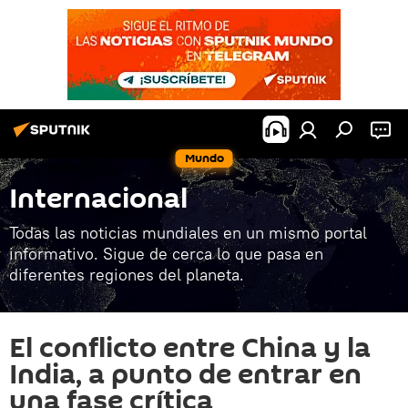
Mundo
Internacional
Todas las noticias mundiales en un mismo portal
informativo. Sigue de cerca lo que pasa en
diferentes regiones del planeta.
El conflicto entre China y la
India, a punto de entrar en
una fase crítica