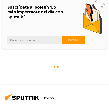
Suscríbete al boletín 'Lo
más importante del día con
Sputnik '
Mundo