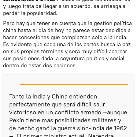
y luego trata de llegar a un acuerdo, se arriesga a
perder la popularidad.
Pero hay que tener en cuenta que la gestión política
china hasta el día de hoy no parece estar decidida a
hacer concesiones que complazcan solo a la India.
Es evidente que cada una de las partes busca la paz
en sus propios términos y será muy difícil acercar
sus posiciones dada la coyuntura política y social
dentro de estas dos naciones.
Tanto la India y China entienden
perfectamente que será difícil salir
victorioso en un conflicto armado —aunque
Pekín tiene más posibilidades militares y
de hecho ganó la guerra sino-india de 1962
—. El primer ministro actual, Narendra