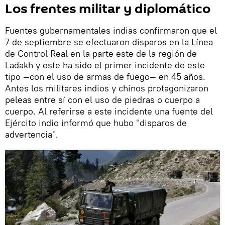
Los frentes militar y diplomático
Fuentes gubernamentales indias confirmaron que el
7 de septiembre se efectuaron disparos en la Línea
de Control Real en la parte este de la región de
Ladakh y este ha sido el primer incidente de este
tipo —con el uso de armas de fuego— en 45 años.
Antes los militares indios y chinos protagonizaron
peleas entre sí con el uso de piedras o cuerpo a
cuerpo. Al referirse a este incidente una fuente del
Ejército indio informó que hubo "disparos de
advertencia".