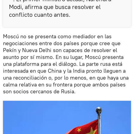
Modi, afirma que busca resolver el
conflicto cuanto antes.
Moscú no se presenta como mediador en las
negociaciones entre dos países porque cree que
Pekín y Nueva Delhi son capaces de resolver el
asunto por sí mismo. En su lugar, Moscú presenta
una plataforma para el diálogo. La parte rusa está
interesada en que China y la India pronto lleguen a
una reconciliación o, por lo menos, en que haya una
calma relativa en su frontera porque ambos países
son socios cercanos de Rusia.