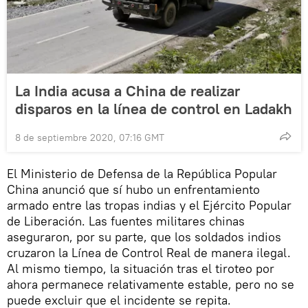
La India acusa a China de realizar
disparos en la línea de control en Ladakh
8 de septiembre 2020, 07:16 GMT
El Ministerio de Defensa de la República Popular
China anunció que sí hubo un enfrentamiento
armado entre las tropas indias y el Ejército Popular
de Liberación. Las fuentes militares chinas
aseguraron, por su parte, que los soldados indios
cruzaron la Línea de Control Real de manera ilegal.
Al mismo tiempo, la situación tras el tiroteo por
ahora permanece relativamente estable, pero no se
puede excluir que el incidente se repita.