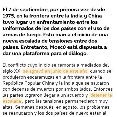
El 7 de septiembre, por primera vez desde
1975, en la frontera entre la India y China
tuvo lugar un enfrentamiento entre los
uniformados de los dos países con el uso de
armas de fuego. Esto marca el inicio de una
nueva escalada de tensiones entre dos
países. Entretanto, Moscú está dispuesta a
dar una plataforma para el diálogo.
El conflicto cuyo inicio se remonta a mediados del
siglo XX
se agravó en junio de este año
cuando se
produjeron escaramuzas en la frontera entre la
República Popular China y la India que se saldaron
con decenas de muertos por ambos lados. Entonces
las partes lograron llegar a un acuerdo y
detener la 
escalada
, pero las tensiones permanecieron muy
altas. Semanas después, en agosto, los problemas
se reanudaron y los dos países de nuevo están al