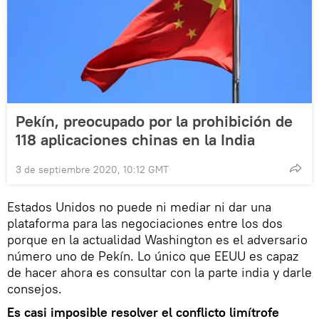
Pekín, preocupado por la prohibición de
118 aplicaciones chinas en la India
3 de septiembre 2020, 10:12 GMT
Estados Unidos no puede ni mediar ni dar una
plataforma para las negociaciones entre los dos
porque en la actualidad Washington es el adversario
número uno de Pekín. Lo único que EEUU es capaz
de hacer ahora es consultar con la parte india y darle
consejos.
Es casi imposible resolver el conflicto limítrofe