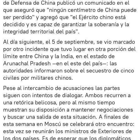
de Defensa de China publicó un comunicado en el
que aseguró que "ningún centímetro de China puede
ser perdido" y agregó que "el Ejército chino está
decidido y es capaz de garantizar la soberanía y la
integridad territorial del país".
Al día siguiente, el 5 de septiembre, se vio marcado
por otro incidente que tuvo lugar en otra porción del
límite entre China y la India, en el estado de
Arunachal Pradesh —en el este del país—: las
autoridades informaron sobre el secuestro de cinco
civiles por militares chinos.
Pese al intercambio de acusaciones las partes
siguen con intentos de dialogar. Ambos recurren a
una retórica belicosa, pero al mismo tiempo
muestran su disposición a mantener negociaciones
y buscar una salida de esta situación. A finales de
esta semana en Moscú se celebrará otro encuentro:
esta vez se reunirán los ministros de Exteriores de
los dos países. Es de esperar que los diplomáticos