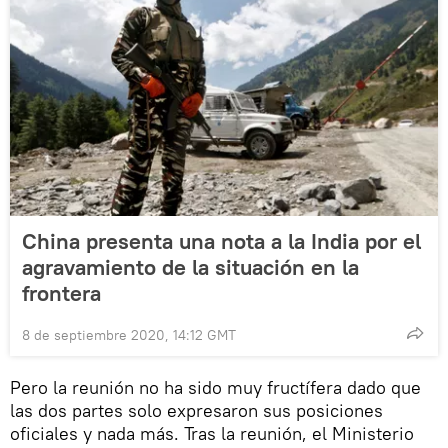
China presenta una nota a la India por el
agravamiento de la situación en la
frontera
8 de septiembre 2020, 14:12 GMT
Pero la reunión no ha sido muy fructífera dado que
las dos partes solo expresaron sus posiciones
oficiales y nada más. Tras la reunión, el Ministerio