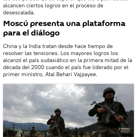
alcancen ciertos logros en el proceso de
desescalada.
Moscú presenta una plataforma
para el diálogo
China y la India tratan desde hace tiempo de
resolver las tensiones. Los mayores logros los
alcanzó el país sudasiático en la primera mitad de la
década del 2000 cuando el país fue liderado por el
primer ministro, Atal Behari Vajpayee.