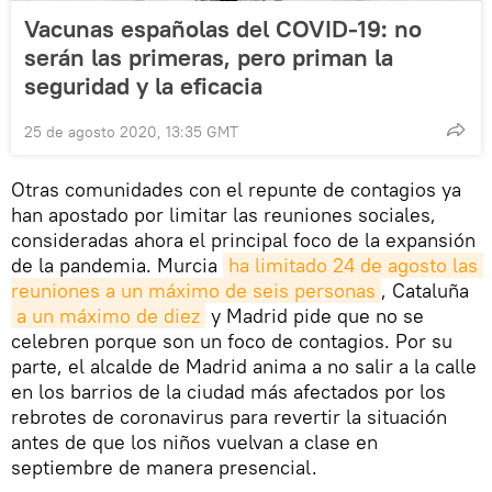
Vacunas españolas del COVID-19: no
serán las primeras, pero priman la
seguridad y la eficacia
25 de agosto 2020, 13:35 GMT
Otras comunidades con el repunte de contagios ya
han apostado por limitar las reuniones sociales,
consideradas ahora el principal foco de la expansión
de la pandemia. Murcia
ha limitado 24 de agosto las 
reuniones a un máximo de seis personas
, Cataluña
a un máximo de diez
y Madrid pide que no se
celebren porque son un foco de contagios. Por su
parte, el alcalde de Madrid anima a no salir a la calle
en los barrios de la ciudad más afectados por los
rebrotes de coronavirus para revertir la situación
antes de que los niños vuelvan a clase en
septiembre de manera presencial.