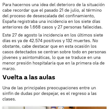
Para hacernos una idea del deterioro de la situación
cabe recordar que el pasado 21 de julio, al término
del proceso de desescalada del confinamiento,
España registraba una incidencia en los siete días
anteriores de 1.668 casos y 27 personas fallecidas.
Este 27 de agosto la incidencia en los últimos siete
días es ya de 42.574 positivos y 132 muertes. No
obstante, cabe destacar que en esta ocasión los
casos detectados se centran sobre todo en personas
jóvenes y asintomáticas, lo que se traduce en una
menor presión hospitalaria que en la primera ola de
marzo.
Vuelta a las aulas
Una de las principales preocupaciones entre un
sinfín de dudas por despejar, es el regreso a las
clases.