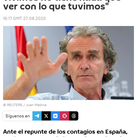
ver con lo que tuvimos"
16:17 GMT 27.08.2020
©
REUTERS
/ Juan Medina
Síguenos en
Ante el repunte de los contagios en España,