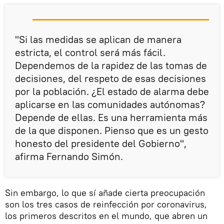
"Si las medidas se aplican de manera
estricta, el control será más fácil.
Dependemos de la rapidez de las tomas de
decisiones, del respeto de esas decisiones
por la población. ¿El estado de alarma debe
aplicarse en las comunidades autónomas?
Depende de ellas. Es una herramienta más
de la que disponen. Pienso que es un gesto
honesto del presidente del Gobierno",
afirma Fernando Simón.
Sin embargo, lo que sí añade cierta preocupación
son los tres casos de reinfección por coronavirus,
los primeros descritos en el mundo, que abren un