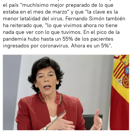
el país "muchísimo mejor preparado de lo que
estaba en el mes de marzo" y que "la clave es la
menor letalidad del virus. Fernando Simón también
ha reiterado que, "lo que vivimos ahora no tiene
nada que ver con lo que tuvimos. En el pico de la
pandemia hubo hasta un 55% de los pacientes
ingresados por coronavirus. Ahora es un 5%".