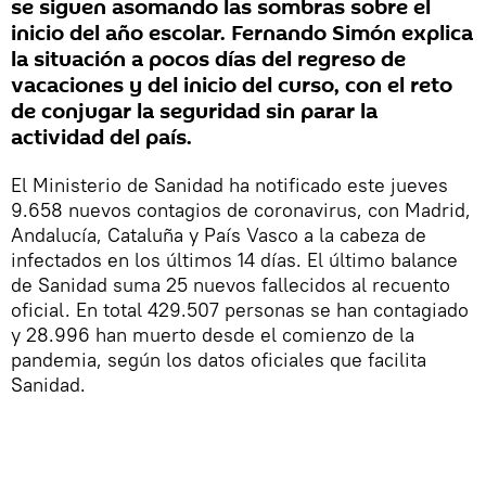
se siguen asomando las sombras sobre el
inicio del año escolar. Fernando Simón explica
la situación a pocos días del regreso de
vacaciones y del inicio del curso, con el reto
de conjugar la seguridad sin parar la
actividad del país.
El Ministerio de Sanidad ha notificado este jueves
9.658 nuevos contagios de coronavirus, con Madrid,
Andalucía, Cataluña y País Vasco a la cabeza de
infectados en los últimos 14 días. El último balance
de Sanidad suma 25 nuevos fallecidos al recuento
oficial. En total 429.507 personas se han contagiado
y 28.996 han muerto desde el comienzo de la
pandemia, según los datos oficiales que facilita
Sanidad.