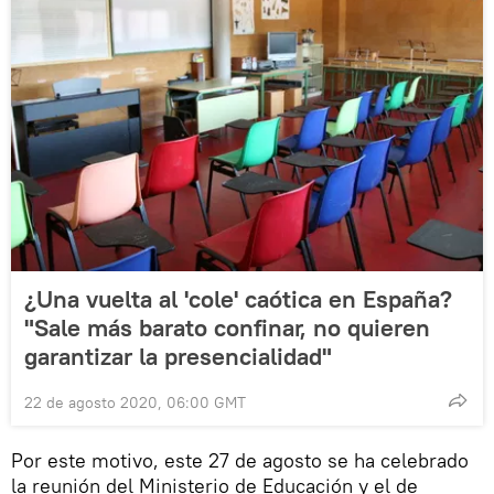
¿Una vuelta al 'cole' caótica en España?
"Sale más barato confinar, no quieren
garantizar la presencialidad"
22 de agosto 2020, 06:00 GMT
Por este motivo, este 27 de agosto se ha celebrado
la reunión del Ministerio de Educación y el de