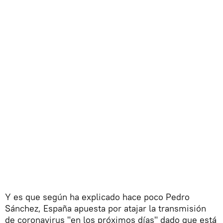
Y es que según ha explicado hace poco Pedro
Sánchez, España apuesta por atajar la transmisión
de coronavirus "en los próximos días" dado que está