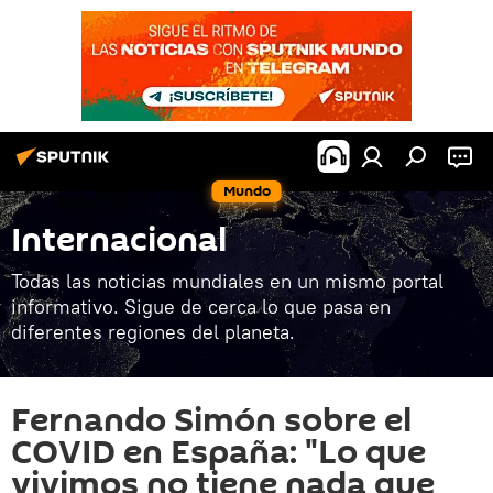
Mundo
Internacional
Todas las noticias mundiales en un mismo portal
informativo. Sigue de cerca lo que pasa en
diferentes regiones del planeta.
Fernando Simón sobre el
COVID en España: "Lo que
vivimos no tiene nada que