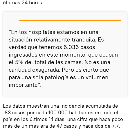
últimas 24 horas.
"En los hospitales estamos en una
situación relativamente tranquila. Es
verdad que tenemos 6.036 casos
ingresados en este momento, que ocupan
el 5% del total de las camas. No es una
cantidad exagerada. Pero es cierto que
para una sola patología es un volumen
importante".
Los datos muestran una incidencia acumulada de
183 casos por cada 100.000 habitantes en todo el
país en los últimos 14 días, una cifra que hace poco
más de un mes era de 47 casos y hace dos de 7,7.