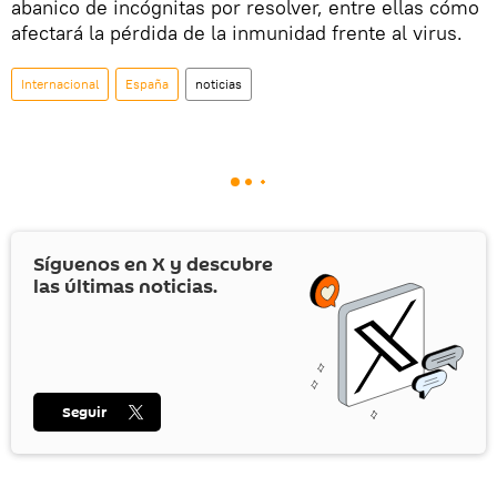
abanico de incógnitas por resolver, entre ellas cómo
afectará la pérdida de la inmunidad frente al virus.
Internacional
España
noticias
Síguenos en
X
y descubre
las últimas noticias.
Seguir