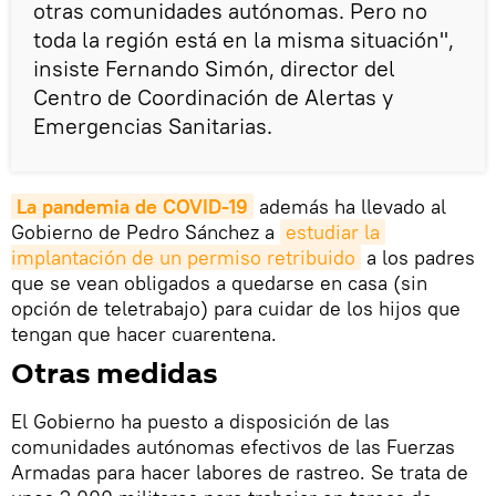
otras comunidades autónomas. Pero no
toda la región está en la misma situación",
insiste Fernando Simón, director del
Centro de Coordinación de Alertas y
Emergencias Sanitarias.
La pandemia de COVID-19
además ha llevado al
Gobierno de Pedro Sánchez a
estudiar la 
implantación de un permiso retribuido
a los padres
que se vean obligados a quedarse en casa (sin
opción de teletrabajo) para cuidar de los hijos que
tengan que hacer cuarentena.
Otras medidas
El Gobierno ha puesto a disposición de las
comunidades autónomas efectivos de las Fuerzas
Armadas para hacer labores de rastreo. Se trata de