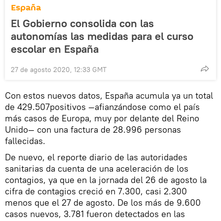
España
El Gobierno consolida con las
autonomías las medidas para el curso
escolar en España
27 de agosto 2020, 12:33 GMT
Con estos nuevos datos, España acumula ya un total
de 429.507positivos —afianzándose como el país
más casos de Europa, muy por delante del Reino
Unido— con una factura de 28.996 personas
fallecidas.
De nuevo, el reporte diario de las autoridades
sanitarias da cuenta de una aceleración de los
contagios, ya que en la jornada del 26 de agosto la
cifra de contagios creció en 7.300, casi 2.300
menos que el 27 de agosto. De los más de 9.600
casos nuevos, 3.781 fueron detectados en las