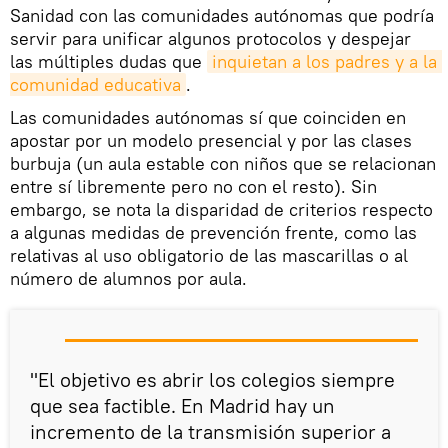
Sanidad con las comunidades autónomas que podría
servir para unificar algunos protocolos y despejar
las múltiples dudas que
inquietan a los padres y a la 
comunidad educativa
.
Las comunidades autónomas sí que coinciden en
apostar por un modelo presencial y por las clases
burbuja (un aula estable con niños que se relacionan
entre sí libremente pero no con el resto). Sin
embargo, se nota la disparidad de criterios respecto
a algunas medidas de prevención frente, como las
relativas al uso obligatorio de las mascarillas o al
número de alumnos por aula.
"El objetivo es abrir los colegios siempre
que sea factible. En Madrid hay un
incremento de la transmisión superior a