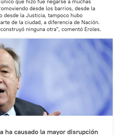
o único que hizo fue negarse a muchas
romoviendo desde los barrios, desde la
so desde la Justicia, tampoco hubo
arte de la ciudad, a diferencia de Nación.
 construyó ninguna otra", comentó Eroles.
a ha causado la mayor disrupción