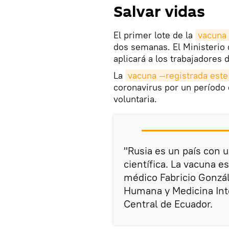
Salvar vidas
El primer lote de la
vacuna 
dos semanas. El Ministerio 
aplicará a los trabajadores d
La
vacuna —registrada este
coronavirus por un período 
voluntaria.
"Rusia es un país con u
científica. La vacuna e
médico Fabricio Gonzál
Humana y Medicina Inte
Central de Ecuador.