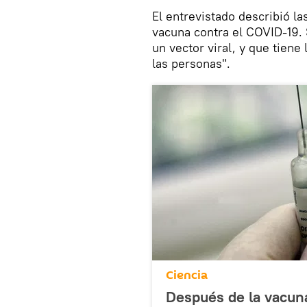
El entrevistado describió la
vacuna contra el COVID-19.
un vector viral, y que tiene
las personas".
Ciencia
Después de la vacun