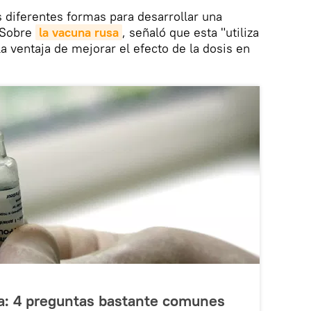
s diferentes formas para desarrollar una
 Sobre
la vacuna rusa
, señaló que esta "utiliza
 la ventaja de mejorar el efecto de la dosis en
a: 4 preguntas bastante comunes