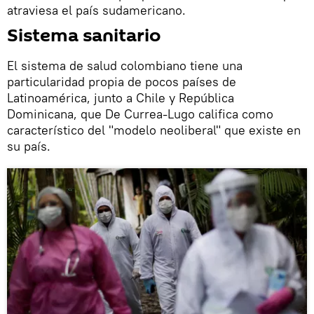
atraviesa el país sudamericano.
Sistema sanitario
El sistema de salud colombiano tiene una
particularidad propia de pocos países de
Latinoamérica, junto a Chile y República
Dominicana, que De Currea-Lugo califica como
característico del "modelo neoliberal" que existe en
su país.