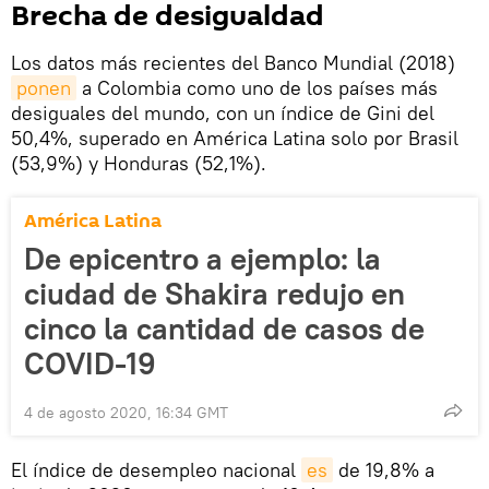
Brecha de desigualdad
Los datos más recientes del Banco Mundial (2018)
ponen
a Colombia como uno de los países más
desiguales del mundo, con un índice de Gini del
50,4%, superado en América Latina solo por Brasil
(53,9%) y Honduras (52,1%).
América Latina
De epicentro a ejemplo: la
ciudad de Shakira redujo en
cinco la cantidad de casos de
COVID-19
4 de agosto 2020, 16:34 GMT
El índice de desempleo nacional
es
de 19,8% a