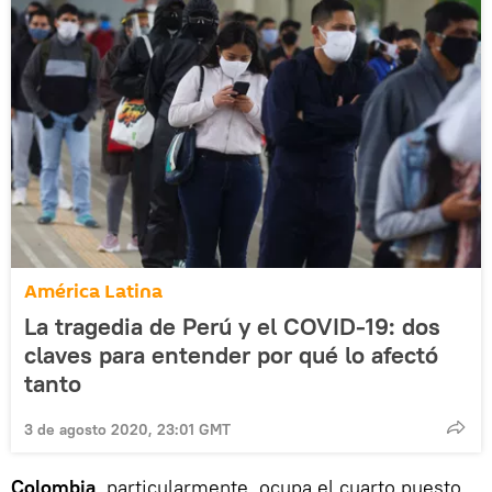
América Latina
La tragedia de Perú y el COVID-19: dos
claves para entender por qué lo afectó
tanto
3 de agosto 2020, 23:01 GMT
Colombia
, particularmente, ocupa el cuarto puesto