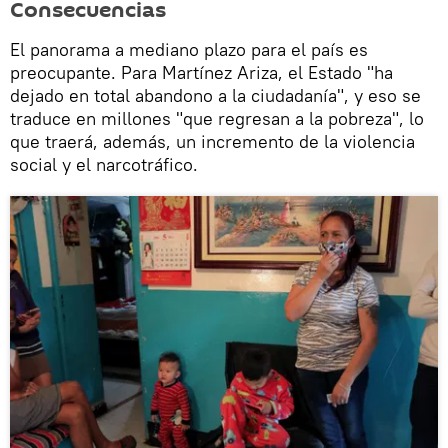
Consecuencias
El panorama a mediano plazo para el país es
preocupante. Para Martínez Ariza, el Estado "ha
dejado en total abandono a la ciudadanía", y eso se
traduce en millones "que regresan a la pobreza", lo
que traerá, además, un incremento de la violencia
social y el narcotráfico.