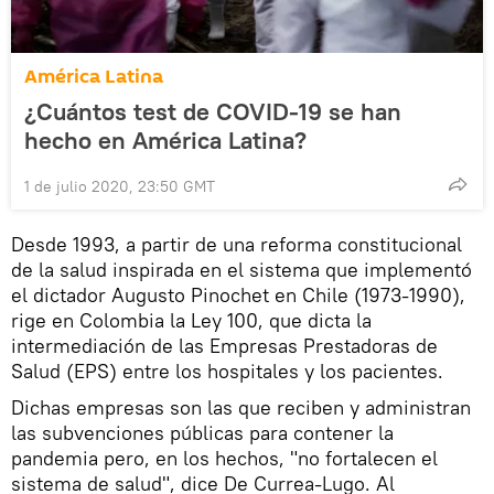
América Latina
¿Cuántos test de COVID-19 se han
hecho en América Latina?
1 de julio 2020, 23:50 GMT
Desde 1993, a partir de una reforma constitucional
de la salud inspirada en el sistema que implementó
el dictador Augusto Pinochet en Chile (1973-1990),
rige en Colombia la Ley 100, que dicta la
intermediación de las Empresas Prestadoras de
Salud (EPS) entre los hospitales y los pacientes.
Dichas empresas son las que reciben y administran
las subvenciones públicas para contener la
pandemia pero, en los hechos, "no fortalecen el
sistema de salud", dice De Currea-Lugo. Al