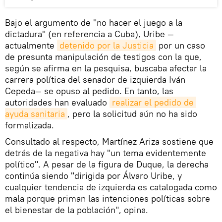
Bajo el argumento de "no hacer el juego a la
dictadura" (en referencia a Cuba), Uribe —
actualmente
detenido por la Justicia
por un caso
de presunta manipulación de testigos con la que,
según se afirma en la pesquisa, buscaba afectar la
carrera política del senador de izquierda Iván
Cepeda— se opuso al pedido. En tanto, las
autoridades han evaluado
realizar el pedido de 
ayuda sanitaria
, pero la solicitud aún no ha sido
formalizada.
Consultado al respecto, Martínez Ariza sostiene que
detrás de la negativa hay "un tema evidentemente
político". A pesar de la figura de Duque, la derecha
continúa siendo "dirigida por Álvaro Uribe, y
cualquier tendencia de izquierda es catalogada como
mala porque priman las intenciones políticas sobre
el bienestar de la población", opina.