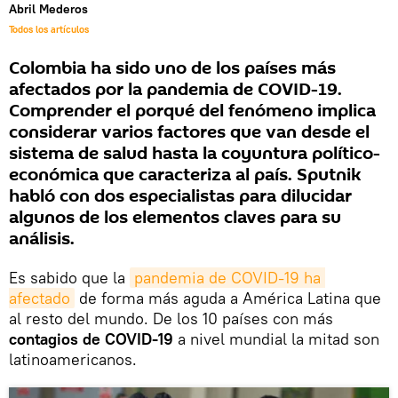
Abril Mederos
Todos los artículos
Colombia ha sido uno de los países más
afectados por la pandemia de COVID-19.
Comprender el porqué del fenómeno implica
considerar varios factores que van desde el
sistema de salud hasta la coyuntura político-
económica que caracteriza al país. Sputnik
habló con dos especialistas para dilucidar
algunos de los elementos claves para su
análisis.
Es sabido que la
pandemia de COVID-19 ha 
afectado
de forma más aguda a América Latina que
al resto del mundo. De los 10 países con más
contagios de COVID-19
a nivel mundial la mitad son
latinoamericanos.