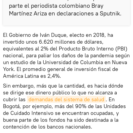
parte el periodista colombiano Bray
Martínez Ariza en declaraciones a Sputnik.
El Gobierno de Iván Duque, electo en 2018, ha
invertido unos 6.620 millones de dólares,
equivalentes al 2% del Producto Bruto Interno (PBI)
nacional, para paliar los daños de la pandemia según
un estudio de la Universidad de Columbia en Nueva
York. El promedio general de inversión fiscal de
América Latina es 2,4%.
Sin embargo, más que la cantidad, es hacia dónde
se dirige ese dinero público lo que no alcanza a
cubrir las
demandas del sistema de salud
. En
Bogotá, por ejemplo, más del 90% de las Unidades
de Cuidado Intensivo se encuentran ocupadas, y
buena parte de los fondos ha sido destinada a la
contención de los bancos nacionales.