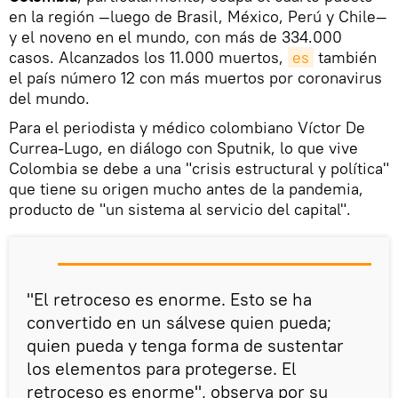
en la región —luego de Brasil, México, Perú y Chile—
y el noveno en el mundo, con más de 334.000
casos. Alcanzados los 11.000 muertos,
es
también
el país número 12 con más muertos por coronavirus
del mundo.
Para el periodista y médico colombiano Víctor De
Currea-Lugo, en diálogo con Sputnik, lo que vive
Colombia se debe a una "crisis estructural y política"
que tiene su origen mucho antes de la pandemia,
producto de "un sistema al servicio del capital".
"El retroceso es enorme. Esto se ha
convertido en un sálvese quien pueda;
quien pueda y tenga forma de sustentar
los elementos para protegerse. El
retroceso es enorme", observa por su