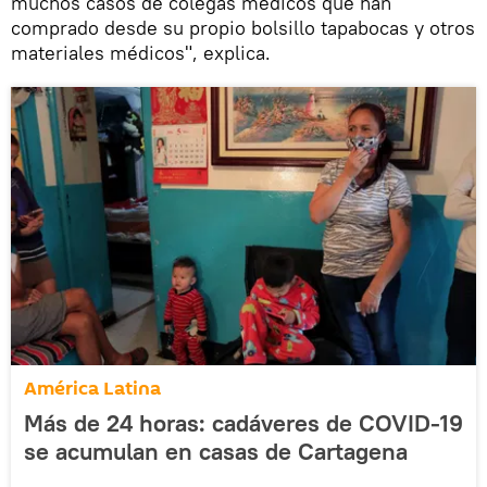
muchos casos de colegas médicos que han
comprado desde su propio bolsillo tapabocas y otros
materiales médicos", explica.
América Latina
Más de 24 horas: cadáveres de COVID-19
se acumulan en casas de Cartagena