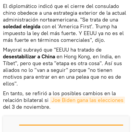
El diplomático indicó que el cierre del consulado
chino obedece a una estrategia exterior de la actual
administración norteamericana. "Se trata de una
soledad elegida
con el 'America First'. Trump ha
impuesto la ley del más fuerte. Y EEUU ya no es el
más fuerte en términos comerciales", dijo.
Mayoral subrayó que "EEUU ha tratado de
desestabilizar a China
en Hong Kong, en India, en
Tíbet", pero que esta "etapa es otra cosa". Así sus
aliados no lo "van a seguir" porque "no tienen
motivos para entrar en en una pelea que no es de
ellos".
En tanto, se refirió a los posibles cambios en la
relación bilateral si
Joe Biden gana las elecciones
del 3 de noviembre.