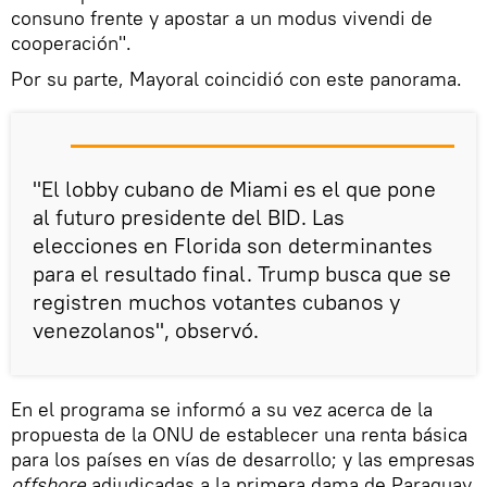
consuno frente y apostar a un modus vivendi de
cooperación".
Por su parte, Mayoral coincidió con este panorama.
"El lobby cubano de Miami es el que pone
al futuro presidente del BID. Las
elecciones en Florida son determinantes
para el resultado final. Trump busca que se
registren muchos votantes cubanos y
venezolanos", observó.
En el programa se informó a su vez acerca de la
propuesta de la ONU de establecer una renta básica
para los países en vías de desarrollo; y las empresas
offshore
adjudicadas a la primera dama de Paraguay,