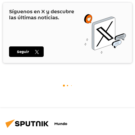
Síguenos en
X
y descubre
las últimas noticias.
Seguir
Mundo