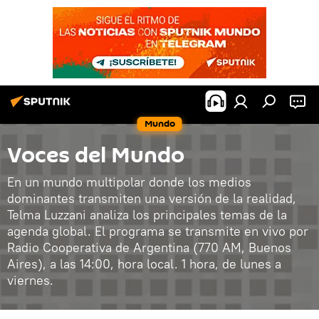
Mundo
Voces del Mundo
En un mundo multipolar donde los medios
dominantes transmiten una versión de la realidad,
Telma Luzzani analiza los principales temas de la
agenda global. El programa se transmite en vivo por
Radio Cooperativa de Argentina (770 AM, Buenos
Aires), a las 14:00, hora local. 1 hora, de lunes a
viernes.