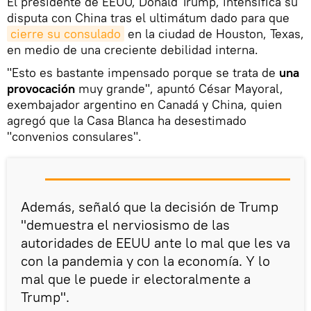
El presidente de EEUU, Donald Trump, intensifica su
disputa con China tras el ultimátum dado para que
cierre su consulado
en la ciudad de Houston, Texas,
en medio de una creciente debilidad interna.
"Esto es bastante impensado porque se trata de
una
provocación
muy grande", apuntó César Mayoral,
exembajador argentino en Canadá y China, quien
agregó que la Casa Blanca ha desestimado
"convenios consulares".
Además, señaló que la decisión de Trump
"demuestra el nerviosismo de las
autoridades de EEUU ante lo mal que les va
con la pandemia y con la economía. Y lo
mal que le puede ir electoralmente a
Trump".