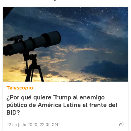
Telescopio
¿Por qué quiere Trump al enemigo
público de América Latina al frente del
BID?
22 de julio 2020, 22:05 GMT