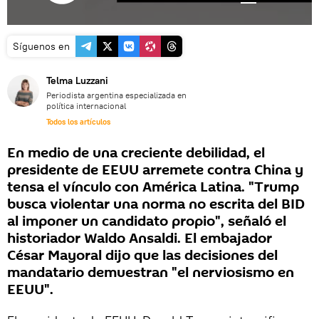
Síguenos en
Telma Luzzani
Periodista argentina especializada en
política internacional
Todos los artículos
En medio de una creciente debilidad, el
presidente de EEUU arremete contra China y
tensa el vínculo con América Latina. "Trump
busca violentar una norma no escrita del BID
al imponer un candidato propio", señaló el
historiador Waldo Ansaldi. El embajador
César Mayoral dijo que las decisiones del
mandatario demuestran "el nerviosismo en
EEUU".