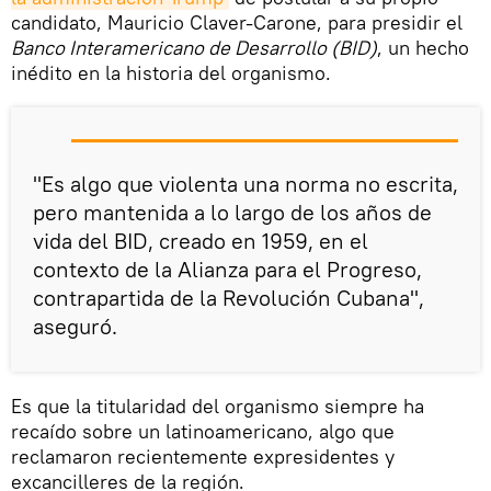
candidato, Mauricio Claver-Carone, para presidir el
Banco Interamericano de Desarrollo (BID)
, un hecho
inédito en la historia del organismo.
"Es algo que violenta una norma no escrita,
pero mantenida a lo largo de los años de
vida del BID, creado en 1959, en el
contexto de la Alianza para el Progreso,
contrapartida de la Revolución Cubana",
aseguró.
Es que la titularidad del organismo siempre ha
recaído sobre un latinoamericano, algo que
reclamaron recientemente expresidentes y
excancilleres de la región.