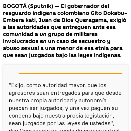
BOGOTÁ (Sputnik) — El gobernador del
resguardo indígena colombiano Gito Dokabu–
Embera kati, Juan de Dios Queragama, exigió
a las autoridades que entreguen ante esa
comunidad a un grupo de militares
involucrados en un caso de secuestro y
abuso sexual a una menor de esa etnia para
que sean juzgados bajo las leyes indígenas.
"Exijo, como autoridad mayor, que los
agresores sean entregados para que desde
nuestra propia autoridad y autonomía
puedan ser juzgados, y una vez paguen su
condena bajo nuestra propia legislación,
sean juzgados por las leyes de ustedes",
dijo Queragama en rueda de prensa virtual