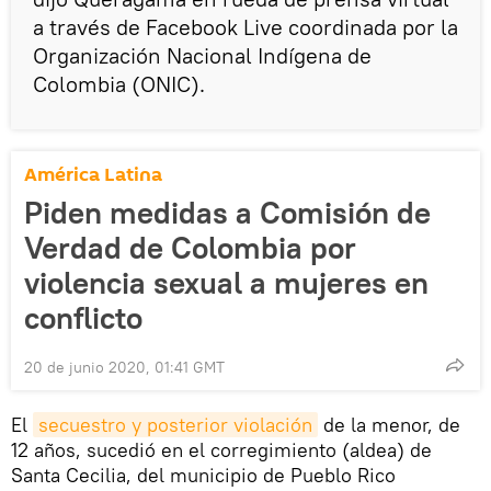
a través de Facebook Live coordinada por la
Organización Nacional Indígena de
Colombia (ONIC).
América Latina
Piden medidas a Comisión de
Verdad de Colombia por
violencia sexual a mujeres en
conflicto
20 de junio 2020, 01:41 GMT
El
secuestro y posterior violación
de la menor, de
12 años, sucedió en el corregimiento (aldea) de
Santa Cecilia, del municipio de Pueblo Rico