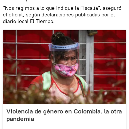
"Nos regimos a lo que indique la Fiscalía", aseguró
el oficial, según declaraciones publicadas por el
diario local El Tiempo.
Violencia de género en Colombia, la otra
pandemia