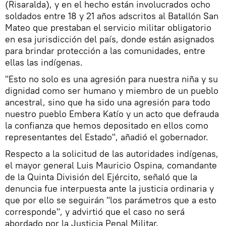
(Risaralda), y en el hecho están involucrados ocho
soldados entre 18 y 21 años adscritos al Batallón San
Mateo que prestaban el servicio militar obligatorio
en esa jurisdicción del país, donde están asignados
para brindar protección a las comunidades, entre
ellas las indígenas.
"Esto no solo es una agresión para nuestra niña y su
dignidad como ser humano y miembro de un pueblo
ancestral, sino que ha sido una agresión para todo
nuestro pueblo Embera Katío y un acto que defrauda
la confianza que hemos depositado en ellos como
representantes del Estado", añadió el gobernador.
Respecto a la solicitud de las autoridades indígenas,
el mayor general Luis Mauricio Ospina, comandante
de la Quinta División del Ejército, señaló que la
denuncia fue interpuesta ante la justicia ordinaria y
que por ello se seguirán "los parámetros que a esto
corresponde", y advirtió que el caso no será
abordado por la Justicia Penal Militar.