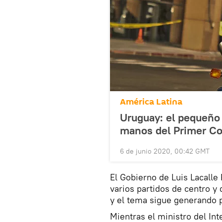
América Latina
Uruguay: el pequeño 
manos del Primer Co
6 de junio 2020, 00:42 GMT
El Gobierno de Luis Lacalle
varios partidos de centro y
y el tema sigue generando 
Mientras el ministro del Int