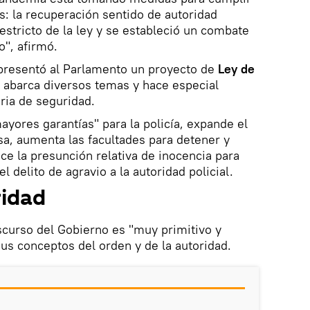
s: la recuperación sentido de autoridad
estricto de la ley y se estableció un combate
o", afirmó.
 presentó al Parlamento un proyecto de
Ley de
e abarca diversos temas y hace especial
ria de seguridad.
ayores garantías" para la policía, expande el
sa, aumenta las facultades para detener y
ece la presunción relativa de inocencia para
el delito de agravio a la autoridad policial.
ridad
scurso del Gobierno es "muy primitivo y
us conceptos del orden y de la autoridad.