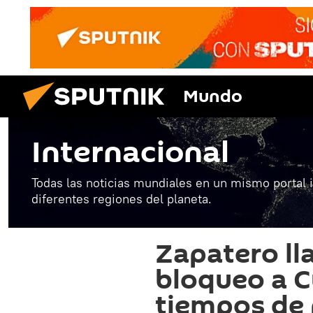
Mundo
Internacional
Todas las noticias mundiales en un mismo portal 
diferentes regiones del planeta.
Zapatero ll
bloqueo a C
tiempos de