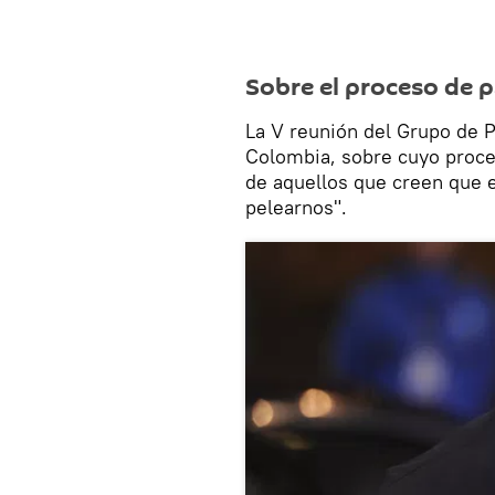
Sobre el proceso de 
La V reunión del Grupo de 
Colombia, sobre cuyo proce
de aquellos que creen que 
pelearnos".