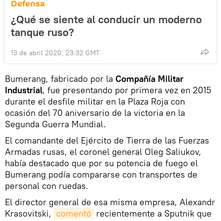
Defensa
¿Qué se siente al conducir un moderno
tanque ruso?
13 de abril 2020, 23:32 GMT
Bumerang, fabricado por la
Compañía Militar
Industrial
, fue presentando por primera vez en 2015
durante el desfile militar en la Plaza Roja con
ocasión del 70 aniversario de la victoria en la
Segunda Guerra Mundial.
El comandante del Ejército de Tierra de las Fuerzas
Armadas rusas, el coronel general Oleg Saliukov,
había destacado que por su potencia de fuego el
Bumerang podía compararse con transportes de
personal con ruedas.
El director general de esa misma empresa, Alexandr
Krasovitski,
comentó
recientemente a Sputnik que