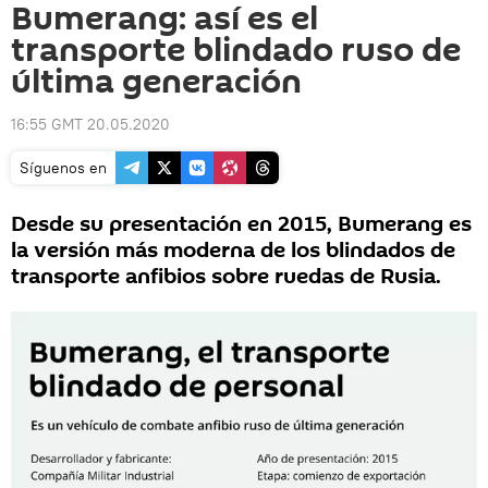
Bumerang: así es el
transporte blindado ruso de
última generación
16:55 GMT 20.05.2020
Síguenos en
Desde su presentación en 2015, Bumerang es
la versión más moderna de los blindados de
transporte anfibios sobre ruedas de Rusia.