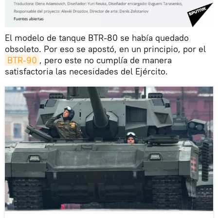
El modelo de tanque BTR-80 se había quedado
obsoleto. Por eso se apostó, en un principio, por el
BTR-90
, pero este no cumplía de manera
satisfactoria las necesidades del Ejército.