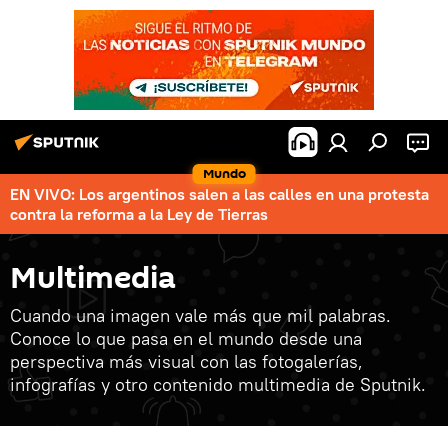
Mundo
EN VIVO: Los argentinos salen a las calles en una protesta
contra la reforma a la Ley de Tierras
Multimedia
Cuando una imagen vale más que mil palabras.
Conoce lo que pasa en el mundo desde una
perspectiva más visual con las fotogalerías,
infografías y otro contenido multimedia de Sputnik.