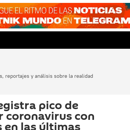
, reportajes y análisis sobre la realidad
egistra pico de
 coronavirus con
s en las últimas