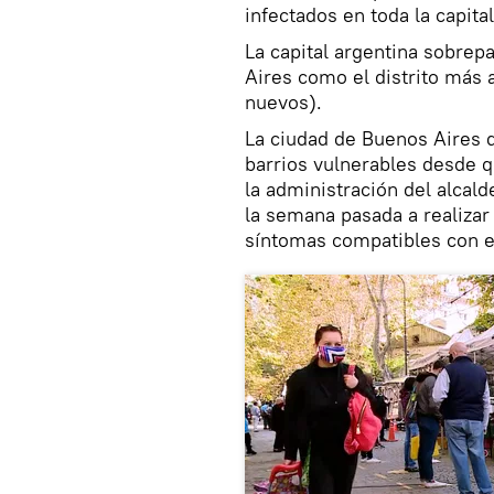
infectados en toda la capital
La capital argentina sobrepa
Aires como el distrito más 
nuevos).
La ciudad de Buenos Aires 
barrios vulnerables desde q
la administración del alcal
la semana pasada a realizar
síntomas compatibles con e