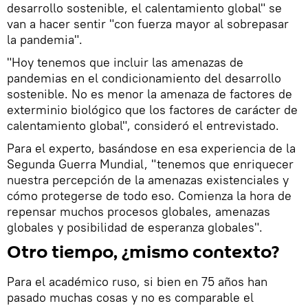
desarrollo sostenible, el calentamiento global" se
van a hacer sentir "con fuerza mayor al sobrepasar
la pandemia".
"Hoy tenemos que incluir las amenazas de
pandemias en el condicionamiento del desarrollo
sostenible. No es menor la amenaza de factores de
exterminio biológico que los factores de carácter de
calentamiento global", consideró el entrevistado.
Para el experto, basándose en esa experiencia de la
Segunda Guerra Mundial, "tenemos que enriquecer
nuestra percepción de la amenazas existenciales y
cómo protegerse de todo eso. Comienza la hora de
repensar muchos procesos globales, amenazas
globales y posibilidad de esperanza globales".
Otro tiempo, ¿mismo contexto?
Para el académico ruso, si bien en 75 años han
pasado muchas cosas y no es comparable el