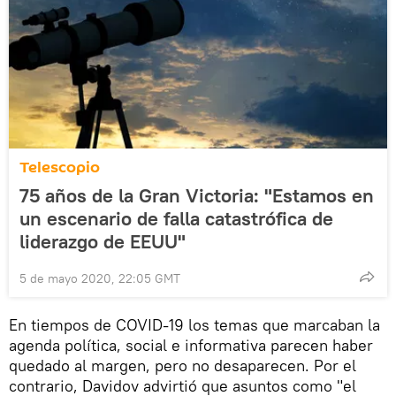
Telescopio
75 años de la Gran Victoria: "Estamos en
un escenario de falla catastrófica de
liderazgo de EEUU"
5 de mayo 2020, 22:05 GMT
En tiempos de COVID-19 los temas que marcaban la
agenda política, social e informativa parecen haber
quedado al margen, pero no desaparecen. Por el
contrario, Davidov advirtió que asuntos como "el