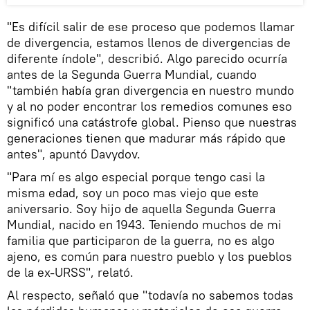
"Es difícil salir de ese proceso que podemos llamar
de divergencia, estamos llenos de divergencias de
diferente índole", describió. Algo parecido ocurría
antes de la Segunda Guerra Mundial, cuando
"también había gran divergencia en nuestro mundo
y al no poder encontrar los remedios comunes eso
significó una catástrofe global. Pienso que nuestras
generaciones tienen que madurar más rápido que
antes", apuntó Davydov.
"Para mí es algo especial porque tengo casi la
misma edad, soy un poco mas viejo que este
aniversario. Soy hijo de aquella Segunda Guerra
Mundial, nacido en 1943. Teniendo muchos de mi
familia que participaron de la guerra, no es algo
ajeno, es común para nuestro pueblo y los pueblos
de la ex-URSS", relató.
Al respecto, señaló que "todavía no sabemos todas