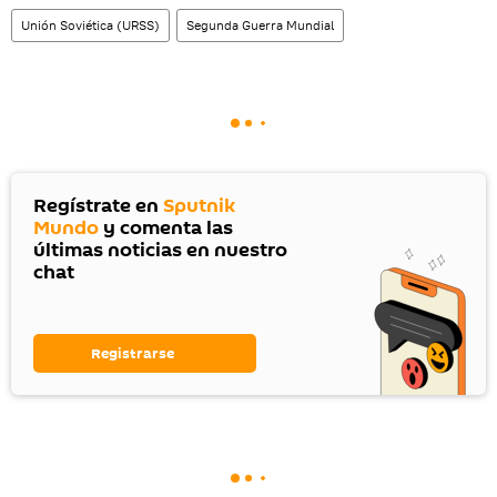
Unión Soviética (URSS)
Segunda Guerra Mundial
Regístrate en
Sputnik
Mundo
y comenta las
últimas noticias en nuestro
chat
Registrarse