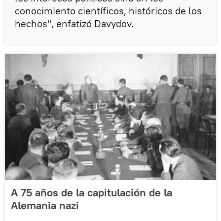
conocimiento científicos, históricos de los
hechos", enfatizó Davydov.
A 75 años de la capitulación de la
Alemania nazi