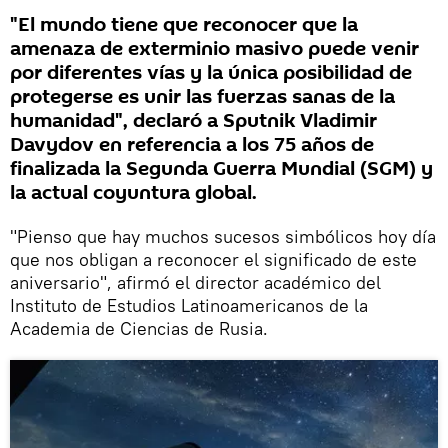
"El mundo tiene que reconocer que la
amenaza de exterminio masivo puede venir
por diferentes vías y la única posibilidad de
protegerse es unir las fuerzas sanas de la
humanidad", declaró a Sputnik Vladimir
Davydov en referencia a los 75 años de
finalizada la Segunda Guerra Mundial (SGM) y
la actual coyuntura global.
"Pienso que hay muchos sucesos simbólicos hoy día
que nos obligan a reconocer el significado de este
aniversario", afirmó el director académico del
Instituto de Estudios Latinoamericanos de la
Academia de Ciencias de Rusia.