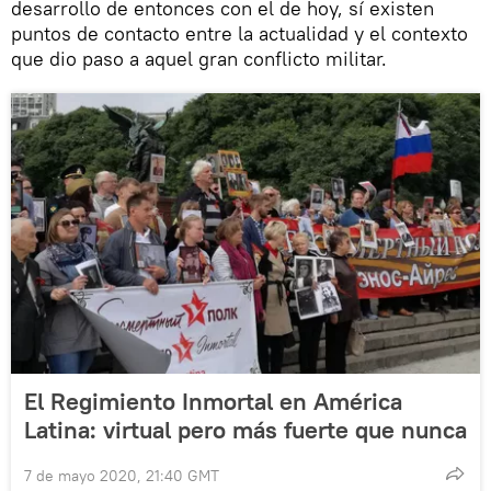
desarrollo de entonces con el de hoy, sí existen
puntos de contacto entre la actualidad y el contexto
que dio paso a aquel gran conflicto militar.
El Regimiento Inmortal en América
Latina: virtual pero más fuerte que nunca
7 de mayo 2020, 21:40 GMT