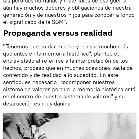
las pérdidas humanas y materiales de esa guerra,
aún hay muchos deberes y obligaciones de nuestra
generación y de nuestros hijos para conocer a fondo
el significado de la SGM".
Propaganda versus realidad
"Tenemos que cuidar mucho y pensar mucho más
que antes en la memoria histórica", planteó el
entrevistado al referirse a la interpretación de los
hechos, proceso que en muchas ocasiones vacía de
contenido y de realidad a lo sucedido. En este
sentido, es necesario "recomponer nuestros
sistema de valores porque la memoria histórica está
en el centro de nuestro sistema de valores" y su
destrucción es muy dañina.