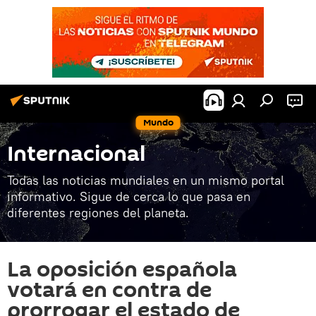
Mundo
Internacional
Todas las noticias mundiales en un mismo portal
informativo. Sigue de cerca lo que pasa en
diferentes regiones del planeta.
La oposición española
votará en contra de
prorrogar el estado de