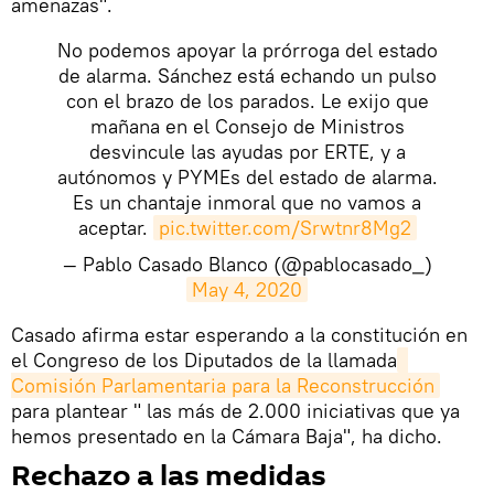
amenazas".
No podemos apoyar la prórroga del estado
de alarma. Sánchez está echando un pulso
con el brazo de los parados. Le exijo que
mañana en el Consejo de Ministros
desvincule las ayudas por ERTE, y a
autónomos y PYMEs del estado de alarma.
Es un chantaje inmoral que no vamos a
aceptar.
pic.twitter.com/Srwtnr8Mg2
— Pablo Casado Blanco (@pablocasado_)
May 4, 2020
Casado afirma estar esperando a la constitución en
el Congreso de los Diputados de la llamada
Comisión Parlamentaria para la Reconstrucción
para plantear " las más de 2.000 iniciativas que ya
hemos presentado en la Cámara Baja", ha dicho.
Rechazo a las medidas