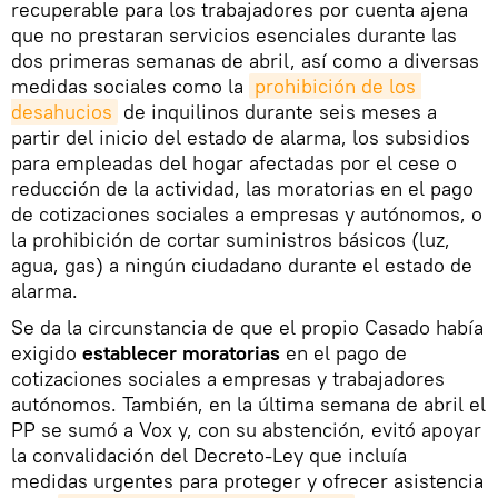
recuperable para los trabajadores por cuenta ajena
que no prestaran servicios esenciales durante las
dos primeras semanas de abril, así como a diversas
medidas sociales como la
prohibición de los 
desahucios
de inquilinos durante seis meses a
partir del inicio del estado de alarma, los subsidios
para empleadas del hogar afectadas por el cese o
reducción de la actividad, las moratorias en el pago
de cotizaciones sociales a empresas y autónomos, o
la prohibición de cortar suministros básicos (luz,
agua, gas) a ningún ciudadano durante el estado de
alarma.
Se da la circunstancia de que el propio Casado había
exigido
establecer moratorias
en el pago de
cotizaciones sociales a empresas y trabajadores
autónomos. También, en la última semana de abril el
PP se sumó a Vox y, con su abstención, evitó apoyar
la convalidación del Decreto-Ley que incluía
medidas urgentes para proteger y ofrecer asistencia