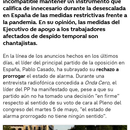
incompatible mantener un instrumento que
califica de innecesario durante la desescalada
en España de las medidas restrictivas frente a
la pandemia. En su opinión, las medidas del
Ejecutivo de apoyo a los trabajadores
afectados de despido temporal son
chantajistas.
En la línea de los anuncios hechos en los últimos
días, el líder del principal partido de la oposición en
España, Pablo Casado, ha subrayado su
rechazo a
prorrogar
el estado de alarma. Durante una
entrevista radiofónica concedida a
Onda Cero
, el
líder del PP ha manifestado que, pese a que su
partido aún no ha tomado una decisión "en firme"
respecto al sentido de su voto de cara al Pleno del
congreso del martes 5 de mayo, "el estado de
alarma prorrogado no tiene ningún sentido".