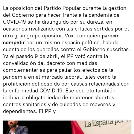
La oposición del Partido Popular durante la gestión
del Gobierno para hacer frente a la pandemia de
COVID-19 se ha distinguido por su dureza, en
ocasiones rivalizando con las críticas vertidas por el
otro gran grupo opositor, Vox, con quien
parece
competir
por un mismo espacio político, habida
cuenta de las querellas contra el Gobierno suscritas.
Ya el pasado 9 de abril, el PP votó contra la
convalidación del decreto con medidas
complementarias para paliar los efectos de la
pandemia en el mercado laboral, tales como la
prohibición del despido por causas relacionadas con
la enfermedad COVID-19. Ese decreto también
incluía la obligatoriedad de mantener abiertos
centros sanitarios y de cuidados de mayores y
dependientes. El PP y