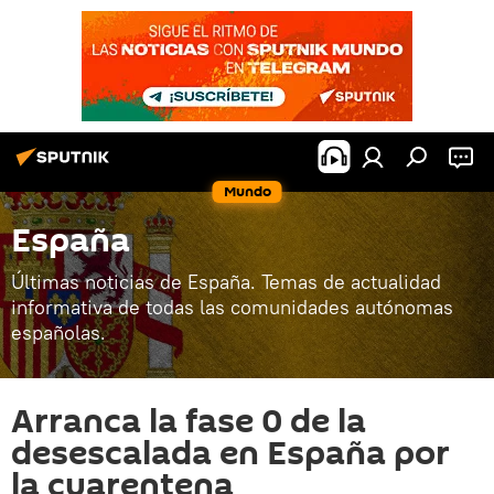
Mundo
España
Últimas noticias de España. Temas de actualidad
informativa de todas las comunidades autónomas
españolas.
Arranca la fase 0 de la
desescalada en España por
la cuarentena