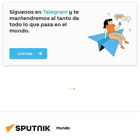
Síguenos en
Telegram
y te
mantendremos al tanto de
todo lo que pasa en el
mundo.
Unirme
Mundo