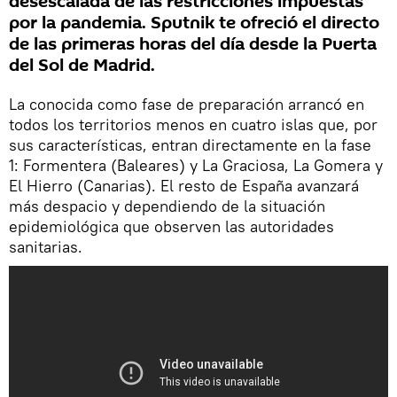
desescalada de las restricciones impuestas
por la pandemia. Sputnik te ofreció el directo
de las primeras horas del día desde la Puerta
del Sol de Madrid.
La conocida como fase de preparación arrancó en
todos los territorios menos en cuatro islas que, por
sus características, entran directamente en la fase
1: Formentera (Baleares) y La Graciosa, La Gomera y
El Hierro (Canarias). El resto de España avanzará
más despacio y dependiendo de la situación
epidemiológica que observen las autoridades
sanitarias.