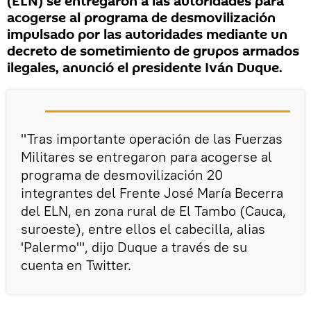
(ELN) se entregaron a las autoridades para
acogerse al programa de desmovilización
impulsado por las autoridades mediante un
decreto de sometimiento de grupos armados
ilegales, anunció el presidente Iván Duque.
"Tras importante operación de las Fuerzas
Militares se entregaron para acogerse al
programa de desmovilización 20
integrantes del Frente José María Becerra
del ELN, en zona rural de El Tambo (Cauca,
suroeste), entre ellos el cabecilla, alias
'Palermo'", dijo Duque a través de su
cuenta en Twitter.