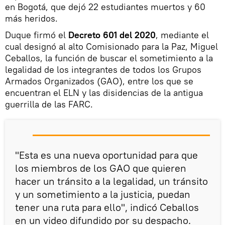
en Bogotá, que dejó 22 estudiantes muertos y 60
más heridos.
Duque firmó el
Decreto 601 del 2020
, mediante el
cual designó al alto Comisionado para la Paz, Miguel
Ceballos, la función de buscar el sometimiento a la
legalidad de los integrantes de todos los Grupos
Armados Organizados (GAO), entre los que se
encuentran el ELN y las disidencias de la antigua
guerrilla de las FARC.
"Esta es una nueva oportunidad para que
los miembros de los GAO que quieren
hacer un tránsito a la legalidad, un tránsito
y un sometimiento a la justicia, puedan
tener una ruta para ello", indicó Ceballos
en un video difundido por su despacho.