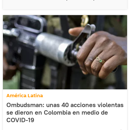
América Latina
Ombudsman: unas 40 acciones violentas
se dieron en Colombia en medio de
COVID-19