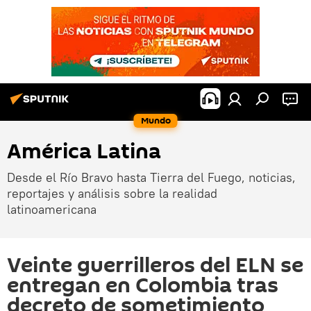
Mundo
América Latina
Desde el Río Bravo hasta Tierra del Fuego, noticias,
reportajes y análisis sobre la realidad
latinoamericana
Veinte guerrilleros del ELN se
entregan en Colombia tras
decreto de sometimiento