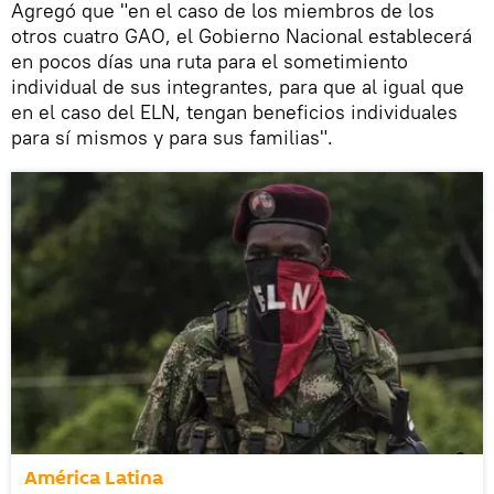
Agregó que "en el caso de los miembros de los
otros cuatro GAO, el Gobierno Nacional establecerá
en pocos días una ruta para el sometimiento
individual de sus integrantes, para que al igual que
en el caso del ELN, tengan beneficios individuales
para sí mismos y para sus familias".
América Latina