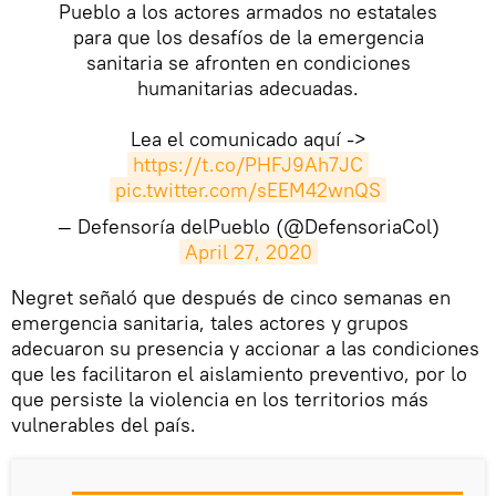
Pueblo a los actores armados no estatales
para que los desafíos de la emergencia
sanitaria se afronten en condiciones
humanitarias adecuadas.
Lea el comunicado aquí ->
https://t.co/PHFJ9Ah7JC
pic.twitter.com/sEEM42wnQS
— Defensoría delPueblo (@DefensoriaCol)
April 27, 2020
​Negret señaló que después de cinco semanas en
emergencia sanitaria, tales actores y grupos
adecuaron su presencia y accionar a las condiciones
que les facilitaron el aislamiento preventivo, por lo
que persiste la violencia en los territorios más
vulnerables del país.