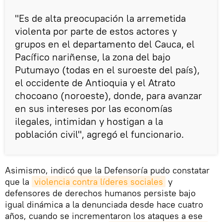
"Es de alta preocupación la arremetida
violenta por parte de estos actores y
grupos en el departamento del Cauca, el
Pacífico nariñense, la zona del bajo
Putumayo (todas en el suroeste del país),
el occidente de Antioquia y el Atrato
chocoano (noroeste), donde, para avanzar
en sus intereses por las economías
ilegales, intimidan y hostigan a la
población civil", agregó el funcionario.
Asimismo, indicó que la Defensoría pudo constatar
que la
violencia contra líderes sociales
y
defensores de derechos humanos persiste bajo
igual dinámica a la denunciada desde hace cuatro
años, cuando se incrementaron los ataques a ese