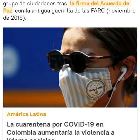
grupo de ciudadanos tras
la firma del Acuerdo de 
Paz
con la antigua guerrilla de las FARC (noviembre
de 2016).
América Latina
La cuarentena por COVID-19 en
Colombia aumentaría la violencia a