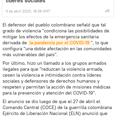
líderes sociales
9 de abril 2020, 18:38 GMT
El defensor del pueblo colombiano señaló que tal
grado de violencia "condiciona las posibilidades de
mitigar los efectos de la emergencia sanitaria
derivada de
la pandemia por el COVID-19
", lo que
configura "una doble afectación en las comunidades
más vulnerables del país".
Por último, hizo un llamado a los grupos armados
ilegales para que "reduzcan la violencia armada,
cesen la violencia e intimidación contra líderes
sociales y defensores de derechos humanos y
respeten y permitan la acción de misiones médicas
para la prevención y atención del COVID-19".
El anuncio se dio luego de que el 27 de abril el
Comando Central (COCE) de la guerrilla colombiana
Ejército de Liberación Nacional (ELN) anunció que