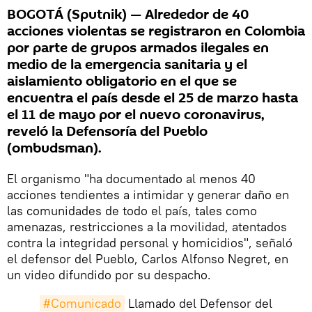
BOGOTÁ (Sputnik) — Alrededor de 40
acciones violentas se registraron en Colombia
por parte de grupos armados ilegales en
medio de la emergencia sanitaria y el
aislamiento obligatorio en el que se
encuentra el país desde el 25 de marzo hasta
el 11 de mayo por el nuevo coronavirus,
reveló la Defensoría del Pueblo
(ombudsman).
El organismo "ha documentado al menos 40
acciones tendientes a intimidar y generar daño en
las comunidades de todo el país, tales como
amenazas, restricciones a la movilidad, atentados
contra la integridad personal y homicidios", señaló
el defensor del Pueblo, Carlos Alfonso Negret, en
un video difundido por su despacho.
#Comunicado
Llamado del Defensor del