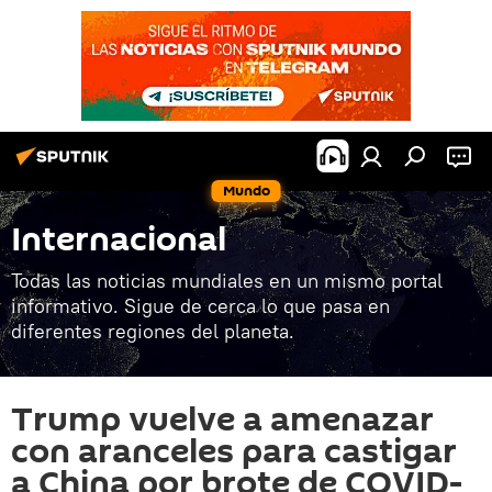
Mundo
Internacional
Todas las noticias mundiales en un mismo portal
informativo. Sigue de cerca lo que pasa en
diferentes regiones del planeta.
Trump vuelve a amenazar
con aranceles para castigar
a China por brote de COVID-