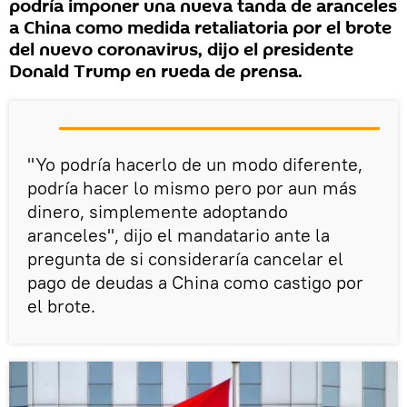
podría imponer una nueva tanda de aranceles
a China como medida retaliatoria por el brote
del nuevo coronavirus, dijo el presidente
Donald Trump en rueda de prensa.
"Yo podría hacerlo de un modo diferente,
podría hacer lo mismo pero por aun más
dinero, simplemente adoptando
aranceles", dijo el mandatario ante la
pregunta de si consideraría cancelar el
pago de deudas a China como castigo por
el brote.