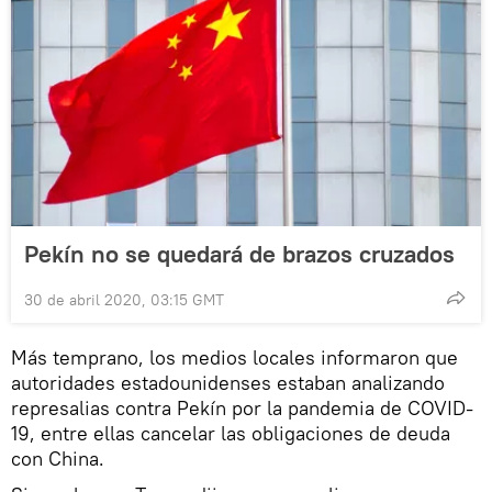
Pekín no se quedará de brazos cruzados
30 de abril 2020, 03:15 GMT
Más temprano, los medios locales informaron que
autoridades estadounidenses estaban analizando
represalias contra Pekín por la pandemia de COVID-
19, entre ellas cancelar las obligaciones de deuda
con China.