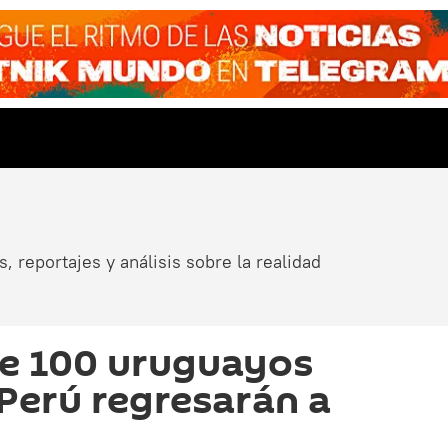
, reportajes y análisis sobre la realidad
de 100 uruguayos
Perú regresarán a