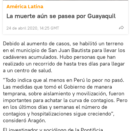
América Latina
La muerte aún se pasea por Guayaquil
24 de abril 2020, 14:25 GMT
Debido al aumento de casos, se habilitó un terreno
en el municipio de San Juan Bautista para llevar los
cadáveres acumulados. Hubo personas que han
realizado un recorrido de hasta tres días para llegar
a un centro de salud.
"Todo indica que al menos en Perú lo peor no pasó.
Las medidas que tomó el Gobierno de manera
temprana, sobre aislamiento y movilización, fueron
importantes para achatar la curva de contagios. Pero
en los últimos días y semanas el número de
contagios y hospitalizaciones sigue creciendo",
consideró Aragón.
El investigador y sociólogo de la Pontificia