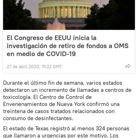
El Congreso de EEUU inicia la
investigación de retiro de fondos a OMS
en medio de COVID-19
27 de abril 2020, 15:22 GMT
Durante el último fin de semana, varios estados
detectaron un incremento de llamadas a centros de
toxicología. El Centro de Control de
Envenenamientos de Nueva York confirmó una
treintena de casos tratados relacionados con
consumo de desinfectantes.
El estado de Texas registró al menos 324 personas
que llamaron a urgencias por este motivo. Los