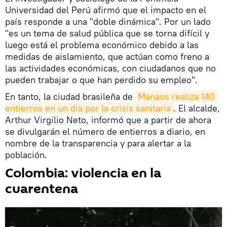
Universidad del Perú afirmó que el impacto en el
país responde a una "doble dinámica". Por un lado
"es un tema de salud pública que se torna difícil y
luego está el problema económico debido a las
medidas de aislamiento, que actúan como freno a
las actividades económicas, con ciudadanos que no
pueden trabajar o que han perdido su empleo".
En tanto, la ciudad brasileña de
Manaos realiza 140 
entierros en un día por la crisis sanitaria
. El alcalde,
Arthur Virgilio Neto, informó que a partir de ahora
se divulgarán el número de entierros a diario, en
nombre de la transparencia y para alertar a la
población.
Colombia: violencia en la
cuarentena