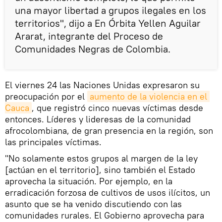
una mayor libertad a grupos ilegales en los
territorios", dijo a En Órbita Yellen Aguilar
Ararat, integrante del Proceso de
Comunidades Negras de Colombia.
El viernes 24 las Naciones Unidas expresaron su
preocupación por el
aumento de la violencia en el 
Cauca
, que registró cinco nuevas víctimas desde
entonces. Líderes y lideresas de la comunidad
afrocolombiana, de gran presencia en la región, son
las principales víctimas.
"No solamente estos grupos al margen de la ley
[actúan en el territorio], sino también el Estado
aprovecha la situación. Por ejemplo, en la
erradicación forzosa de cultivos de usos ilícitos, un
asunto que se ha venido discutiendo con las
comunidades rurales. El Gobierno aprovecha para