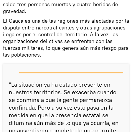
saldo tres personas muertas y cuatro heridas de
gravedad.
El Cauca es una de las regiones más afectadas por la
disputa entre narcotraficantes y otras agrupaciones
ilegales por el control del territorio. A la vez, las
organizaciones delictivas se enfrentan con las
fuerzas militares, lo que genera aún más riesgo para
las poblaciones.
"La situación ya ha estado presente en
nuestros territorios. Se exacerba cuando
se conmina a que la gente permanezca
confinada. Pero a su vez esto pasa en la
medida en que la presencia estatal se
difumina aún más de lo que ya ocurría, en
un ausentismo completo, lo que permite