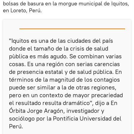
bolsas de basura en la morgue municipal de Iquitos,
en Loreto, Perú.
"Iquitos es una de las ciudades del país
donde el tamaño de la crisis de salud
pùblica es más agudo. Se combinan varias
cosas. Es una región con serias carencias
de presencia estatal y de salud pública. En
términos de la magnitud de los contagios
puede ser similar a la de otras regiones,
pero en un contexto de mayor precariedad
el resultado resulta dramático", dijo a En
Órbita Jorge Aragón, investigador y
sociólogo por la Pontificia Universidad del
Perú.