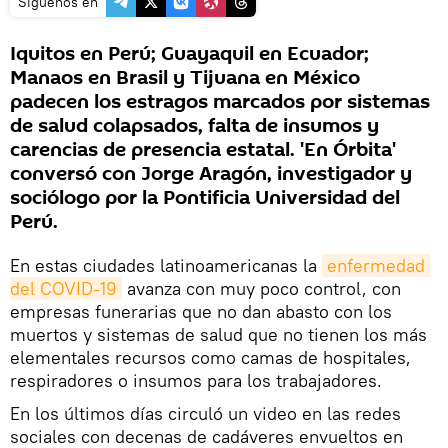
Síguenos en
Iquitos en Perú; Guayaquil en Ecuador;
Manaos en Brasil y Tijuana en México
padecen los estragos marcados por sistemas
de salud colapsados, falta de insumos y
carencias de presencia estatal. 'En Órbita'
conversó con Jorge Aragón, investigador y
sociólogo por la Pontificia Universidad del
Perú.
En estas ciudades latinoamericanas la
enfermedad 
del COVID-19
avanza con muy poco control, con
empresas funerarias que no dan abasto con los
muertos y sistemas de salud que no tienen los más
elementales recursos como camas de hospitales,
respiradores o insumos para los trabajadores.
En los últimos días circuló un video en las redes
sociales con decenas de cadáveres envueltos en