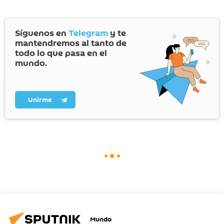
Síguenos en
Telegram
y te
mantendremos al tanto de
todo lo que pasa en el
mundo.
Unirme
Mundo