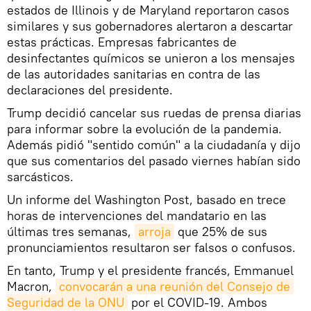
estados de Illinois y de Maryland reportaron casos
similares y sus gobernadores alertaron a descartar
estas prácticas. Empresas fabricantes de
desinfectantes químicos se unieron a los mensajes
de las autoridades sanitarias en contra de las
declaraciones del presidente.
Trump decidió cancelar sus ruedas de prensa diarias
para informar sobre la evolución de la pandemia.
Además pidió "sentido común" a la ciudadanía y dijo
que sus comentarios del pasado viernes habían sido
sarcásticos.
Un informe del Washington Post, basado en trece
horas de intervenciones del mandatario en las
últimas tres semanas,
arroja
que 25% de sus
pronunciamientos resultaron ser falsos o confusos.
En tanto, Trump y el presidente francés, Emmanuel
Macron,
convocarán a una reunión del Consejo de 
Seguridad de la ONU
por el COVID-19. Ambos