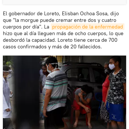
El gobernador de Loreto, Elisban Ochoa Sosa, dijo
que "la morgue puede cremar entre dos y cuatro
cuerpos por día". La
propagación de la enfermedad
hizo que al día lleguen más de ocho cuerpos, lo que
desbordó la capacidad. Loreto tiene cerca de 700
casos confirmados y más de 20 fallecidos.