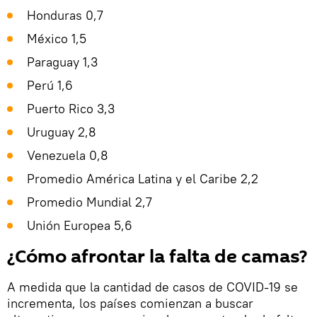
Honduras 0,7
México 1,5
Paraguay 1,3
Perú 1,6
Puerto Rico 3,3
Uruguay 2,8
Venezuela 0,8
Promedio América Latina y el Caribe 2,2
Promedio Mundial 2,7
Unión Europea 5,6
¿Cómo afrontar la falta de camas?
A medida que la cantidad de casos de COVID-19 se
incrementa, los países comienzan a buscar