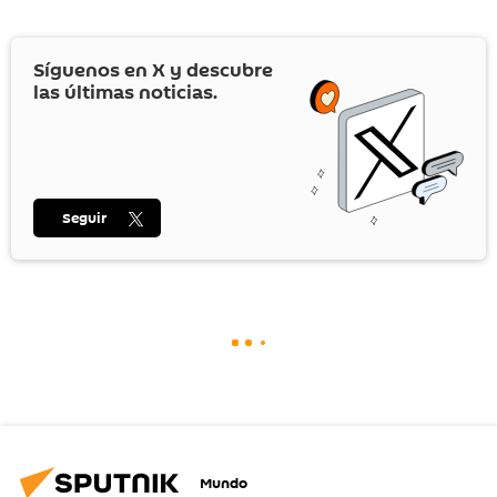
Síguenos en
X
y descubre
las últimas noticias.
Seguir
Mundo