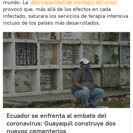
mundo. La
alta capacidad de contagio del virus
provocó que, más allá de los efectos en cada
infectado, saturara los servicios de terapia intensiva
incluso de los países más desarrollados.
Ecuador se enfrenta al embate del
coronavirus: Guayaquil construye dos
nuevos cementerios