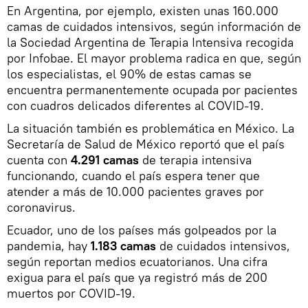
En Argentina, por ejemplo, existen unas 160.000
camas de cuidados intensivos, según información de
la Sociedad Argentina de Terapia Intensiva recogida
por Infobae. El mayor problema radica en que, según
los especialistas, el 90% de estas camas se
encuentra permanentemente ocupada por pacientes
con cuadros delicados diferentes al COVID-19.
La situación también es problemática en México. La
Secretaría de Salud de México reportó que el país
cuenta con
4.291 camas
de terapia intensiva
funcionando, cuando el país espera tener que
atender a más de 10.000 pacientes graves por
coronavirus.
Ecuador, uno de los países más golpeados por la
pandemia, hay
1.183 camas
de cuidados intensivos,
según reportan medios ecuatorianos. Una cifra
exigua para el país que ya registró más de 200
muertos por COVID-19.