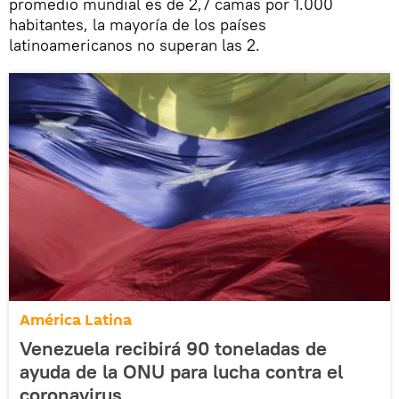
promedio mundial es de 2,7 camas por 1.000
habitantes, la mayoría de los países
latinoamericanos no superan las 2.
América Latina
Venezuela recibirá 90 toneladas de
ayuda de la ONU para lucha contra el
coronavirus