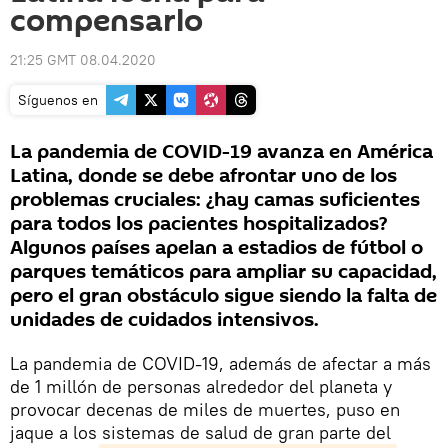
compensarlo
21:25 GMT 08.04.2020
Síguenos en
La pandemia de COVID-19 avanza en América
Latina, donde se debe afrontar uno de los
problemas cruciales: ¿hay camas suficientes
para todos los pacientes hospitalizados?
Algunos países apelan a estadios de fútbol o
parques temáticos para ampliar su capacidad,
pero el gran obstáculo sigue siendo la falta de
unidades de cuidados intensivos.
La pandemia de COVID-19, además de afectar a más
de 1 millón de personas alrededor del planeta y
provocar decenas de miles de muertes, puso en
jaque a los sistemas de salud de gran parte del