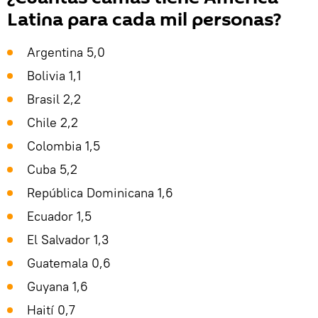
Latina para cada mil personas?
Argentina 5,0
Bolivia 1,1
Brasil 2,2
Chile 2,2
Colombia 1,5
Cuba 5,2
República Dominicana 1,6
Ecuador 1,5
El Salvador 1,3
Guatemala 0,6
Guyana 1,6
Haití 0,7