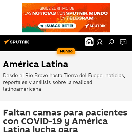
Mundo
América Latina
Desde el Río Bravo hasta Tierra del Fuego, noticias,
reportajes y análisis sobre la realidad
latinoamericana
Faltan camas para pacientes
con COVID-19 y América
Latina lucha para