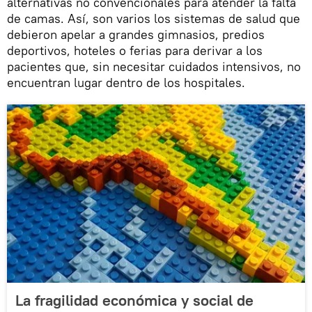
alternativas no convencionales para atender la falta
de camas. Así, son varios los sistemas de salud que
debieron apelar a grandes gimnasios, predios
deportivos, hoteles o ferias para derivar a los
pacientes que, sin necesitar cuidados intensivos, no
encuentran lugar dentro de los hospitales.
La fragilidad económica y social de