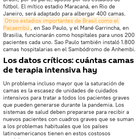
fútbol. El mítico estadio Maracaná, en Rio de
Janeiro, será adaptado para albergar 400 camas.
Otros estadios importantes de Brasil como el 
Pacaembú
, en Sao Paulo, y el Mané Garrincha, en
Brasilia, funcionarán como hospitales para unos 200
pacientes cada uno. Sao Paulo también instaló 1.800
camas hospitalarias en el Sambódromo de Anhembi.
Los datos críticos: cuántas camas
de terapia intensiva hay
Un problema incluso mayor que la saturación de
camas es la escasez de unidades de cuidados
intensivos para tratar a todos los pacientes graves
que pueden generarse durante la pandemia. Los
sistemas de salud deben prepararse para recibir a
nuevos pacientes con cuadros graves que se suman
a los problemas habituales que los países
latinoamericanos tienen en estos costosos