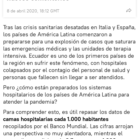
8 de abril 2020, 18:12 GMT
Tras las crisis sanitarias desatadas en Italia y España,
los países de América Latina comenzaron a
prepararse para una explosión de casos que saturara
las emergencias médicas y las unidades de terapia
intensiva. Ecuador es uno de los primeros países de
la región en sufrir este fenómeno, con hospitales
colapsados por el contagio del personal de salud y
personas que fallecen sin llegar a ser atendidos.
Pero ¿cómo están preparados los sistemas
hospitalarios de los países de América Latina para
atender la pandemia?
Para comprender esto, es útil repasar los datos de
camas hospitalarias cada 1.000 habitantes
recopilados por el Banco Mundial. Las cifras arrojan
una perspectiva no muy alentadora, mientras el