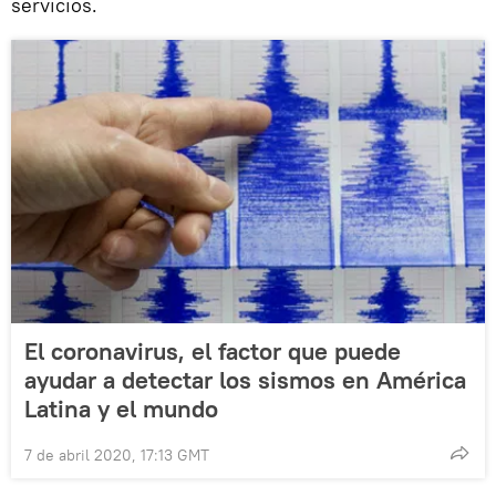
servicios.
El coronavirus, el factor que puede
ayudar a detectar los sismos en América
Latina y el mundo
7 de abril 2020, 17:13 GMT