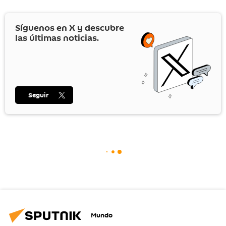
Síguenos en
X
y descubre
las últimas noticias.
Seguir
Mundo