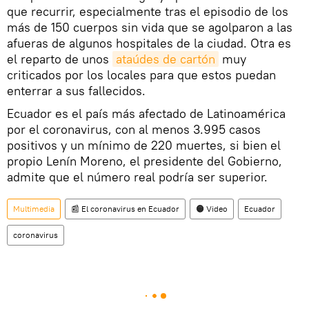
que recurrir, especialmente tras el episodio de los
más de 150 cuerpos sin vida que se agolparon a las
afueras de algunos hospitales de la ciudad. Otra es
el reparto de unos
ataúdes de cartón
muy
criticados por los locales para que estos puedan
enterrar a sus fallecidos.
Ecuador es el país más afectado de Latinoamérica
por el coronavirus, con al menos 3.995 casos
positivos y un mínimo de 220 muertes, si bien el
propio Lenín Moreno, el presidente del Gobierno,
admite que el número real podría ser superior.
Multimedia
📰 El coronavirus en Ecuador
🟠 Video
Ecuador
coronavirus