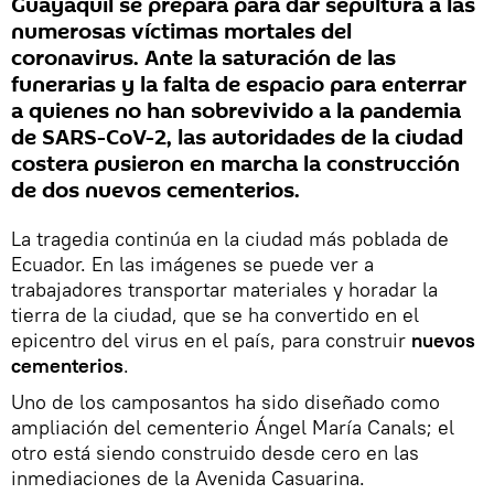
Guayaquil se prepara para dar sepultura a las
numerosas víctimas mortales del
coronavirus. Ante la saturación de las
funerarias y la falta de espacio para enterrar
a quienes no han sobrevivido a la pandemia
de SARS-CoV-2, las autoridades de la ciudad
costera pusieron en marcha la construcción
de dos nuevos cementerios.
La tragedia continúa en la ciudad más poblada de
Ecuador. En las imágenes se puede ver a
trabajadores transportar materiales y horadar la
tierra de la ciudad, que se ha convertido en el
epicentro del virus en el país, para construir
nuevos
cementerios
.
Uno de los camposantos ha sido diseñado como
ampliación del cementerio Ángel María Canals; el
otro está siendo construido desde cero en las
inmediaciones de la Avenida Casuarina.