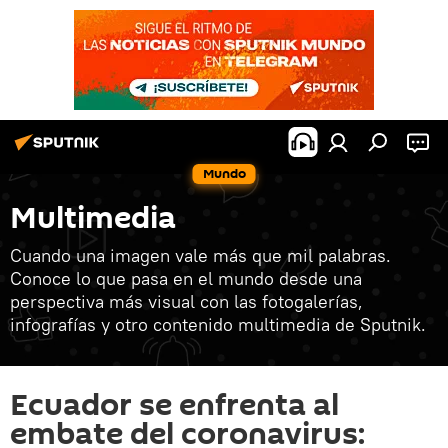
Mundo
Multimedia
Cuando una imagen vale más que mil palabras.
Conoce lo que pasa en el mundo desde una
perspectiva más visual con las fotogalerías,
infografías y otro contenido multimedia de Sputnik.
Ecuador se enfrenta al
embate del coronavirus: