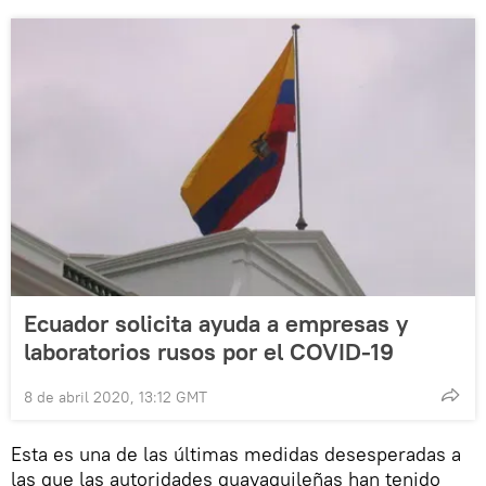
Ecuador solicita ayuda a empresas y
laboratorios rusos por el COVID-19
8 de abril 2020, 13:12 GMT
Esta es una de las últimas medidas desesperadas a
las que las autoridades guayaquileñas han tenido