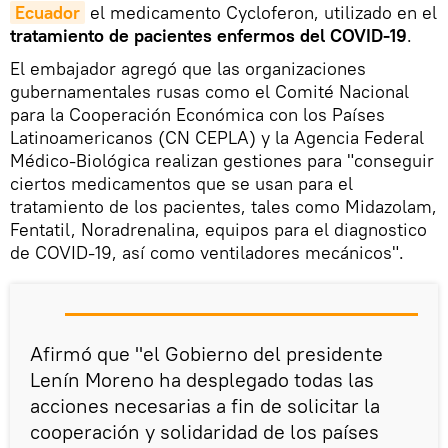
Ecuador
el medicamento Cycloferon, utilizado en el
tratamiento de pacientes enfermos del COVID-19
.
El embajador agregó que las organizaciones
gubernamentales rusas como el Comité Nacional
para la Cooperación Económica con los Países
Latinoamericanos (CN CEPLA) y la Agencia Federal
Médico-Biológica realizan gestiones para "conseguir
ciertos medicamentos que se usan para el
tratamiento de los pacientes, tales como Midazolam,
Fentatil, Noradrenalina, equipos para el diagnostico
de COVID-19, así como ventiladores mecánicos".
Afirmó que "el Gobierno del presidente
Lenín Moreno ha desplegado todas las
acciones necesarias a fin de solicitar la
cooperación y solidaridad de los países