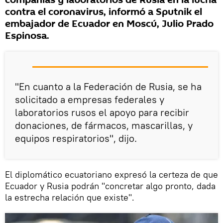
compañías y laboratorios de Rusia en la lucha
contra el coronavirus, informó a Sputnik el
embajador de Ecuador en Moscú, Julio Prado
Espinosa.
"En cuanto a la Federación de Rusia, se ha
solicitado a empresas federales y
laboratorios rusos el apoyo para recibir
donaciones, de fármacos, mascarillas, y
equipos respiratorios", dijo.
El diplomático ecuatoriano expresó la certeza de que
Ecuador y Rusia podrán "concretar algo pronto, dada
la estrecha relación que existe".