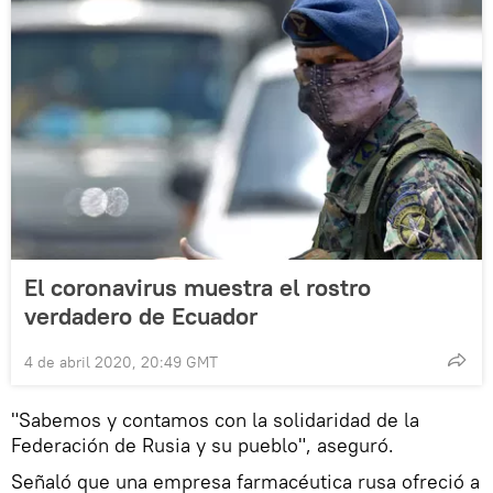
El coronavirus muestra el rostro
verdadero de Ecuador
4 de abril 2020, 20:49 GMT
"Sabemos y contamos con la solidaridad de la
Federación de Rusia y su pueblo", aseguró.
Señaló que una empresa farmacéutica rusa ofreció a