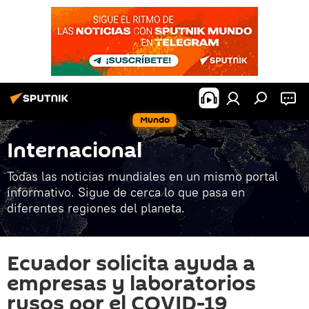
Mundo
Internacional
Todas las noticias mundiales en un mismo portal
informativo. Sigue de cerca lo que pasa en
diferentes regiones del planeta.
Ecuador solicita ayuda a
empresas y laboratorios
rusos por el COVID-19