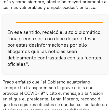
más y como siempre, afectarían mayoritariamente a
los más vulnerables y empobrecidos", enfatizó.
En ese sentido, recalcó el alto diplomático,
"una prensa seria no debe dejarse llevar
por estas desinformaciones por ello
abogamos que las noticias sean
debidamente contrastadas con las fuentes
oficiales".
Prado enfatizó que "el Gobierno ecuatoriano
siempre ha transparentado la grave crisis que
provoca el COVID-19" y citó el mensaje a la Nación
en el que el presidente, Lenín Moreno, reconoció
que los registros oficiales se quedan cortos tanto en