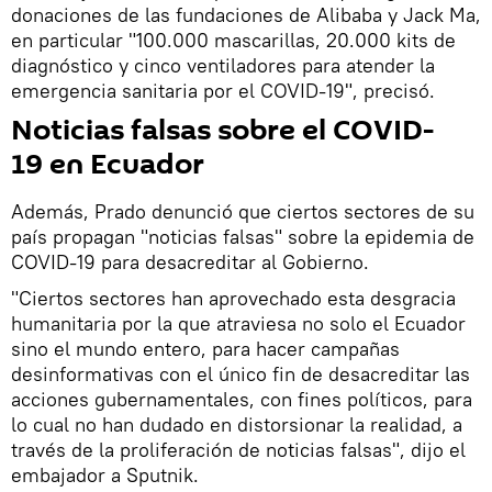
donaciones de las fundaciones de Alibaba y Jack Ma,
en particular "100.000 mascarillas, 20.000 kits de
diagnóstico y cinco ventiladores para atender la
emergencia sanitaria por el COVID-19", precisó.
Noticias falsas sobre el COVID-
19 en Ecuador
Además, Prado denunció que ciertos sectores de su
país propagan "noticias falsas" sobre la epidemia de
COVID-19 para desacreditar al Gobierno.
"Ciertos sectores han aprovechado esta desgracia
humanitaria por la que atraviesa no solo el Ecuador
sino el mundo entero, para hacer campañas
desinformativas con el único fin de desacreditar las
acciones gubernamentales, con fines políticos, para
lo cual no han dudado en distorsionar la realidad, a
través de la proliferación de noticias falsas", dijo el
embajador a Sputnik.