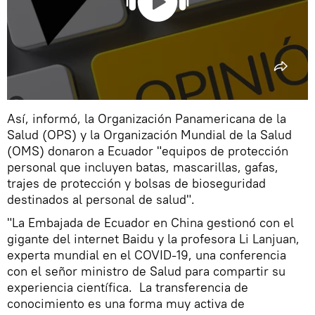
Así, informó, la Organización Panamericana de la
Salud (OPS) y la Organización Mundial de la Salud
(OMS) donaron a Ecuador "equipos de protección
personal que incluyen batas, mascarillas, gafas,
trajes de protección y bolsas de bioseguridad
destinados al personal de salud".
"La Embajada de Ecuador en China gestionó con el
gigante del internet Baidu y la profesora Li Lanjuan,
experta mundial en el COVID-19, una conferencia
con el señor ministro de Salud para compartir su
experiencia científica. La transferencia de
conocimiento es una forma muy activa de