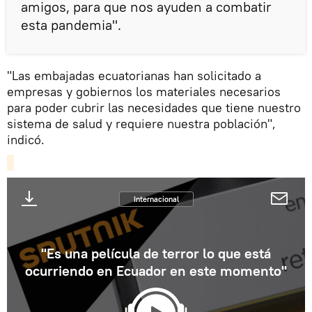
amigos, para que nos ayuden a combatir
esta pandemia".
"Las embajadas ecuatorianas han solicitado a
empresas y gobiernos los materiales necesarios
para poder cubrir las necesidades que tiene nuestro
sistema de salud y requiere nuestra población",
indicó.
Internacional
"Es una película de terror lo que está
ocurriendo en Ecuador en este momento"