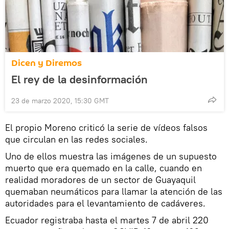
Dicen y Diremos
El rey de la desinformación
23 de marzo 2020, 15:30 GMT
El propio Moreno criticó la serie de vídeos falsos
que circulan en las redes sociales.
Uno de ellos muestra las imágenes de un supuesto
muerto que era quemado en la calle, cuando en
realidad moradores de un sector de Guayaquil
quemaban neumáticos para llamar la atención de las
autoridades para el levantamiento de cadáveres.
Ecuador registraba hasta el martes 7 de abril 220