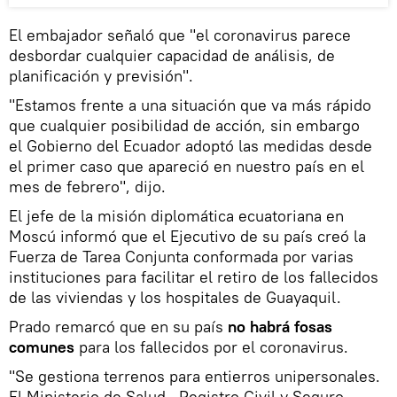
El embajador señaló que "el coronavirus parece
desbordar cualquier capacidad de análisis, de
planificación y previsión".
"Estamos frente a una situación que va más rápido
que cualquier posibilidad de acción, sin embargo
el Gobierno del Ecuador adoptó las medidas desde
el primer caso que apareció en nuestro país en el
mes de febrero", dijo.
El jefe de la misión diplomática ecuatoriana en
Moscú informó que el Ejecutivo de su país creó la
Fuerza de Tarea Conjunta conformada por varias
instituciones para facilitar el retiro de los fallecidos
de las viviendas y los hospitales de Guayaquil.
Prado remarcó que en su país
no habrá fosas
comunes
para los fallecidos por el coronavirus.
"Se gestiona terrenos para entierros unipersonales.
El Ministerio de Salud , Registro Civil y Seguro