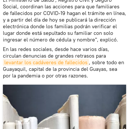
Social, coordinan las acciones para que familiares
de fallecidos por COVID-19 hagan el trámite en línea,
y a partir del día de hoy se publicará la dirección
electrónica donde los familias podrán verificar el
lugar donde está sepultado su familiar con solo
ingresar el número de cédula y nombre", explicó.
En las redes sociales, desde hace varios días,
circulan denuncias de grandes retrasos para
levantar los cadáveres de fallecidos
, sobre todo en
Guayaquil, capital de la provincia del Guayas, sea
por la pandemia o por otras razones.