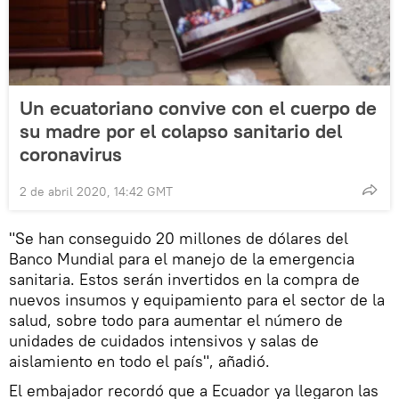
Un ecuatoriano convive con el cuerpo de
su madre por el colapso sanitario del
coronavirus
2 de abril 2020, 14:42 GMT
"Se han conseguido 20 millones de dólares del
Banco Mundial para el manejo de la emergencia
sanitaria. Estos serán invertidos en la compra de
nuevos insumos y equipamiento para el sector de la
salud, sobre todo para aumentar el número de
unidades de cuidados intensivos y salas de
aislamiento en todo el país", añadió.
El embajador recordó que a Ecuador ya llegaron las