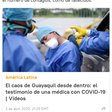
el número de contagios, como de fallecidos.
América Latina
El caos de Guayaquil desde dentro: el
testimonio de una médica con COVID-19
| Vídeos
2 de abril 2020, 21:25 GMT