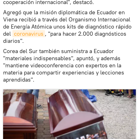
cooperación internacional", destacó.
Agregó que la misión diplomática de Ecuador en
Viena recibió a través del Organismo Internacional
de Energía Atómica unos kits de diagnóstico rápido
del
coronavirus
, "para hacer 2.000 diagnósticos
diarios".
Corea del Sur también suministra a Ecuador
"materiales indispensables", apuntó, y además
"mantiene videoconferencia con expertos en la
materia para compartir experiencias y lecciones
aprendidas".