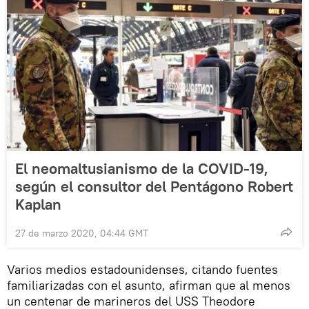
El neomaltusianismo de la COVID-19,
según el consultor del Pentágono Robert
Kaplan
27 de marzo 2020, 04:44 GMT
Varios medios estadounidenses, citando fuentes
familiarizadas con el asunto, afirman que al menos
un centenar de marineros del USS Theodore