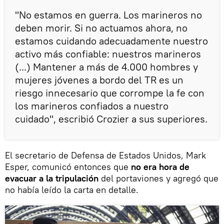
"No estamos en guerra. Los marineros no
deben morir. Si no actuamos ahora, no
estamos cuidando adecuadamente nuestro
activo más confiable: nuestros marineros
(...) Mantener a más de 4.000 hombres y
mujeres jóvenes a bordo del TR es un
riesgo innecesario que corrompe la fe con
los marineros confiados a nuestro
cuidado", escribió Crozier a sus superiores.
El secretario de Defensa de Estados Unidos, Mark
Esper, comunicó entonces que
no era hora de
evacuar a la tripulación
del portaviones y agregó que
no había leído la carta en detalle.