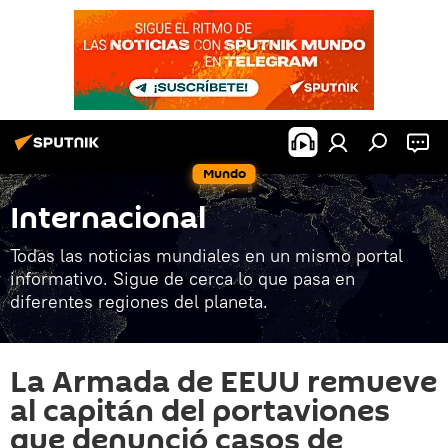
Mundo
Internacional
Todas las noticias mundiales en un mismo portal
informativo. Sigue de cerca lo que pasa en
diferentes regiones del planeta.
La Armada de EEUU remueve
al capitán del portaviones
que denunció casos de