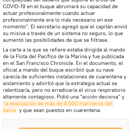
COVID-19 en el buque abrumará su capacidad de
actuar profesionalmente cuando actuar
profesionalmente era lo más necesario en ese
momento". El secretario agregó que el capitán envió
su misiva a través de un sistema no seguro, lo que
aumentó las posibilidades de que se filtrase.
La carta a la que se refiere estaba dirigida al mando
de la Flota del Pacífico de la Marina y fue publicada
en el San Francisco Chronicle. En el documento, el
oficial a mando del buque escribió que su nave
carecía de suficientes instalaciones de cuarentena y
aislamiento y advirtió que la estrategia actual se
ralentizaría, pero no erradicaría el virus respiratorio
altamente contagioso. Pidió una "acción decisiva" y
la evacuación de más de 4.000 marineros del 
barco
y que sean puestos en cuarentena.