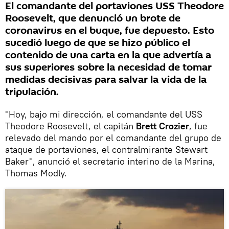
El comandante del portaviones USS Theodore
Roosevelt, que denunció un brote de
coronavirus en el buque, fue depuesto. Esto
sucedió luego de que se hizo público el
contenido de una carta en la que advertía a
sus superiores sobre la necesidad de tomar
medidas decisivas para salvar la vida de la
tripulación.
"Hoy, bajo mi dirección, el comandante del USS
Theodore Roosevelt, el capitán
Brett Crozier
, fue
relevado del mando por el comandante del grupo de
ataque de portaviones, el contralmirante Stewart
Baker", anunció el secretario interino de la Marina,
Thomas Modly.