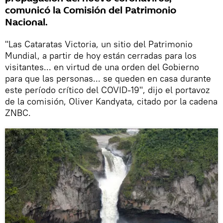
comunicó la Comisión del Patrimonio
Nacional.
"Las Cataratas Victoria, un sitio del Patrimonio
Mundial, a partir de hoy están cerradas para los
visitantes... en virtud de una orden del Gobierno
para que las personas... se queden en casa durante
este período crítico del COVID-19", dijo el portavoz
de la comisión, Oliver Kandyata, citado por la cadena
ZNBC.