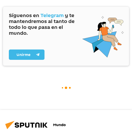
Síguenos en
Telegram
y te
mantendremos al tanto de
todo lo que pasa en el
mundo.
Unirme
Mundo