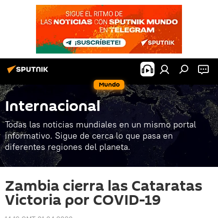
Mundo
Internacional
Todas las noticias mundiales en un mismo portal
informativo. Sigue de cerca lo que pasa en
diferentes regiones del planeta.
Zambia cierra las Cataratas
Victoria por COVID-19