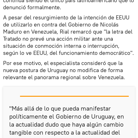
continúa siendo el único país latinoamericano que lo
denunció formalmente.
A pesar del resurgimiento de la intención de EEUU
de utilizarlo en contra del Gobierno de Nicolás
Maduro en Venezuela, Rial remarcó que "la letra del
Tratado no prevé una acción militar ante una
situación de conmoción interna o interrupción,
según lo ve EEUU, del funcionamiento democrático".
Por ese motivo, el especialista consideró que la
nueva postura de Uruguay no modifica de forma
relevante el panorama regional sobre Venezuela.
"Más allá de lo que pueda manifestar
políticamente el Gobierno de Uruguay, en
la actualidad dudo que haya algún cambio
tangible con respecto a la actualidad del