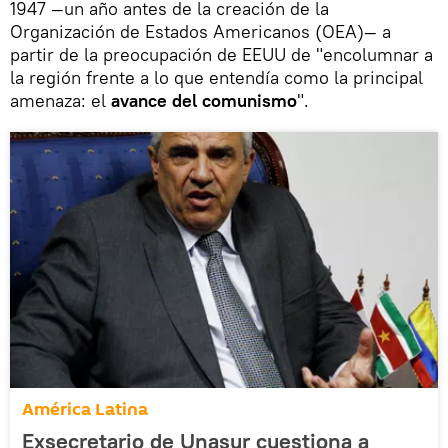
1947 —un año antes de la creación de la
Organización de Estados Americanos (OEA)— a
partir de la preocupación de EEUU de "encolumnar a
la región frente a lo que entendía como la principal
amenaza: el
avance del comunismo
".
América Latina
Exsecretario de Unasur cuestiona a