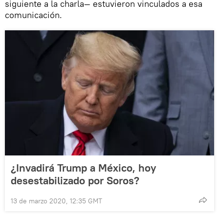
siguiente a la charla— estuvieron vinculados a esa
comunicación.
¿Invadirá Trump a México, hoy
desestabilizado por Soros?
13 de marzo 2020, 12:35 GMT