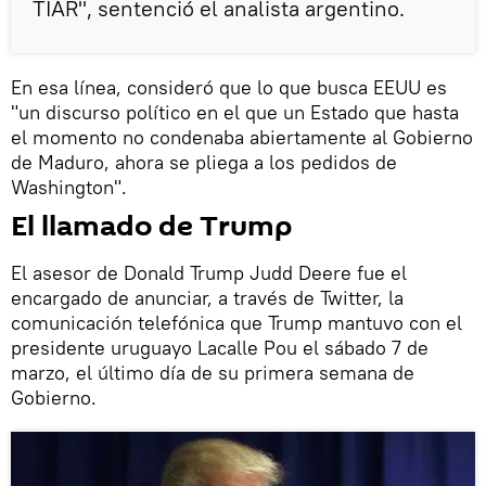
TIAR", sentenció el analista argentino.
En esa línea, consideró que lo que busca EEUU es
"un discurso político en el que un Estado que hasta
el momento no condenaba abiertamente al Gobierno
de Maduro, ahora se pliega a los pedidos de
Washington".
El llamado de Trump
El asesor de Donald Trump Judd Deere fue el
encargado de anunciar, a través de Twitter, la
comunicación telefónica que Trump mantuvo con el
presidente uruguayo Lacalle Pou el sábado 7 de
marzo, el último día de su primera semana de
Gobierno.