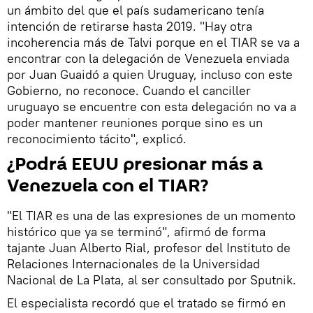
un ámbito del que el país sudamericano tenía
intención de retirarse hasta 2019. "Hay otra
incoherencia más de Talvi porque en el TIAR se va a
encontrar con la delegación de Venezuela enviada
por Juan Guaidó a quien Uruguay, incluso con este
Gobierno, no reconoce. Cuando el canciller
uruguayo se encuentre con esta delegación no va a
poder mantener reuniones porque sino es un
reconocimiento tácito", explicó.
¿Podrá EEUU presionar más a
Venezuela con el TIAR?
"El TIAR es una de las expresiones de un momento
histórico que ya se terminó", afirmó de forma
tajante Juan Alberto Rial, profesor del Instituto de
Relaciones Internacionales de la Universidad
Nacional de La Plata, al ser consultado por Sputnik.
El especialista recordó que el tratado se firmó en