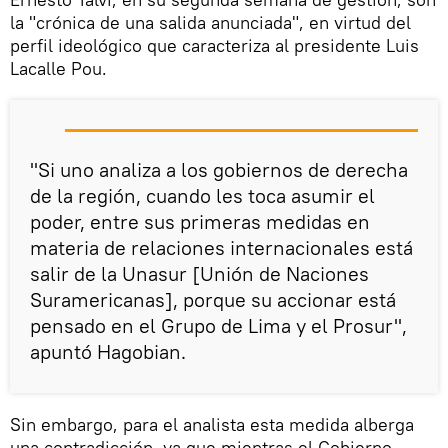
la "crónica de una salida anunciada", en virtud del
perfil ideológico que caracteriza al presidente Luis
Lacalle Pou.
"Si uno analiza a los gobiernos de derecha
de la región, cuando les toca asumir el
poder, entre sus primeras medidas en
materia de relaciones internacionales está
salir de la Unasur [Unión de Naciones
Suramericanas], porque su accionar está
pensado en el Grupo de Lima y el Prosur",
apuntó Hagobian.
Sin embargo, para el analista esta medida alberga
una contradicción, ya que mientras el Gobierno