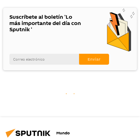
Suscríbete al boletín 'Lo
más importante del día con
Sputnik '
Mundo