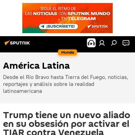
Mundo
América Latina
Desde el Río Bravo hasta Tierra del Fuego, noticias,
reportajes y análisis sobre la realidad
latinoamericana
Trump tiene un nuevo aliado
en su obsesión por activar el
TIAR contra Venezuela