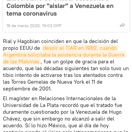
Colombia por "aislar" a Venezuela en
tema coronavirus
16 de marzo 2020, 19:03 GMT
Rial y Hagobian coinciden en que la decisión del
propio EEUU de
desoír el TIAR en 1982, cuando 
Argentina solicitaba la asistencia durante la Guerra 
de las Malvinas
, fue un golpe de gracia para el
acuerdo, que las décadas siguientes tan solo tuvo un
tibio intento de activarse tras los atentados contra
las Torres Gemelas de Nueva York el 11 de
septiembre de 2001.
El magíster en Relaciones Internacionales de la
Universidad de La Plata recordó que el tratado fue
duramente cuestionado por la Venezuela de Hugo
Chávez, que sin embargo no alcanzó a salir del
acuerdo. Sí lo hizo México, que al día de hoy