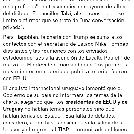
más profunda", no trascendieron mayores detalles
del diálogo. El canciller Talvi, al ser consultado, se
limitó a afirmar que se trató de "una conversación
privada".
Para Hagobian, la charla con Trump se suma a los
contactos con el secretario de Estado Mike Pompeo
días antes y las reuniones con los enviados
estadounidenses a la asunción de Lacalle Pou el 1 de
marzo en Montevideo, marcando que "los primeros
movimientos en materia de política exterior fueron
con EEUU".
El analista internacional uruguayo lamentó que el
Gobierno de su país no informara los temas de la
charla, alegando que "los
presidentes de EEUU y de
Uruguay
no hablan temas personales sino que
hablan temas de Estado". Esa falta de detalles,
consideró, abren la suspicacia de si la salida de la
Unasur y el regreso al TIAR —comunicadas el lunes