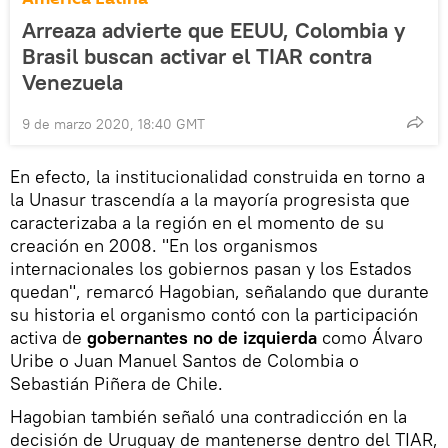
Arreaza advierte que EEUU, Colombia y
Brasil buscan activar el TIAR contra
Venezuela
9 de marzo 2020, 18:40 GMT
En efecto, la institucionalidad construida en torno a
la Unasur trascendía a la mayoría progresista que
caracterizaba a la región en el momento de su
creación en 2008. "En los organismos
internacionales los gobiernos pasan y los Estados
quedan", remarcó Hagobian, señalando que durante
su historia el organismo contó con la participación
activa de
gobernantes no de izquierda
como Álvaro
Uribe o Juan Manuel Santos de Colombia o
Sebastián Piñera de Chile.
Hagobian también señaló una contradicción en la
decisión de Uruguay de mantenerse dentro del TIAR,