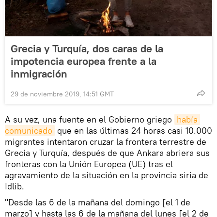
Grecia y Turquía, dos caras de la
impotencia europea frente a la
inmigración
29 de noviembre 2019, 14:51 GMT
A su vez, una fuente en el Gobierno griego
había 
comunicado
que en las últimas 24 horas casi 10.000
migrantes intentaron cruzar la frontera terrestre de
Grecia y Turquía, después de que Ankara abriera sus
fronteras con la Unión Europea (UE) tras el
agravamiento de la situación en la provincia siria de
Idlib.
"Desde las 6 de la mañana del domingo [el 1 de
marzo] y hasta las 6 de la mañana del lunes [el 2 de