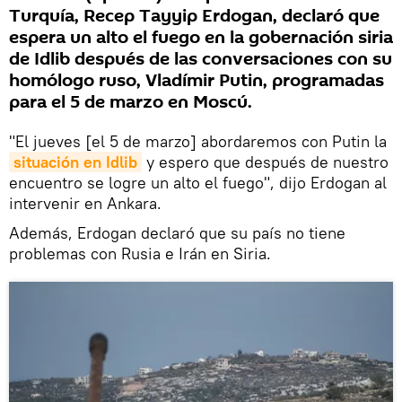
Turquía, Recep Tayyip Erdogan, declaró que
espera un alto el fuego en la gobernación siria
de Idlib después de las conversaciones con su
homólogo ruso, Vladímir Putin, programadas
para el 5 de marzo en Moscú.
"El jueves [el 5 de marzo] abordaremos con Putin la
situación en Idlib
y espero que después de nuestro
encuentro se logre un alto el fuego", dijo Erdogan al
intervenir en Ankara.
Además, Erdogan declaró que su país no tiene
problemas con Rusia e Irán en Siria.