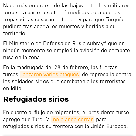
Nada más enterarse de las bajas entre los militares
turcos, la parte rusa tomó medidas para que las
tropas sirias cesaran el fuego, y para que Turquía
pudiera trasladar a los muertos y heridos a su
territorio.
El Ministerio de Defensa de Rusia subrayó que en
ningún momento se empleó la aviación de combate
rusa en la zona.
En la madrugada del 28 de febrero, las fuerzas
turcas
lanzaron varios ataques
de represalia contra
los soldados sirios que combaten a los terroristas
en Idlib.
Refugiados sirios
En cuanto al flujo de migrantes, el presidente turco
agregó que Turquía
no planea cerrar
para
refugiados sirios su frontera con la Unión Europea.