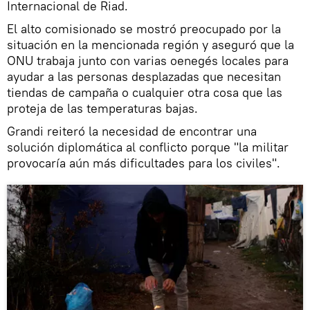
Internacional de Riad.
El alto comisionado se mostró preocupado por la
situación en la mencionada región y aseguró que la
ONU trabaja junto con varias oenegés locales para
ayudar a las personas desplazadas que necesitan
tiendas de campaña o cualquier otra cosa que las
proteja de las temperaturas bajas.
Grandi reiteró la necesidad de encontrar una
solución diplomática al conflicto porque "la militar
provocaría aún más dificultades para los civiles".