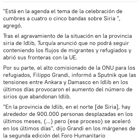
"Está en la agenda el tema de la celebración de
cumbres a cuatro o cinco bandas sobre Siria ",
agregó.
Tras el agravamiento de la situación en la provincia
siria de Idlib, Turquía anunció que no podrá seguir
conteniendo los flujos de migrantes y refugiados y
abrió sus fronteras con la UE.
Por su parte, el alto comisionado de la ONU para los
refugiados, Filippo Grandi, informó a Sputnik que las
tensiones entre Ankara y Damasco en Idlib en los
últimos días provocaron el aumento del número de
sirios que abandonan Idlib.
"En la provincia de Idlib, en el norte [de Siria], hay
alrededor de 900.000 personas desplazadas en los
últimos meses, (...) pero (ese proceso) se aceleró
en los últimos días", dijo Grandi en los márgenes de
la segunda edición del Foro Humanitario