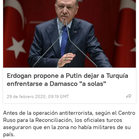
Erdogan propone a Putin dejar a Turquía
enfrentarse a Damasco "a solas"
29 de febrero 2020, 09:19 GMT
Antes de la operación antiterrorista, según el Centro
Ruso para la Reconciliación, los oficiales turcos
aseguraron que en la zona no había militares de su
país.