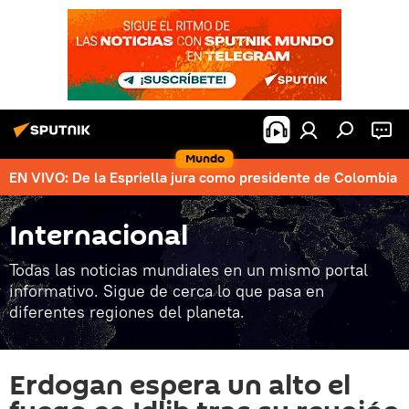
Mundo
EN VIVO: De la Espriella jura como presidente de Colombia
Internacional
Todas las noticias mundiales en un mismo portal
informativo. Sigue de cerca lo que pasa en
diferentes regiones del planeta.
Erdogan espera un alto el