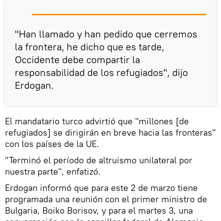
"Han llamado y han pedido que cerremos
la frontera, he dicho que es tarde,
Occidente debe compartir la
responsabilidad de los refugiados", dijo
Erdogan.
El mandatario turco advirtió que "millones [de
refugiados] se dirigirán en breve hacia las fronteras"
con los países de la UE.
"Terminó el período de altruismo unilateral por
nuestra parte", enfatizó.
Erdogan informó que para este 2 de marzo tiene
programada una reunión con el primer ministro de
Bulgaria, Boiko Borisov, y para el martes 3, una