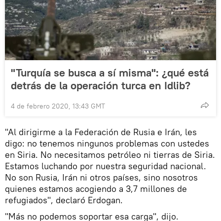
"Turquía se busca a sí misma": ¿qué está
detrás de la operación turca en Idlib?
4 de febrero 2020, 13:43 GMT
"Al dirigirme a la Federación de Rusia e Irán, les
digo: no tenemos ningunos problemas con ustedes
en Siria. No necesitamos petróleo ni tierras de Siria.
Estamos luchando por nuestra seguridad nacional.
No son Rusia, Irán ni otros países, sino nosotros
quienes estamos acogiendo a 3,7 millones de
refugiados", declaró Erdogan.
"Más no podemos soportar esa carga", dijo.