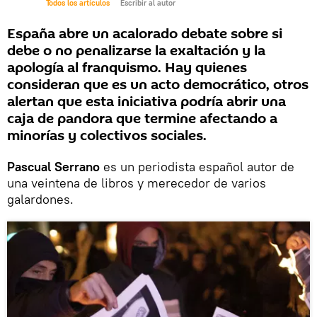
Todos los artículos
Escribir al autor
España abre un acalorado debate sobre si
debe o no penalizarse la exaltación y la
apología al franquismo. Hay quienes
consideran que es un acto democrático, otros
alertan que esta iniciativa podría abrir una
caja de pandora que termine afectando a
minorías y colectivos sociales.
Pascual Serrano
es un periodista español autor de
una veintena de libros y merecedor de varios
galardones.