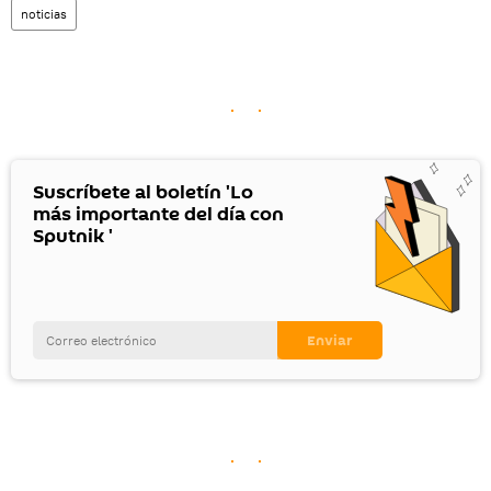
noticias
Suscríbete al boletín 'Lo
más importante del día con
Sputnik '