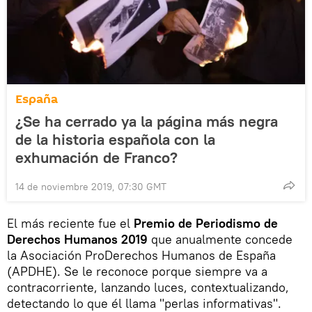
España
¿Se ha cerrado ya la página más negra
de la historia española con la
exhumación de Franco?
14 de noviembre 2019, 07:30 GMT
El más reciente fue el
Premio de Periodismo de
Derechos Humanos 2019
que anualmente concede
la Asociación ProDerechos Humanos de España
(APDHE). Se le reconoce porque siempre va a
contracorriente, lanzando luces, contextualizando,
detectando lo que él llama "perlas informativas".