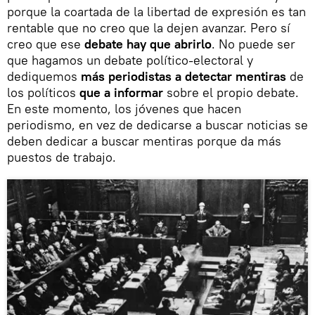
porque la coartada de la libertad de expresión es tan
rentable que no creo que la dejen avanzar. Pero sí
creo que ese
debate hay que abrirlo
. No puede ser
que hagamos un debate político-electoral y
dediquemos
más periodistas a detectar mentiras
de
los políticos
que a informar
sobre el propio debate.
En este momento, los jóvenes que hacen
periodismo, en vez de dedicarse a buscar noticias se
deben dedicar a buscar mentiras porque da más
puestos de trabajo.