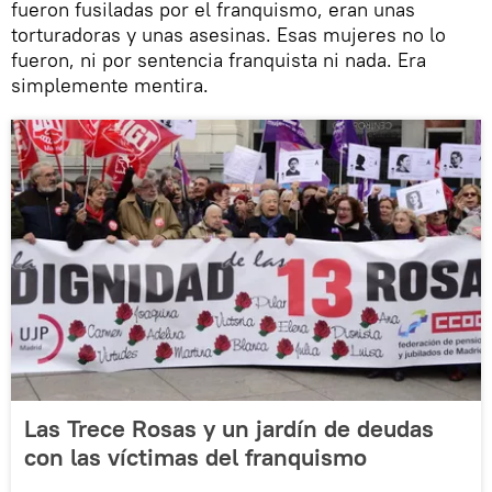
fueron fusiladas por el franquismo, eran unas
torturadoras y unas asesinas. Esas mujeres no lo
fueron, ni por sentencia franquista ni nada. Era
simplemente mentira.
Las Trece Rosas y un jardín de deudas
con las víctimas del franquismo