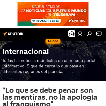
Mundo
Internacional
Todas las noticias mundiales en un mismo portal
informativo. Sigue de cerca lo que pasa en
diferentes regiones del planeta.
"Lo que se debe penar son
las mentiras, no la apología
al franquismo"