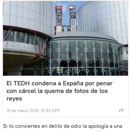
El TEDH condena a España por penar
con cárcel la quema de fotos de los
reyes
13 de marzo 2018, 10:33 GMT
Si tú conviertes en delito de odio la apología a una