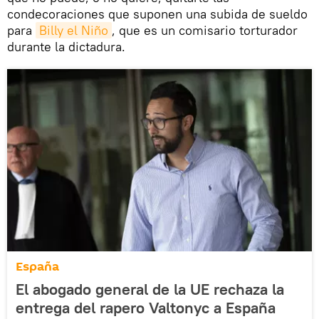
condecoraciones que suponen una subida de sueldo
para
Billy el Niño
, que es un comisario torturador
durante la dictadura.
España
El abogado general de la UE rechaza la
entrega del rapero Valtonyc a España