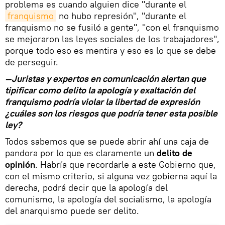
problema es cuando alguien dice "durante el
franquismo
no hubo represión", "durante el
franquismo no se fusiló a gente", "con el franquismo
se mejoraron las leyes sociales de los trabajadores",
porque todo eso es mentira y eso es lo que se debe
de perseguir.
—Juristas y expertos en comunicación alertan que
tipificar como delito la apología y exaltación del
franquismo podría violar la libertad de expresión
¿cuáles son los riesgos que podría tener esta posible
ley?
Todos sabemos que se puede abrir ahí una caja de
pandora por lo que es claramente un
delito de
opinión
. Habría que recordarle a este Gobierno que,
con el mismo criterio, si alguna vez gobierna aquí la
derecha, podrá decir que la apología del
comunismo, la apología del socialismo, la apología
del anarquismo puede ser delito.