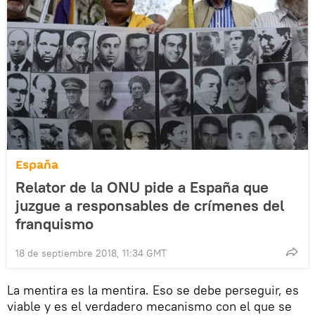
España
Relator de la ONU pide a España que
juzgue a responsables de crímenes del
franquismo
18 de septiembre 2018, 11:34 GMT
La mentira es la mentira. Eso se debe perseguir, es
viable y es el verdadero mecanismo con el que se