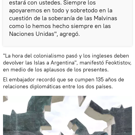
estará con ustedes. Siempre los
apoyaremos en todo y sobretodo en la
cuestión de la soberanía de las Malvinas
como lo hemos hecho siempre en las
Naciones Unidas", agregó.
"La hora del colonialismo pasó y los ingleses deben
devolver las Islas a Argentina", manifestó Feoktistov,
en medio de los aplausos de los presentes.
El embajador recordó que se cumpen 135 años de
relaciones diplomáticas entre los dos países.