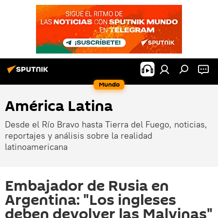
Mundo
América Latina
Desde el Río Bravo hasta Tierra del Fuego, noticias,
reportajes y análisis sobre la realidad
latinoamericana
Embajador de Rusia en
Argentina: "Los ingleses
deben devolver las Malvinas"