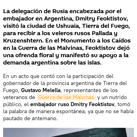
La delegación de Rusia encabezada por el
embajador en Argentina, Dmitry Feoktistov,
visitó la ciudad de Ushuaia, Tierra del Fuego,
para recibir a los veleros rusos Pallada y
Kruzenshtern. En el Monumento a los Caídos
en la Guerra de las Malvinas, Feoktistov dejó
una ofrenda floral y manifestó su apoyo a la
demanda argentina sobre las islas.
En un acto que contó con la participación del
gobernador de la provincia argentina de Tierra del
Fuego,
Gustavo Melella
, representantes de los
veteranos de
Guerra de las Malvinas
y un nutrido
público, el
embajador ruso Dmitry Feoktistov
, tomó
la palabra de manera espontánea, ya que no se había
pautado de antemano.