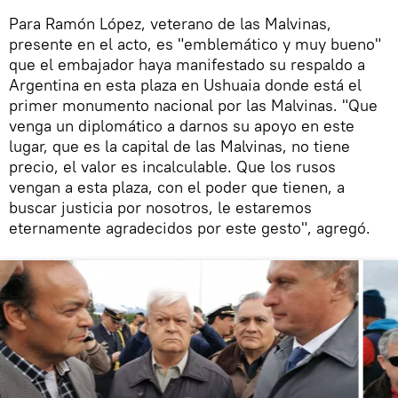
Para Ramón López, veterano de las Malvinas,
presente en el acto, es "emblemático y muy bueno"
que el embajador haya manifestado su respaldo a
Argentina en esta plaza en Ushuaia donde está el
primer monumento nacional por las Malvinas. "Que
venga un diplomático a darnos su apoyo en este
lugar, que es la capital de las Malvinas, no tiene
precio, el valor es incalculable. Que los rusos
vengan a esta plaza, con el poder que tienen, a
buscar justicia por nosotros, le estaremos
eternamente agradecidos por este gesto", agregó.