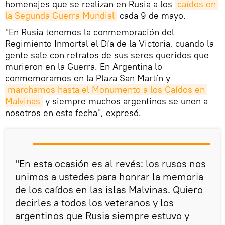
homenajes que se realizan en Rusia a los
caídos en 
la Segunda Guerra Mundial
cada 9 de mayo.
"En Rusia tenemos la conmemoración del
Regimiento Inmortal el Día de la Victoria, cuando la
gente sale con retratos de sus seres queridos que
murieron en la Guerra. En Argentina lo
conmemoramos en la Plaza San Martín y
marchamos hasta el Monumento a los Caídos en 
Malvinas
y siempre muchos argentinos se unen a
nosotros en esta fecha", expresó.
"En esta ocasión es al revés: los rusos nos
unimos a ustedes para honrar la memoria
de los caídos en las islas Malvinas. Quiero
decirles a todos los veteranos y los
argentinos que Rusia siempre estuvo y