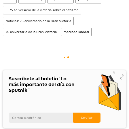
El 75 aniversario de la victoria sobre el nazismo
Noticias: 75 aniversario de la Gran Victoria
75 aniversario de la Gran Victoria
mercado laboral
Suscríbete al boletín 'Lo
más importante del día con
Sputnik '