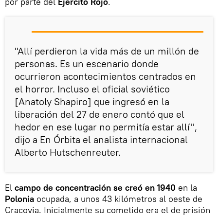
por parte del
Ejército Rojo
.
"Allí perdieron la vida más de un millón de
personas. Es un escenario donde
ocurrieron acontecimientos centrados en
el horror. Incluso el oficial soviético
[Anatoly Shapiro] que ingresó en la
liberación del 27 de enero contó que el
hedor en ese lugar no permitía estar allí",
dijo a En Órbita el analista internacional
Alberto Hutschenreuter.
El
campo de concentración se creó en 1940
en la
Polonia
ocupada, a unos 43 kilómetros al oeste de
Cracovia. Inicialmente su cometido era el de prisión