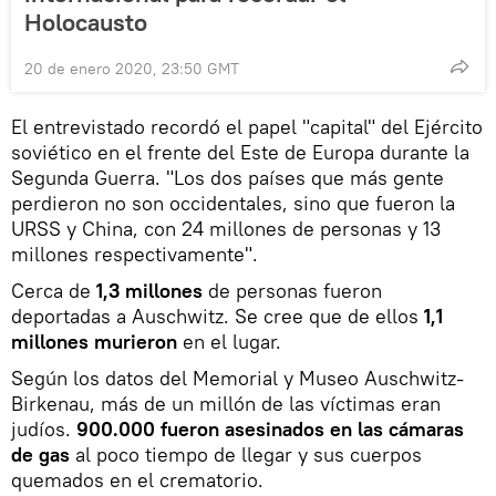
Holocausto
20 de enero 2020, 23:50 GMT
El entrevistado recordó el papel "capital" del Ejército
soviético en el frente del Este de Europa durante la
Segunda Guerra. "Los dos países que más gente
perdieron no son occidentales, sino que fueron la
URSS y China, con 24 millones de personas y 13
millones respectivamente".
Cerca de
1,3 millones
de personas fueron
deportadas a Auschwitz. Se cree que de ellos
1,1
millones murieron
en el lugar.
Según los datos del Memorial y Museo Auschwitz-
Birkenau, más de un millón de las víctimas eran
judíos.
900.000 fueron asesinados en las cámaras
de gas
al poco tiempo de llegar y sus cuerpos
quemados en el crematorio.