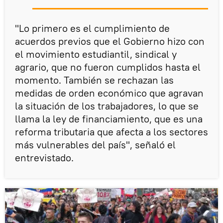
"Lo primero es el cumplimiento de
acuerdos previos que el Gobierno hizo con
el movimiento estudiantil, sindical y
agrario, que no fueron cumplidos hasta el
momento. También se rechazan las
medidas de orden económico que agravan
la situación de los trabajadores, lo que se
llama la ley de financiamiento, que es una
reforma tributaria que afecta a los sectores
más vulnerables del país", señaló el
entrevistado.