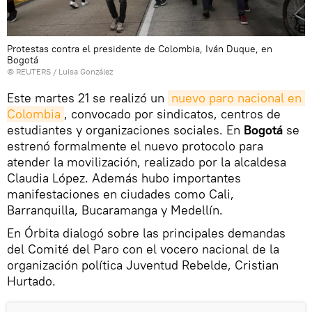
Protestas contra el presidente de Colombia, Iván Duque, en
Bogotá
©
REUTERS
/ Luisa González
Este martes 21 se realizó un
nuevo paro nacional en 
Colombia
, convocado por sindicatos, centros de
estudiantes y organizaciones sociales. En
Bogotá
se
estrenó formalmente el nuevo protocolo para
atender la movilización, realizado por la alcaldesa
Claudia López. Además hubo importantes
manifestaciones en ciudades como Cali,
Barranquilla, Bucaramanga y Medellín.
En Órbita dialogó sobre las principales demandas
del Comité del Paro con el vocero nacional de la
organización política Juventud Rebelde, Cristian
Hurtado.