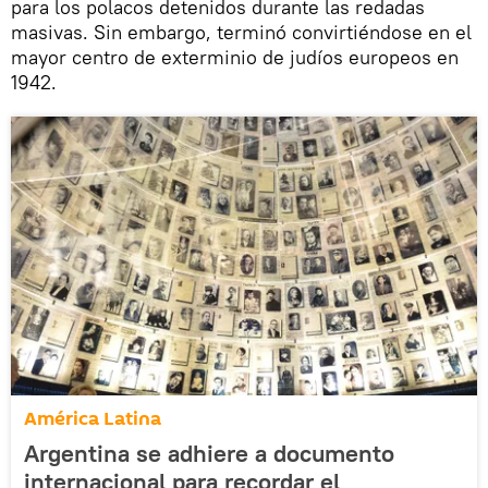
para los polacos detenidos durante las redadas
masivas. Sin embargo, terminó convirtiéndose en el
mayor centro de exterminio de judíos europeos en
1942.
América Latina
Argentina se adhiere a documento
internacional para recordar el