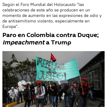
Según el Foro Mundial del Holocausto "las
celebraciones de este año se producen en un
momento de aumento en las expresiones de odio y
de antisemitismo violento, especialmente en
Europa".
Paro en Colombia contra Duque;
Impeachment
a Trump