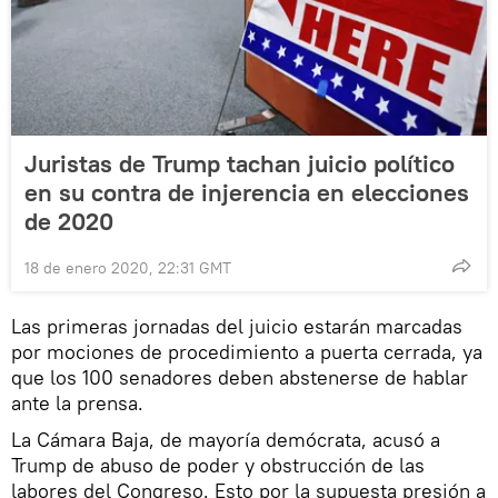
Juristas de Trump tachan juicio político
en su contra de injerencia en elecciones
de 2020
18 de enero 2020, 22:31 GMT
Las primeras jornadas del juicio estarán marcadas
por mociones de procedimiento a puerta cerrada, ya
que los 100 senadores deben abstenerse de hablar
ante la prensa.
La Cámara Baja, de mayoría demócrata, acusó a
Trump de abuso de poder y obstrucción de las
labores del Congreso. Esto por la supuesta presión a