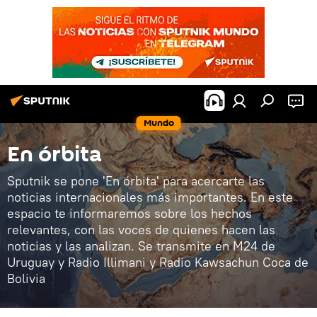
Mundo
En órbita
Sputnik se pone 'En órbita' para acercarte las
noticias internacionales más importantes. En este
espacio te informaremos sobre los hechos
relevantes, con las voces de quienes hacen las
noticias y las analizan. Se transmite en M24 de
Uruguay y Radio Illimani y Radio Kawsachun Coca de
Bolivia