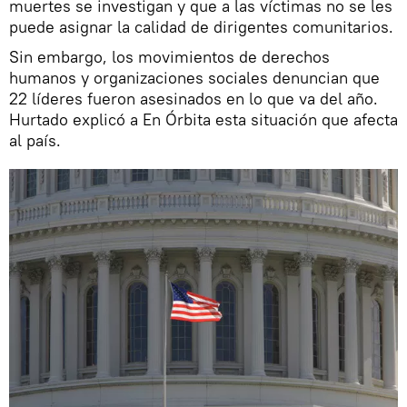
muertes se investigan y que a las víctimas no se les
puede asignar la calidad de dirigentes comunitarios.
Sin embargo, los movimientos de derechos
humanos y organizaciones sociales denuncian que
22 líderes fueron asesinados en lo que va del año.
Hurtado explicó a En Órbita esta situación que afecta
al país.