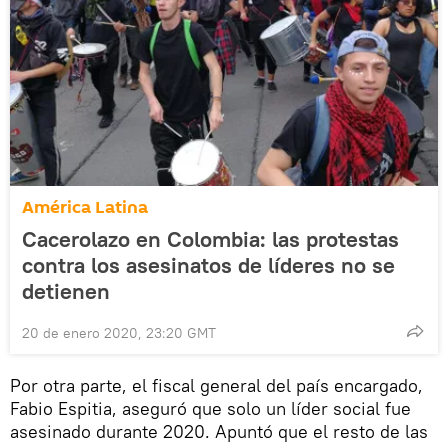
América Latina
Cacerolazo en Colombia: las protestas
contra los asesinatos de líderes no se
detienen
20 de enero 2020, 23:20 GMT
Por otra parte, el fiscal general del país encargado,
Fabio Espitia, aseguró que solo un líder social fue
asesinado durante 2020. Apuntó que el resto de las