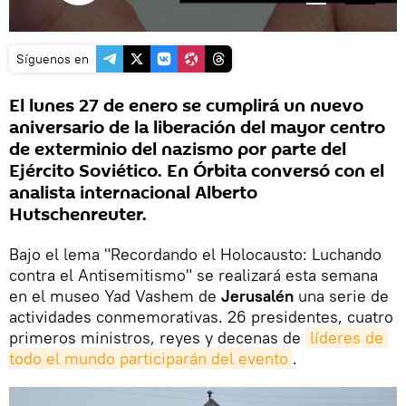
Síguenos en
El lunes 27 de enero se cumplirá un nuevo
aniversario de la liberación del mayor centro
de exterminio del nazismo por parte del
Ejército Soviético. En Órbita conversó con el
analista internacional Alberto
Hutschenreuter.
Bajo el lema "Recordando el Holocausto: Luchando
contra el Antisemitismo" se realizará esta semana
en el museo Yad Vashem de
Jerusalén
una serie de
actividades conmemorativas. 26 presidentes, cuatro
primeros ministros, reyes y decenas de
líderes de 
todo el mundo participarán del evento
.