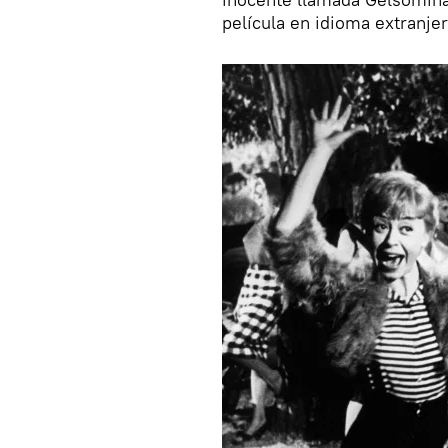
película en idioma extranjer