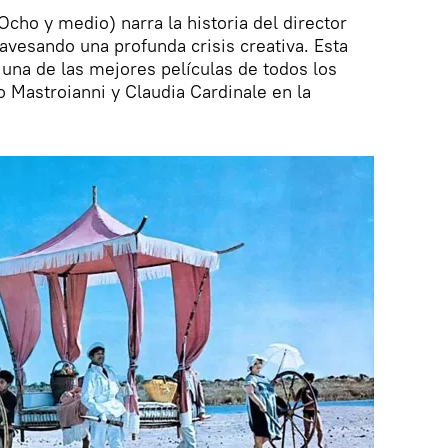
Ocho y medio) narra la historia del director
avesando una profunda crisis creativa. Esta
 una de las mejores películas de todos los
o Mastroianni y Claudia Cardinale en la