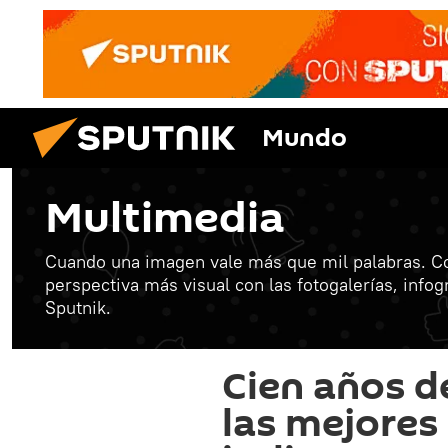
Mundo
Multimedia
Cuando una imagen vale más que mil palabras. C
perspectiva más visual con las fotogalerías, info
Sputnik.
Cien años de
las mejores