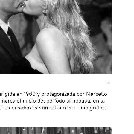
 dirigida en 1960 y protagonizada por Marcello
marca el inicio del período simbolista en la
ede considerarse un retrato cinematográfico