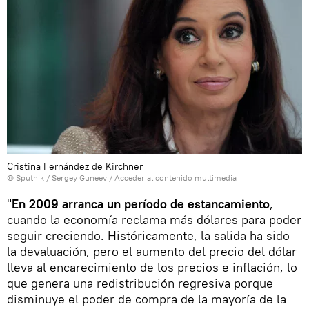
Cristina Fernández de Kirchner
© Sputnik / Sergey Guneev
/
Acceder al contenido multimedia
"
En 2009 arranca un período de estancamiento
,
cuando la economía reclama más dólares para poder
seguir creciendo. Históricamente, la salida ha sido
la devaluación, pero el aumento del precio del dólar
lleva al encarecimiento de los precios e inflación, lo
que genera una redistribución regresiva porque
disminuye el poder de compra de la mayoría de la