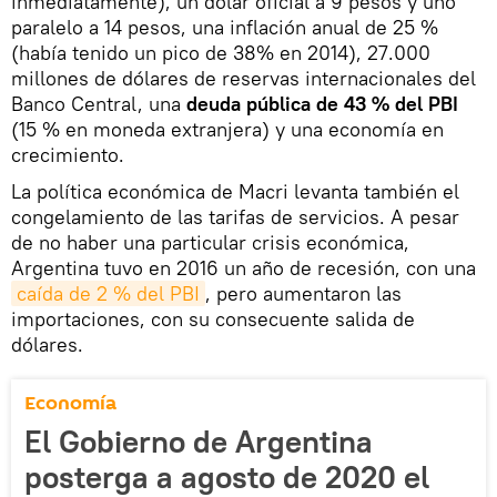
inmediatamente), un dólar oficial a 9 pesos y uno
paralelo a 14 pesos, una inflación anual de 25 %
(había tenido un pico de 38% en 2014), 27.000
millones de dólares de reservas internacionales del
Banco Central, una
deuda pública de 43 % del PBI
(15 % en moneda extranjera) y una economía en
crecimiento.
La política económica de Macri levanta también el
congelamiento de las tarifas de servicios. A pesar
de no haber una particular crisis económica,
Argentina tuvo en 2016 un año de recesión, con una
caída de 2 % del PBI
, pero aumentaron las
importaciones, con su consecuente salida de
dólares.
Economía
El Gobierno de Argentina
posterga a agosto de 2020 el