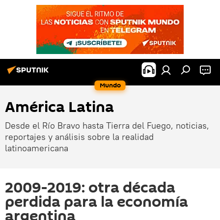
Mundo
América Latina
Desde el Río Bravo hasta Tierra del Fuego, noticias,
reportajes y análisis sobre la realidad
latinoamericana
2009-2019: otra década
perdida para la economía
argentina