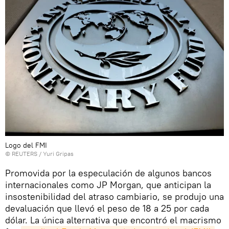
Logo del FMI
©
REUTERS
/ Yuri Gripas
Promovida por la especulación de algunos bancos
internacionales como JP Morgan, que anticipan la
insostenibilidad del atraso cambiario, se produjo una
devaluación que llevó el peso de 18 a 25 por cada
dólar. La única alternativa que encontró el macrismo