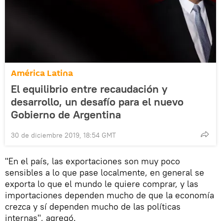
América Latina
El equilibrio entre recaudación y
desarrollo, un desafío para el nuevo
Gobierno de Argentina
30 de diciembre 2019, 18:54 GMT
"En el país, las exportaciones son muy poco
sensibles a lo que pase localmente, en general se
exporta lo que el mundo le quiere comprar, y las
importaciones dependen mucho de que la economía
crezca y sí dependen mucho de las políticas
internas", agregó.