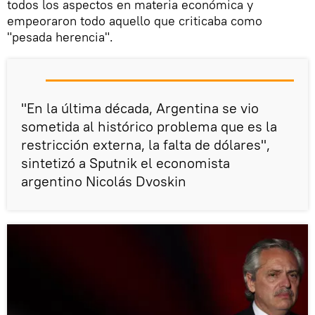
todos los aspectos en materia económica y
empeoraron todo aquello que criticaba como
"pesada herencia".
"En la última década, Argentina se vio
sometida al histórico problema que es la
restricción externa, la falta de dólares",
sintetizó a Sputnik el economista
argentino Nicolás Dvoskin