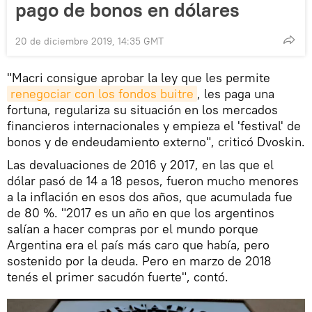
pago de bonos en dólares
20 de diciembre 2019, 14:35 GMT
"Macri consigue aprobar la ley que les permite
renegociar con los fondos buitre
, les paga una
fortuna, regulariza su situación en los mercados
financieros internacionales y empieza el 'festival' de
bonos y de endeudamiento externo", criticó Dvoskin.
Las devaluaciones de 2016 y 2017, en las que el
dólar pasó de 14 a 18 pesos, fueron mucho menores
a la inflación en esos dos años, que acumulada fue
de 80 %. "2017 es un año en que los argentinos
salían a hacer compras por el mundo porque
Argentina era el país más caro que había, pero
sostenido por la deuda. Pero en marzo de 2018
tenés el primer sacudón fuerte", contó.