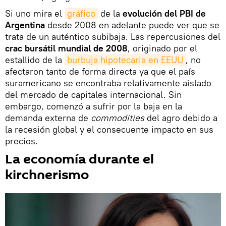
Si uno mira el
gráfico
de la
evolución del PBI de
Argentina
desde 2008 en adelante puede ver que se
trata de un auténtico subibaja. Las repercusiones del
crac bursátil mundial de 2008
, originado por el
estallido de la
burbuja hipotecaria en EEUU
, no
afectaron tanto de forma directa ya que el país
suramericano se encontraba relativamente aislado
del mercado de capitales internacional. Sin
embargo, comenzó a sufrir por la baja en la
demanda externa de
commodities
del agro debido a
la recesión global y el consecuente impacto en sus
precios.
La economía durante el
kirchnerismo