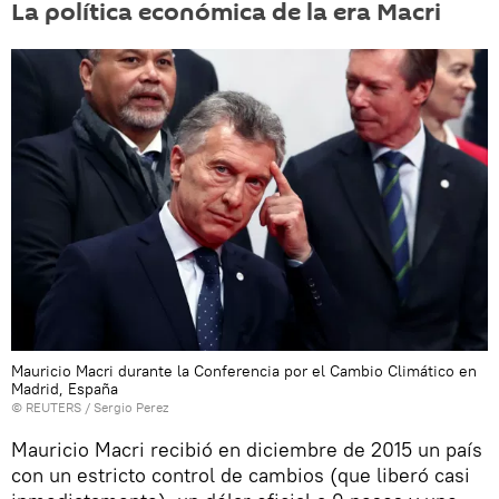
La política económica de la era Macri
Mauricio Macri durante la Conferencia por el Cambio Climático en
Madrid, España
©
REUTERS
/ Sergio Perez
Mauricio Macri recibió en diciembre de 2015 un país
con un estricto control de cambios (que liberó casi