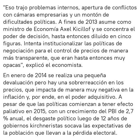
"Eso trajo problemas internos, apertura de conflictos
con cámaras empresarias y un montón de
dificultades políticas. A fines de 2013 asume como
ministro de Economía Axel Kicillof y se concentra el
poder de decisión, hasta entonces diluido en cinco
figuras. Intenta institucionalizar las políticas de
negociación para el control de precios de manera
más transparente, que eran hasta entonces muy
opacas", explicó el economista.
En enero de 2014 se realiza una pequeña
devaluación pero hay una sobrerreacción en los
precios, que impacta de manera muy negativa en la
inflación y, por ende, en el poder adquisitivo. A
pesar de que las políticas comienzan a tener efecto
paliativo en 2015, con un crecimiento del PBI de 2,7
% anual, el desgaste político luego de 12 años de
gobiernos kirchneristas socava las expectativas de
la población que llevan a la pérdida electoral.