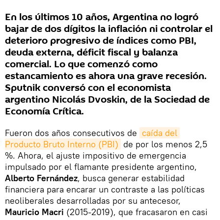
En los últimos 10 años, Argentina no logró
bajar de dos dígitos la inflación ni controlar el
deterioro progresivo de índices como PBI,
deuda externa, déficit fiscal y balanza
comercial. Lo que comenzó como
estancamiento es ahora una grave recesión.
Sputnik conversó con el economista
argentino Nicolás Dvoskin, de la Sociedad de
Economía Crítica.
Fueron dos años consecutivos de
caída del 
Producto Bruto Interno (PBI)
de por los menos 2,5
%. Ahora, el ajuste impositivo de emergencia
impulsado por el flamante presidente argentino,
Alberto Fernández
, busca generar estabilidad
financiera para encarar un contraste a las políticas
neoliberales desarrolladas por su antecesor,
Mauricio Macri
(2015-2019), que fracasaron en casi