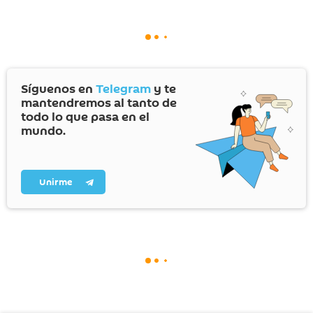
Síguenos en
Telegram
y te
mantendremos al tanto de
todo lo que pasa en el
mundo.
Unirme