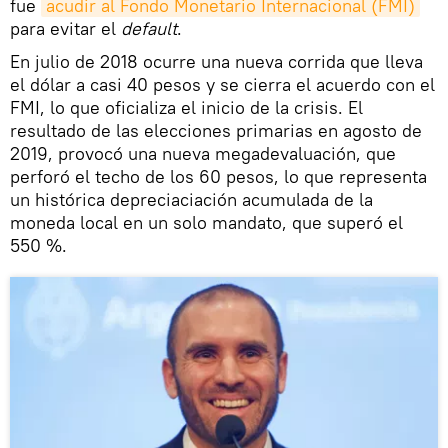
fue
acudir al Fondo Monetario Internacional (FMI)
para evitar el
default
.
En julio de 2018 ocurre una nueva corrida que lleva
el dólar a casi 40 pesos y se cierra el acuerdo con el
FMI, lo que oficializa el inicio de la crisis. El
resultado de las elecciones primarias en agosto de
2019, provocó una nueva megadevaluación, que
perforó el techo de los 60 pesos, lo que representa
un histórica depreciaciación acumulada de la
moneda local en un solo mandato, que superó el
550 %.