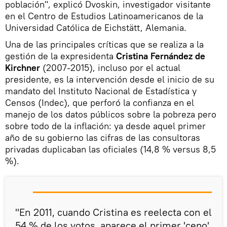
población", explicó Dvoskin, investigador visitante
en el Centro de Estudios Latinoamericanos de la
Universidad Católica de Eichstätt, Alemania.
Una de las principales críticas que se realiza a la
gestión de la expresidenta
Cristina Fernández de
Kirchner
(2007-2015), incluso por el actual
presidente, es la intervención desde el inicio de su
mandato del Instituto Nacional de Estadística y
Censos (Indec), que perforó la confianza en el
manejo de los datos públicos sobre la pobreza pero
sobre todo de la inflación: ya desde aquel primer
año de su gobierno las cifras de las consultoras
privadas duplicaban las oficiales (14,8 % versus 8,5
%).
"En 2011, cuando Cristina es reelecta con el
54 % de los votos, aparece el primer 'cepo'