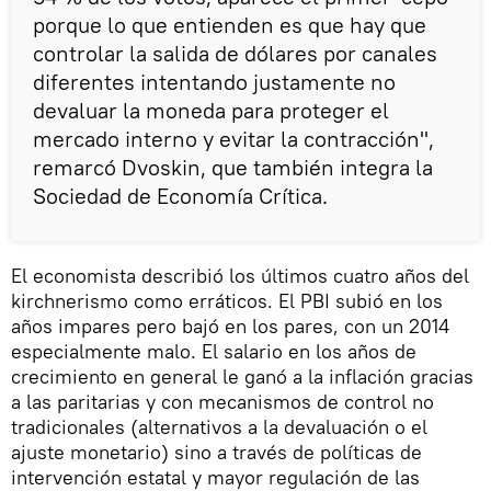
porque lo que entienden es que hay que
controlar la salida de dólares por canales
diferentes intentando justamente no
devaluar la moneda para proteger el
mercado interno y evitar la contracción",
remarcó Dvoskin, que también integra la
Sociedad de Economía Crítica.
El economista describió los últimos cuatro años del
kirchnerismo como erráticos. El PBI subió en los
años impares pero bajó en los pares, con un 2014
especialmente malo. El salario en los años de
crecimiento en general le ganó a la inflación gracias
a las paritarias y con mecanismos de control no
tradicionales (alternativos a la devaluación o el
ajuste monetario) sino a través de políticas de
intervención estatal y mayor regulación de las