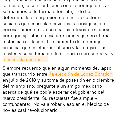
cambiado, la confrontación con el enemigo de clase
se manifiesta de forma diferente, esto ha
determinado el surgimiento de nuevos actores
sociales que enarbolan novedosas consignas, no
necesariamente revolucionarias o transformadoras,
pero que apuntan en esa dirección y que en última
instancia conducen al aislamiento del enemigo
principal que es el imperialismo y las oligarquías
locales y su sistema de democracia representativa y
economía neoliberal
.
Siempre recuerdo que en algún momento del lapso
que transcurrió entre
la elección de López Obrador
en julio de 2018 y su toma de posesión en diciembre
del mismo año, pregunté a un amigo mexicano
acerca de qué se podía esperar del gobierno del
nuevo presidente. Su respuesta fue simple y
contundente: "No va a robar y eso en el México de
hoy es casi revolucionario".