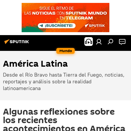
Mundo
América Latina
Desde el Río Bravo hasta Tierra del Fuego, noticias,
reportajes y análisis sobre la realidad
latinoamericana
Algunas reflexiones sobre
los recientes
acontecimientos en América