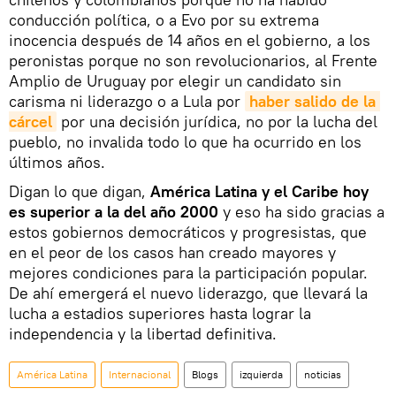
conducción política, o a Evo por su extrema
inocencia después de 14 años en el gobierno, a los
peronistas porque no son revolucionarios, al Frente
Amplio de Uruguay por elegir un candidato sin
carisma ni liderazgo o a Lula por
haber salido de la 
cárcel
por una decisión jurídica, no por la lucha del
pueblo, no invalida todo lo que ha ocurrido en los
últimos años.
Digan lo que digan,
América Latina y el Caribe hoy
es superior a la del año 2000
y eso ha sido gracias a
estos gobiernos democráticos y progresistas, que
en el peor de los casos han creado mayores y
mejores condiciones para la participación popular.
De ahí emergerá el nuevo liderazgo, que llevará la
lucha a estadios superiores hasta lograr la
independencia y la libertad definitiva.
América Latina
Internacional
Blogs
izquierda
noticias