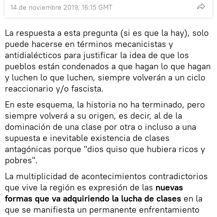
14 de noviembre 2019, 16:15 GMT
La respuesta a esta pregunta (si es que la hay), solo
puede hacerse en términos mecanicistas y
antidialécticos para justificar la idea de que los
pueblos están condenados a que hagan lo que hagan
y luchen lo que luchen, siempre volverán a un ciclo
reaccionario y/o fascista.
En este esquema, la historia no ha terminado, pero
siempre volverá a su origen, es decir, al de la
dominación de una clase por otra o incluso a una
supuesta e inevitable existencia de clases
antagónicas porque "dios quiso que hubiera ricos y
pobres".
La multiplicidad de acontecimientos contradictorios
que vive la región es expresión de las
nuevas
formas que va adquiriendo la lucha de clases
en la
que se manifiesta un permanente enfrentamiento