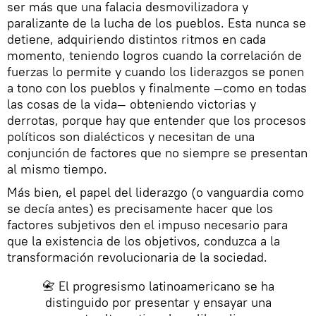
ser más que una falacia desmovilizadora y
paralizante de la lucha de los pueblos. Esta nunca se
detiene, adquiriendo distintos ritmos en cada
momento, teniendo logros cuando la correlación de
fuerzas lo permite y cuando los liderazgos se ponen
a tono con los pueblos y finalmente —como en todas
las cosas de la vida— obteniendo victorias y
derrotas, porque hay que entender que los procesos
políticos son dialécticos y necesitan de una
conjunción de factores que no siempre se presentan
al mismo tiempo.
Más bien, el papel del liderazgo (o vanguardia como
se decía antes) es precisamente hacer que los
factores subjetivos den el impuso necesario para
que la existencia de los objetivos, conduzca a la
transformación revolucionaria de la sociedad.
📇 El progresismo latinoamericano se ha
distinguido por presentar y ensayar una