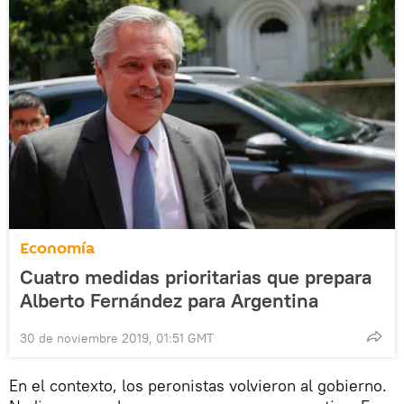
Economía
Cuatro medidas prioritarias que prepara
Alberto Fernández para Argentina
30 de noviembre 2019, 01:51 GMT
En el contexto, los peronistas volvieron al gobierno.