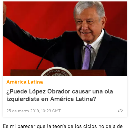
América Latina
¿Puede López Obrador causar una ola
izquierdista en América Latina?
25 de marzo 2019, 10:23 GMT
Es mi parecer que la teoría de los ciclos no deja de