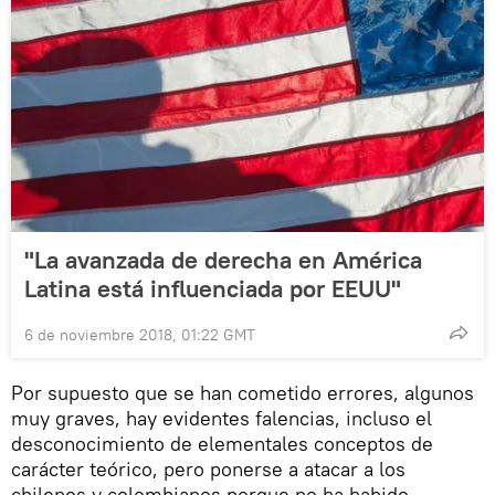
"La avanzada de derecha en América
Latina está influenciada por EEUU"
6 de noviembre 2018, 01:22 GMT
Por supuesto que se han cometido errores, algunos
muy graves, hay evidentes falencias, incluso el
desconocimiento de elementales conceptos de
carácter teórico, pero ponerse a atacar a los
chilenos y colombianos porque no ha habido