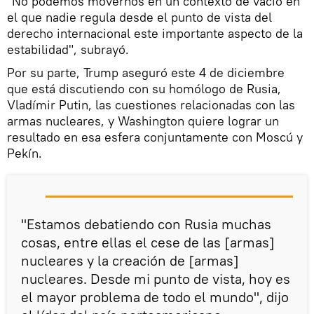
"No podemos movernos en un contexto de vacío en
el que nadie regula desde el punto de vista del
derecho internacional este importante aspecto de la
estabilidad", subrayó.
Por su parte, Trump aseguró este 4 de diciembre
que está discutiendo con su homólogo de Rusia,
Vladímir Putin, las cuestiones relacionadas con las
armas nucleares, y Washington quiere lograr un
resultado en esa esfera conjuntamente con Moscú y
Pekín.
"Estamos debatiendo con Rusia muchas
cosas, entre ellas el cese de las [armas]
nucleares y la creación de [armas]
nucleares. Desde mi punto de vista, hoy es
el mayor problema de todo el mundo", dijo