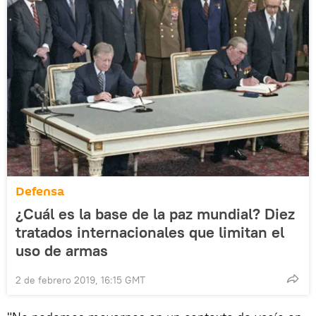
Defensa
¿Cuál es la base de la paz mundial? Diez
tratados internacionales que limitan el
uso de armas
2 de febrero 2019, 16:15 GMT