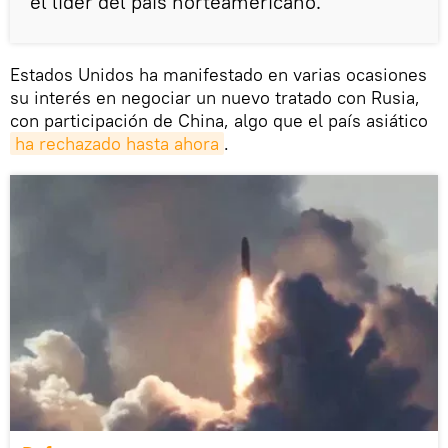
el líder del país norteamericano.
Estados Unidos ha manifestado en varias ocasiones
su interés en negociar un nuevo tratado con Rusia,
con participación de China, algo que el país asiático
ha rechazado hasta ahora
.