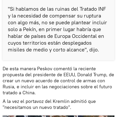
"Si hablamos de las ruinas del Tratado INF
y la necesidad de compensar su ruptura
con algo más, no se puede plantear incluir
solo a Pekín, en primer lugar habría que
hablar de países de Europa Occidental en
cuyos territorios están desplegados
misiles de medio y corto alcance", dijo.
De esta manera Peskov comentó la reciente
propuesta del presidente de EEUU, Donald Trump, de
crear un nuevo acuerdo de control de armas con
Rusia, e incluir en las negociaciones sobre el futuro
tratado a China.
A la vez el portavoz del Kremlin admitió que
"necesitamos un nuevo tratado".