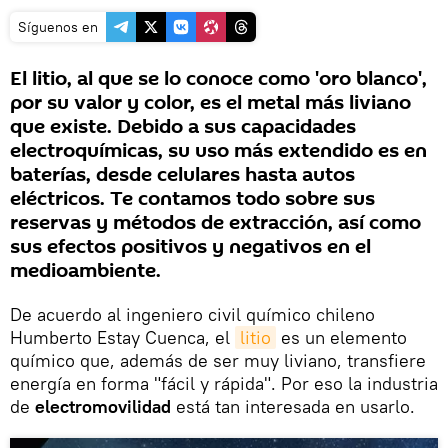
Síguenos en
El litio, al que se lo conoce como 'oro blanco',
por su valor y color, es el metal más liviano
que existe. Debido a sus capacidades
electroquímicas, su uso más extendido es en
baterías, desde celulares hasta autos
eléctricos. Te contamos todo sobre sus
reservas y métodos de extracción, así como
sus efectos positivos y negativos en el
medioambiente.
De acuerdo al ingeniero civil químico chileno
Humberto Estay Cuenca, el
litio
es un elemento
químico que, además de ser muy liviano, transfiere
energía en forma "fácil y rápida". Por eso la industria
de
electromovilidad
está tan interesada en usarlo.