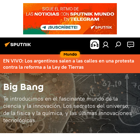
Mundo
EN VIVO: Los argentinos salen a las calles en una protesta
contra la reforma a la Ley de Tierras
Big Bang
Te introducimos en el fascinante mundo de la
ciencia y la innovación. Los secretos del universo,
de la física y la química, y las últimas innovaciones
tecnológicas.