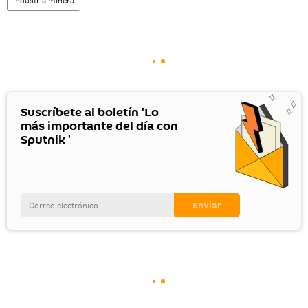
industria minera
Suscríbete al boletín 'Lo
más importante del día con
Sputnik '