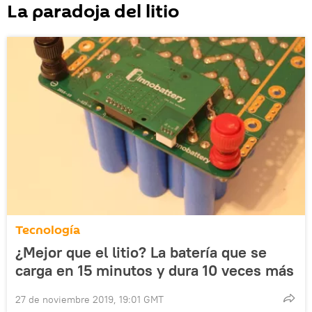
La paradoja del litio
Tecnología
¿Mejor que el litio? La batería que se
carga en 15 minutos y dura 10 veces más
27 de noviembre 2019, 19:01 GMT