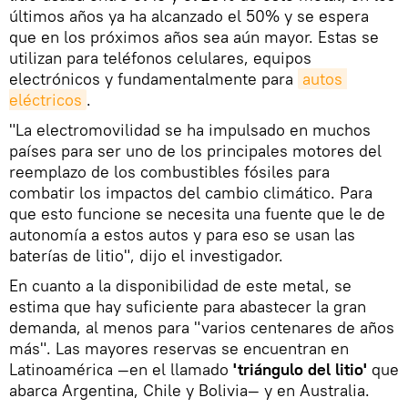
últimos años ya ha alcanzado el 50% y se espera
que en los próximos años sea aún mayor. Estas se
utilizan para teléfonos celulares, equipos
electrónicos y fundamentalmente para
autos 
eléctricos
.
"La electromovilidad se ha impulsado en muchos
países para ser uno de los principales motores del
reemplazo de los combustibles fósiles para
combatir los impactos del cambio climático. Para
que esto funcione se necesita una fuente que le de
autonomía a estos autos y para eso se usan las
baterías de litio", dijo el investigador.
En cuanto a la disponibilidad de este metal, se
estima que hay suficiente para abastecer la gran
demanda, al menos para "varios centenares de años
más". Las mayores reservas se encuentran en
Latinoamérica —en el llamado
'triángulo del litio'
que
abarca Argentina, Chile y Bolivia— y en Australia.