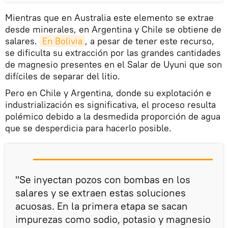
Mientras que en Australia este elemento se extrae
desde minerales, en Argentina y Chile se obtiene de
salares.
En Bolivia
, a pesar de tener este recurso,
se dificulta su extracción por las grandes cantidades
de magnesio presentes en el Salar de Uyuni que son
difíciles de separar del litio.
Pero en Chile y Argentina, donde su explotación e
industrialización es significativa, el proceso resulta
polémico debido a la desmedida proporción de agua
que se desperdicia para hacerlo posible.
"Se inyectan pozos con bombas en los
salares y se extraen estas soluciones
acuosas. En la primera etapa se sacan
impurezas como sodio, potasio y magnesio