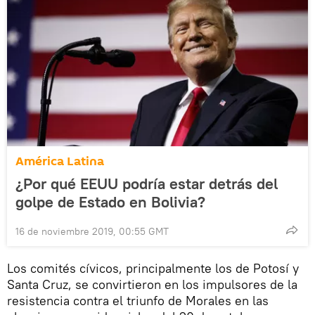
América Latina
¿Por qué EEUU podría estar detrás del
golpe de Estado en Bolivia?
16 de noviembre 2019, 00:55 GMT
Los comités cívicos, principalmente los de Potosí y
Santa Cruz, se convirtieron en los impulsores de la
resistencia contra el triunfo de Morales en las