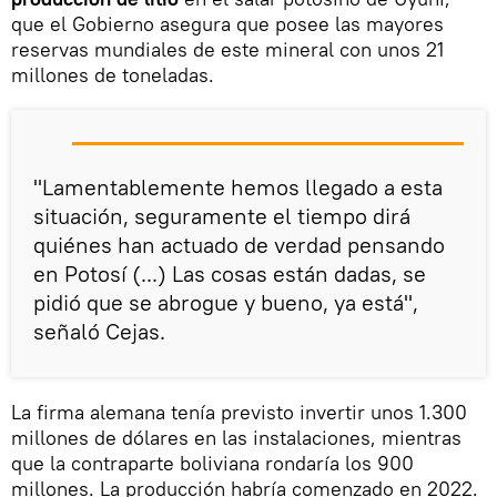
que el Gobierno asegura que posee las mayores
reservas mundiales de este mineral con unos 21
millones de toneladas.
"Lamentablemente hemos llegado a esta
situación, seguramente el tiempo dirá
quiénes han actuado de verdad pensando
en Potosí (...) Las cosas están dadas, se
pidió que se abrogue y bueno, ya está",
señaló Cejas.
La firma alemana tenía previsto invertir unos 1.300
millones de dólares en las instalaciones, mientras
que la contraparte boliviana rondaría los 900
millones. La producción habría comenzado en 2022.