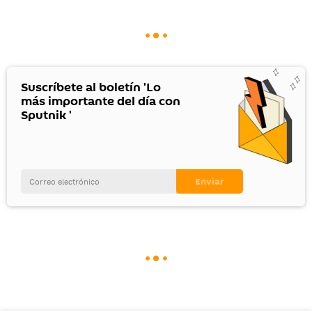
Suscríbete al boletín 'Lo
más importante del día con
Sputnik '