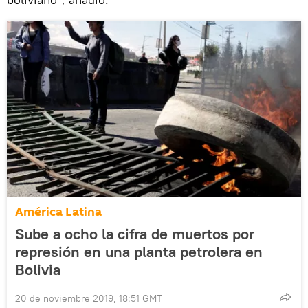
América Latina
Sube a ocho la cifra de muertos por
represión en una planta petrolera en
Bolivia
20 de noviembre 2019, 18:51 GMT