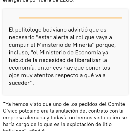
El politólogo boliviano advirtió que es
necesario "estar alerta al rol que vaya a
cumplir el Ministerio de Minería" porque,
incluso, "el Ministerio de Economía ya
habló de la necesidad de liberalizar la
economía, entonces hay que poner los
ojos muy atentos respecto a qué va a
suceder".
"Ya hemos visto que uno de los pedidos del Comité
Cívico potosino era la anulación del contrato con la
empresa alemana y todavía no hemos visto quién se
haría cargo de lo que es la explotación de litio
boliviano", añadió.