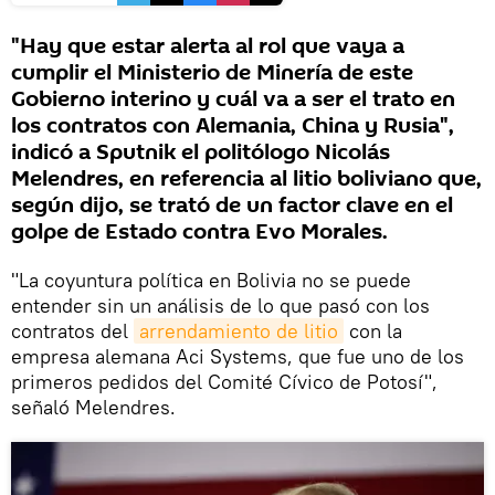
"Hay que estar alerta al rol que vaya a
cumplir el Ministerio de Minería de este
Gobierno interino y cuál va a ser el trato en
los contratos con Alemania, China y Rusia",
indicó a Sputnik el politólogo Nicolás
Melendres, en referencia al litio boliviano que,
según dijo, se trató de un factor clave en el
golpe de Estado contra Evo Morales.
"La coyuntura política en Bolivia no se puede
entender sin un análisis de lo que pasó con los
contratos del
arrendamiento de litio
con la
empresa alemana Aci Systems, que fue uno de los
primeros pedidos del Comité Cívico de Potosí",
señaló Melendres.