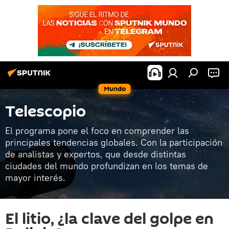
Mundo
Telescopio
El programa pone el foco en comprender las
principales tendencias globales. Con la participación
de analistas y expertos, que desde distintas
ciudades del mundo profundizan en los temas de
mayor interés.
El litio, ¿la clave del golpe en