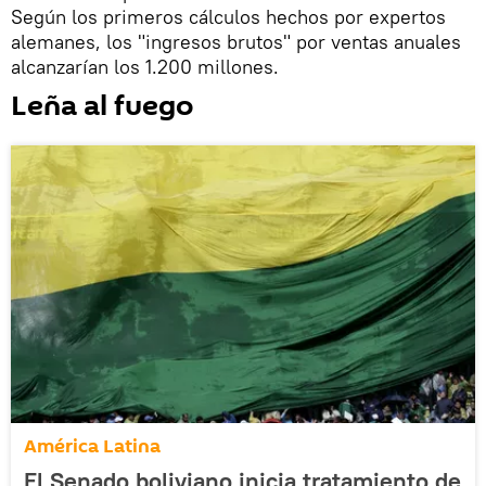
Según los primeros cálculos hechos por expertos
alemanes, los "ingresos brutos" por ventas anuales
alcanzarían los 1.200 millones.
Leña al fuego
América Latina
El Senado boliviano inicia tratamiento de