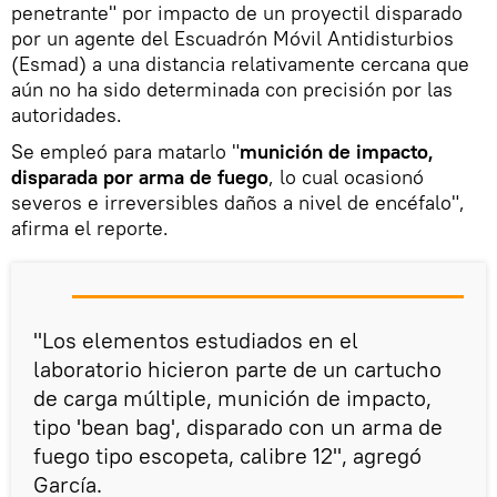
penetrante" por impacto de un proyectil disparado
por un agente del Escuadrón Móvil Antidisturbios
(Esmad) a una distancia relativamente cercana que
aún no ha sido determinada con precisión por las
autoridades.
Se empleó para matarlo "
munición de impacto,
disparada por arma de fuego
, lo cual ocasionó
severos e irreversibles daños a nivel de encéfalo",
afirma el reporte.
"Los elementos estudiados en el
laboratorio hicieron parte de un cartucho
de carga múltiple, munición de impacto,
tipo 'bean bag', disparado con un arma de
fuego tipo escopeta, calibre 12", agregó
García.