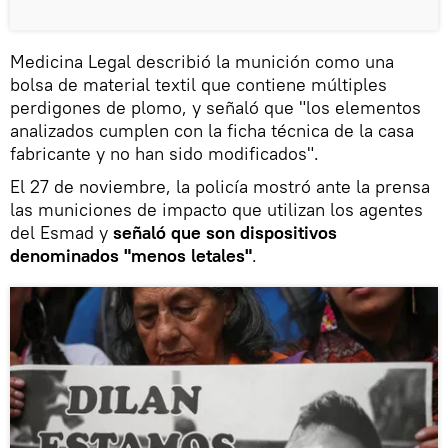
Medicina Legal describió la munición como una
bolsa de material textil que contiene múltiples
perdigones de plomo, y señaló que "los elementos
analizados cumplen con la ficha técnica de la casa
fabricante y no han sido modificados".
El 27 de noviembre, la policía mostró ante la prensa
las municiones de impacto que utilizan los agentes
del Esmad y
señaló que son dispositivos
denominados "menos letales"
.