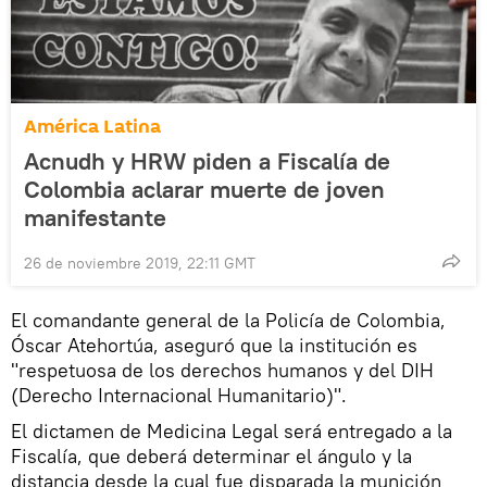
América Latina
Acnudh y HRW piden a Fiscalía de
Colombia aclarar muerte de joven
manifestante
26 de noviembre 2019, 22:11 GMT
El comandante general de la Policía de Colombia,
Óscar Atehortúa, aseguró que la institución es
"respetuosa de los derechos humanos y del DIH
(Derecho Internacional Humanitario)".
El dictamen de Medicina Legal será entregado a la
Fiscalía, que deberá determinar el ángulo y la
distancia desde la cual fue disparada la munición