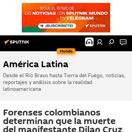
Mundo
América Latina
Desde el Río Bravo hasta Tierra del Fuego, noticias,
reportajes y análisis sobre la realidad
latinoamericana
Forenses colombianos
determinan que la muerte
del manifestante Dilan Cruz