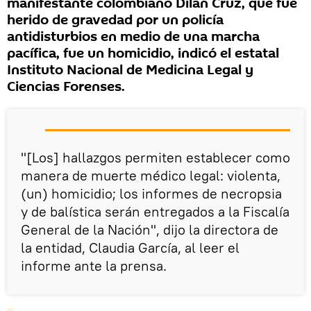
manifestante colombiano Dilan Cruz, que fue
herido de gravedad por un policía
antidisturbios en medio de una marcha
pacífica, fue un homicidio, indicó el estatal
Instituto Nacional de Medicina Legal y
Ciencias Forenses.
"[Los] hallazgos permiten establecer como
manera de muerte médico legal: violenta,
(un) homicidio; los informes de necropsia
y de balística serán entregados a la Fiscalía
General de la Nación", dijo la directora de
la entidad, Claudia García, al leer el
informe ante la prensa.