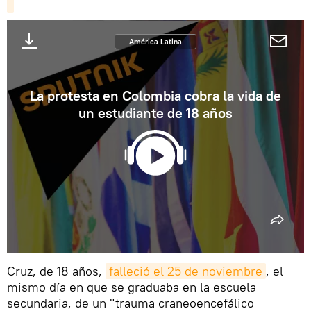
América Latina
La protesta en Colombia cobra la vida de
un estudiante de 18 años
Cruz, de 18 años,
falleció el 25 de noviembre
, el
mismo día en que se graduaba en la escuela
secundaria, de un "trauma craneoencefálico