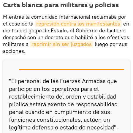
Carta blanca para militares y policías
Mientras la comunidad internacional reclamaba por
el cese de la
represión contra los manifestantes
en
contra del golpe de Estado, el Gobierno de facto se
despachó con un decreto que habilitó a los efectivos
militares a
reprimir sin ser juzgados
luego por sus
acciones.
"El personal de las Fuerzas Armadas que
participe en los operativos para el
restablecimiento del orden y estabilidad
pública estará exento de responsabilidad
penal cuando en cumplimiento de sus
funciones constitucionales, actúen en
legítima defensa o estado de necesidad",