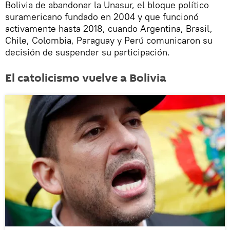
Bolivia de abandonar la Unasur, el bloque político
suramericano fundado en 2004 y que funcionó
activamente hasta 2018, cuando Argentina, Brasil,
Chile, Colombia, Paraguay y Perú comunicaron su
decisión de suspender su participación.
El catolicismo vuelve a Bolivia