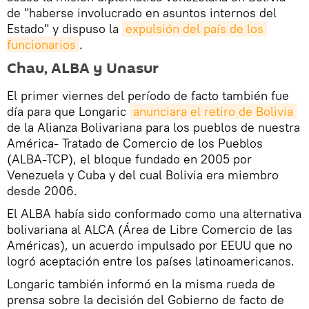
de "haberse involucrado en asuntos internos del
Estado" y dispuso la
expulsión del país de los 
funcionarios
.
Chau, ALBA y Unasur
El primer viernes del período de facto también fue
día para que Longaric
anunciara el retiro de Bolivia
de la Alianza Bolivariana para los pueblos de nuestra
América- Tratado de Comercio de los Pueblos
(ALBA-TCP), el bloque fundado en 2005 por
Venezuela y Cuba y del cual Bolivia era miembro
desde 2006.
El ALBA había sido conformado como una alternativa
bolivariana al ALCA (Área de Libre Comercio de las
Américas), un acuerdo impulsado por EEUU que no
logró aceptación entre los países latinoamericanos.
Longaric también informó en la misma rueda de
prensa sobre la decisión del Gobierno de facto de