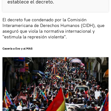
establece el decreto.
El decreto fue condenado por la Comisión
Interamericana de Derechos Humanos (CIDH), que
aseguró que viola la normativa internacional y
"estimula la represión violenta".
Cacería a Evo y al MAS