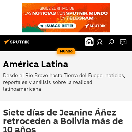
Mundo
América Latina
Desde el Río Bravo hasta Tierra del Fuego, noticias,
reportajes y análisis sobre la realidad
latinoamericana
Siete días de Jeanine Áñez
retroceden a Bolivia más de
10 años