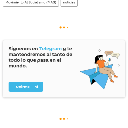
Movimiento Al Socialismo (MAS)
noticias
Síguenos en
Telegram
y te
mantendremos al tanto de
todo lo que pasa en el
mundo.
Unirme