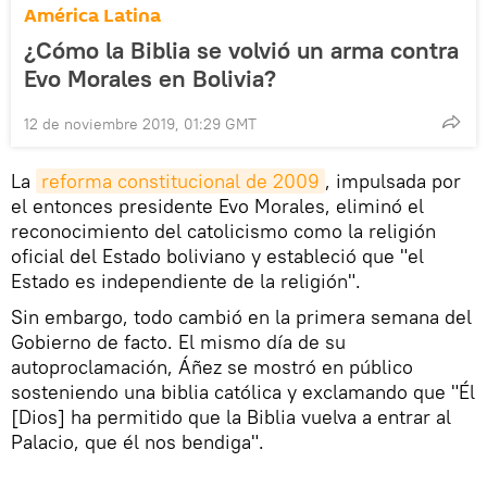
América Latina
¿Cómo la Biblia se volvió un arma contra
Evo Morales en Bolivia?
12 de noviembre 2019, 01:29 GMT
La
reforma constitucional de 2009
, impulsada por
el entonces presidente Evo Morales, eliminó el
reconocimiento del catolicismo como la religión
oficial del Estado boliviano y estableció que "el
Estado es independiente de la religión".
Sin embargo, todo cambió en la primera semana del
Gobierno de facto. El mismo día de su
autoproclamación, Áñez se mostró en público
sosteniendo una biblia católica y exclamando que "Él
[Dios] ha permitido que la Biblia vuelva a entrar al
Palacio, que él nos bendiga".