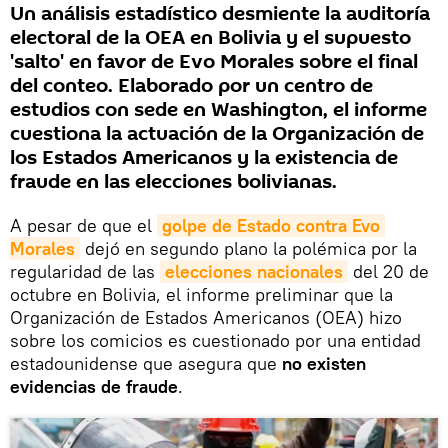
Un análisis estadístico desmiente la auditoría
electoral de la OEA en Bolivia y el supuesto
'salto' en favor de Evo Morales sobre el final
del conteo. Elaborado por un centro de
estudios con sede en Washington, el informe
cuestiona la actuación de la Organización de
los Estados Americanos y la existencia de
fraude en las elecciones bolivianas.
A pesar de que el
golpe de Estado contra Evo 
Morales
dejó en segundo plano la polémica por la
regularidad de las
elecciones nacionales
del 20 de
octubre en Bolivia, el informe preliminar que la
Organización de Estados Americanos (OEA) hizo
sobre los comicios es cuestionado por una entidad
estadounidense que asegura que
no existen
evidencias de fraude
.