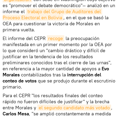
es "promover el debate democrático"— analizó en un
informe el
trabajo del Grupo de Auditores del 
Proceso Electoral en Bolivia
, en el que se basó la
OEA para cuestionar la victoria de Morales en
primera vuelta.
El informe del CEPR
recoge
la preocupación
manifestada en un primer momento por la OEA por
lo que consideró un "cambio drástico y difícil de
justificar en la tendencia de los resultados
preliminares conocidos tras el cierre de las urnas",
en referencia a la mayor cantidad de apoyos a
Evo
Morales
contabilizados tras la
interrupción del
conteo de votos
que se produjo durante el escrutinio
primario.
Para el CEPR "los resultados finales del conteo
rápido no fueron difíciles de justificar" y la brecha
entre Morales y
el segundo candidato más votado
,
Carlos Mesa
, "se amplió constantemente a medida