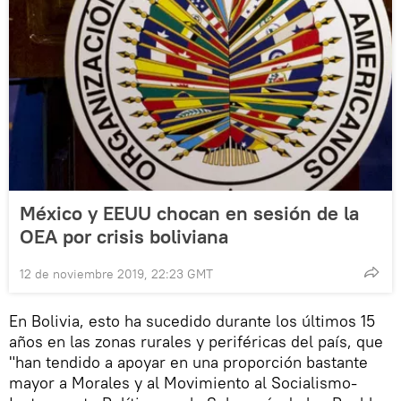
México y EEUU chocan en sesión de la
OEA por crisis boliviana
12 de noviembre 2019, 22:23 GMT
En Bolivia, esto ha sucedido durante los últimos 15
años en las zonas rurales y periféricas del país, que
"han tendido a apoyar en una proporción bastante
mayor a Morales y al Movimiento al Socialismo-