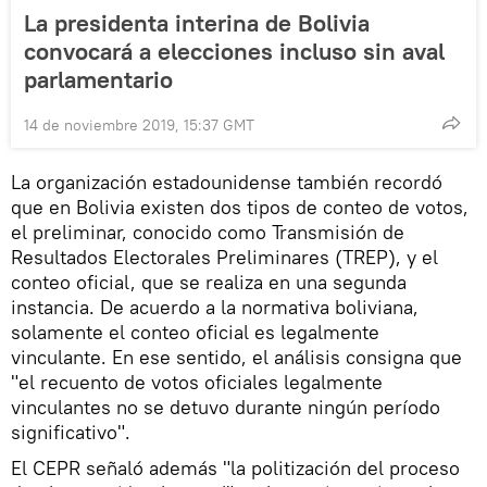
La presidenta interina de Bolivia
convocará a elecciones incluso sin aval
parlamentario
14 de noviembre 2019, 15:37 GMT
La organización estadounidense también recordó
que en Bolivia existen dos tipos de conteo de votos,
el preliminar, conocido como Transmisión de
Resultados Electorales Preliminares (TREP), y el
conteo oficial, que se realiza en una segunda
instancia. De acuerdo a la normativa boliviana,
solamente el conteo oficial es legalmente
vinculante. En ese sentido, el análisis consigna que
"el recuento de votos oficiales legalmente
vinculantes no se detuvo durante ningún período
significativo".
El CEPR señaló además "la politización del proceso