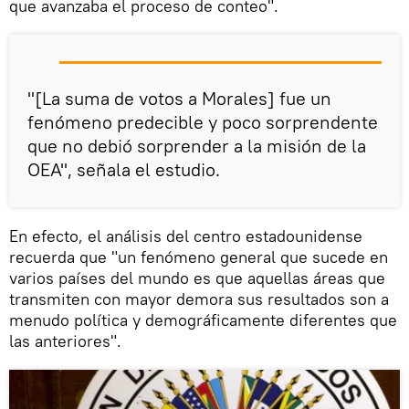
que avanzaba el proceso de conteo".
"[La suma de votos a Morales] fue un
fenómeno predecible y poco sorprendente
que no debió sorprender a la misión de la
OEA", señala el estudio.
En efecto, el análisis del centro estadounidense
recuerda que "un fenómeno general que sucede en
varios países del mundo es que aquellas áreas que
transmiten con mayor demora sus resultados son a
menudo política y demográficamente diferentes que
las anteriores".