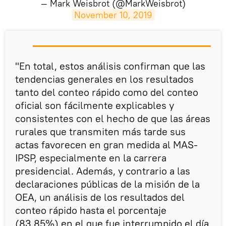
— Mark Weisbrot (@MarkWeisbrot)
November 10, 2019
"En total, estos análisis confirman que las
tendencias generales en los resultados
tanto del conteo rápido como del conteo
oficial son fácilmente explicables y
consistentes con el hecho de que las áreas
rurales que transmiten más tarde sus
actas favorecen en gran medida al MAS-
IPSP, especialmente en la carrera
presidencial. Además, y contrario a las
declaraciones públicas de la misión de la
OEA, un análisis de los resultados del
conteo rápido hasta el porcentaje
(83.85%) en el que fue interrumpido el día