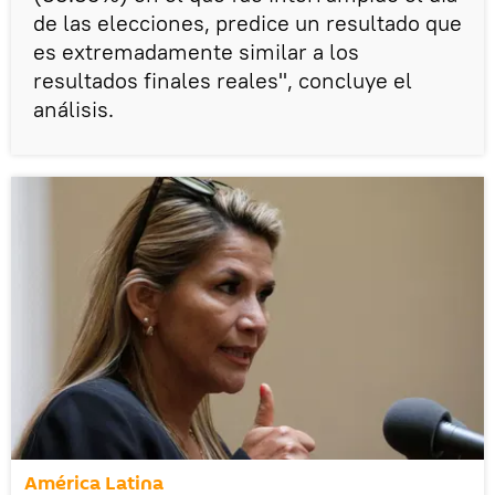
de las elecciones, predice un resultado que
es extremadamente similar a los
resultados finales reales", concluye el
análisis.
América Latina