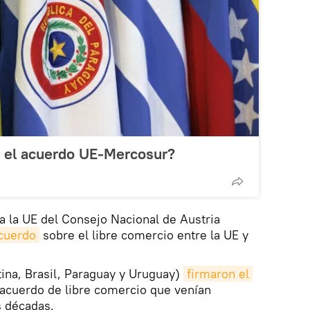
 el acuerdo UE-Mercosur?
a la UE del Consejo Nacional de Austria
acuerdo
sobre el libre comercio entre la UE y
ina, Brasil, Paraguay y Uruguay)
firmaron el 
acuerdo de libre comercio que venían
 décadas.