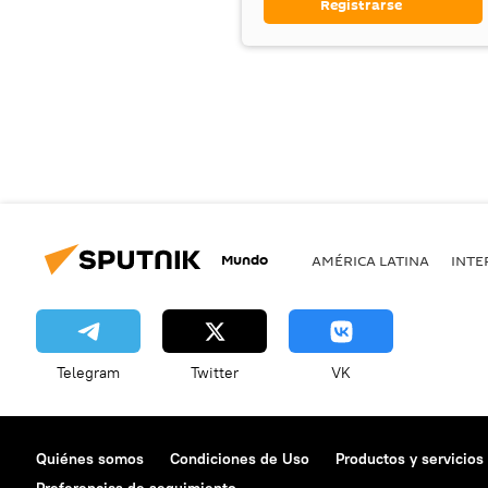
Registrarse
Mundo
AMÉRICA LATINA
INTE
Telegram
Twitter
VK
Quiénes somos
Condiciones de Uso
Productos y servicios