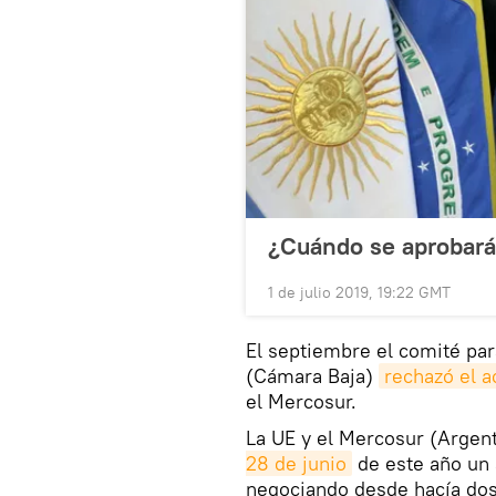
¿Cuándo se aprobará
1 de julio 2019, 19:22 GMT
El septiembre el comité par
(Cámara Baja)
rechazó el 
el Mercosur.
La UE y el Mercosur (Argent
28 de junio
de este año un 
negociando desde hacía dos