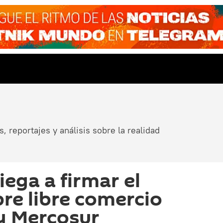
, reportajes y análisis sobre la realidad
iega a firmar el
re libre comercio
 y Mercosur