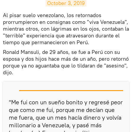
October 3, 2019
​Al pisar suelo venezolano, los retornados
prorrumpieron en consignas como "viva Venezuela",
mientras otros, con lágrimas en los ojos, contaban la
"terrible" experiencia que atravesaron durante el
tiempo que permanecieron en Perú.
Ronald Mansuli, de 29 años, se fue a Perú con su
esposa y dos hijos hace más de un año, pero retornó
porque ya no aguantaba que lo tildaran de "asesino",
dijo.
"Me fui con un sueño bonito y regresé peor
que como me fui, porque me decían que
me fuera, que un mes hacía dinero y volvía
millonario a Venezuela, y pasé más