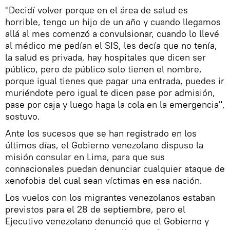
"Decidí volver porque en el área de salud es
horrible, tengo un hijo de un año y cuando llegamos
allá al mes comenzó a convulsionar, cuando lo llevé
al médico me pedían el SIS, les decía que no tenía,
la salud es privada, hay hospitales que dicen ser
público, pero de público solo tienen el nombre,
porque igual tienes que pagar una entrada, puedes ir
muriéndote pero igual te dicen pase por admisión,
pase por caja y luego haga la cola en la emergencia",
sostuvo.
Ante los sucesos que se han registrado en los
últimos días, el Gobierno venezolano dispuso la
misión consular en Lima, para que sus
connacionales puedan denunciar cualquier ataque de
xenofobia del cual sean víctimas en esa nación.
Los vuelos con los migrantes venezolanos estaban
previstos para el 28 de septiembre, pero el
Ejecutivo venezolano denunció que el Gobierno y