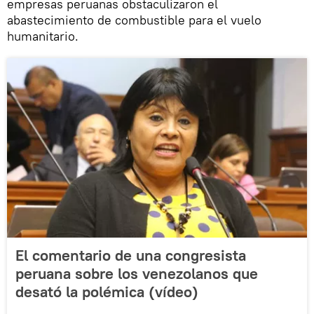
empresas peruanas obstaculizaron el
abastecimiento de combustible para el vuelo
humanitario.
El comentario de una congresista
peruana sobre los venezolanos que
desató la polémica (vídeo)