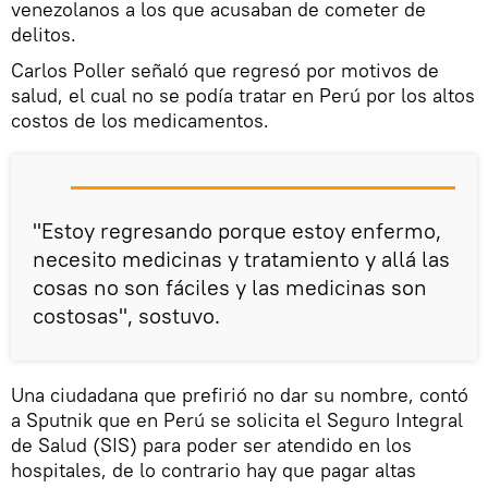
venezolanos a los que acusaban de cometer de
delitos.
Carlos Poller señaló que regresó por motivos de
salud, el cual no se podía tratar en Perú por los altos
costos de los medicamentos.
"Estoy regresando porque estoy enfermo,
necesito medicinas y tratamiento y allá las
cosas no son fáciles y las medicinas son
costosas", sostuvo.
Una ciudadana que prefirió no dar su nombre, contó
a Sputnik que en Perú se solicita el Seguro Integral
de Salud (SIS) para poder ser atendido en los
hospitales, de lo contrario hay que pagar altas