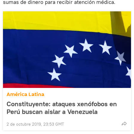
sumas de dinero para recibir atención médica.
América Latina
Constituyente: ataques xenófobos en
Perú buscan aislar a Venezuela
2 de octubre 2019, 23:53 GMT