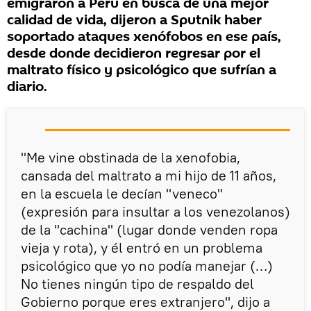
emigraron a Perú en busca de una mejor
calidad de vida, dijeron a Sputnik haber
soportado ataques xenófobos en ese país,
desde donde decidieron regresar por el
maltrato físico y psicológico que sufrían a
diario.
"Me vine obstinada de la xenofobia,
cansada del maltrato a mi hijo de 11 años,
en la escuela le decían "veneco"
(expresión para insultar a los venezolanos)
de la "cachina" (lugar donde venden ropa
vieja y rota), y él entró en un problema
psicológico que yo no podía manejar (…)
No tienes ningún tipo de respaldo del
Gobierno porque eres extranjero", dijo a