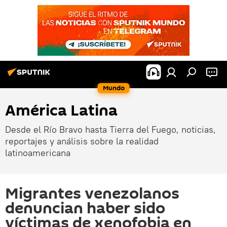
Mundo
América Latina
Desde el Río Bravo hasta Tierra del Fuego, noticias,
reportajes y análisis sobre la realidad
latinoamericana
Migrantes venezolanos
denuncian haber sido
víctimas de xenofobia en