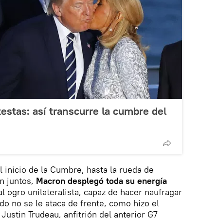
estas: así transcurre la cumbre del
l inicio de la Cumbre, hasta la rueda de
n juntos,
Macron desplegó toda su energía
l ogro unilateralista, capaz de hacer naufragar
do no se le ataca de frente, como hizo el
Justin Trudeau, anfitrión del anterior G7