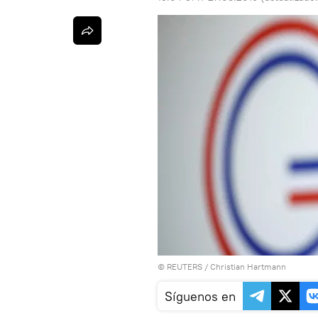
©
REUTERS
/ Christian Hartmann
Síguenos en