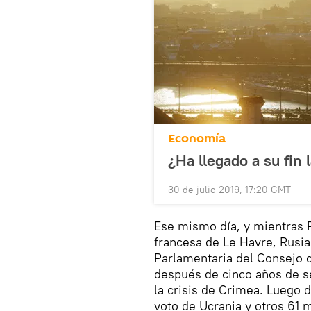
Economía
¿Ha llegado a su fin 
30 de julio 2019, 17:20 GMT
Ese mismo día, y mientras 
francesa de Le Havre, Rusia
Parlamentaria del Consejo d
después de cinco años de s
la crisis de Crimea. Luego 
voto de Ucrania y otros 61 