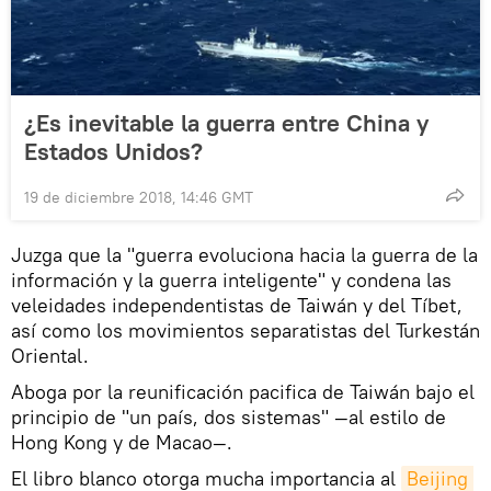
¿Es inevitable la guerra entre China y
Estados Unidos?
19 de diciembre 2018, 14:46 GMT
Juzga que la "guerra evoluciona hacia la guerra de la
información y la guerra inteligente" y condena las
veleidades independentistas de Taiwán y del Tíbet,
así como los movimientos separatistas del Turkestán
Oriental.
Aboga por la reunificación pacifica de Taiwán bajo el
principio de "un país, dos sistemas" —al estilo de
Hong Kong y de Macao—.
El libro blanco otorga mucha importancia al
Beijing 