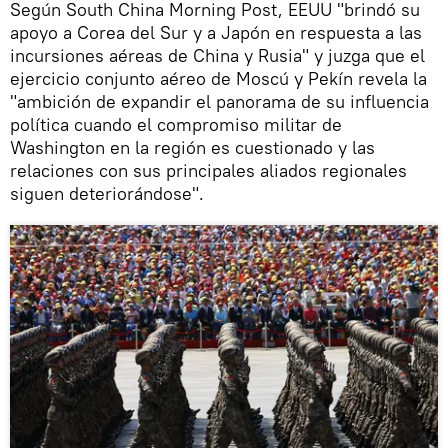
Según South China Morning Post, EEUU "brindó su
apoyo a Corea del Sur y a Japón en respuesta a las
incursiones aéreas de China y Rusia" y juzga que el
ejercicio conjunto aéreo de Moscú y Pekín revela la
"ambición de expandir el panorama de su influencia
política cuando el compromiso militar de
Washington en la región es cuestionado y las
relaciones con sus principales aliados regionales
siguen deteriorándose".