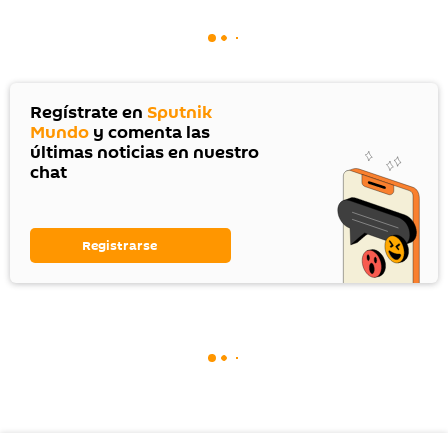
Regístrate en
Sputnik
Mundo
y comenta las
últimas noticias en nuestro
chat
Registrarse