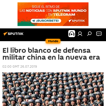
Mundo
El libro blanco de defensa
militar china en la nueva era
02:00 GMT 26.07.2019