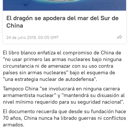
El dragón se apodera del mar del Sur de
China
24 de julio 2019, 00:05 GMT
El libro blanco enfatiza el compromiso de China de
"no usar primero las armas nucleares bajo ninguna
circunstancia ni de amenazar con su uso contra
países sin armas nucleares" bajo el esquema de
"una estrategia nuclear de autodefensa".
Tampoco China "se involucrará en ninguna carrera
armamentista nuclear" y "mantendrá su disuasión al
nivel mínimo requerido para su seguridad nacional".
El documento recuerda que desde su fundación hace
70 años, China nunca ha librado guerras ni conflictos
armados.