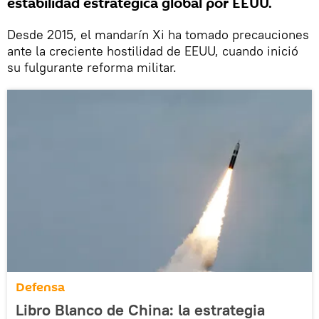
estabilidad estratégica global por EEUU.
Desde 2015, el mandarín Xi ha tomado precauciones
ante la creciente hostilidad de EEUU, cuando inició
su fulgurante reforma militar.
Defensa
Libro Blanco de China: la estrategia