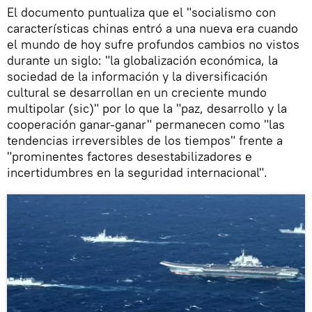
El documento puntualiza que el "socialismo con
características chinas entró a una nueva era cuando
el mundo de hoy sufre profundos cambios no vistos
durante un siglo: "la globalización económica, la
sociedad de la información y la diversificación
cultural se desarrollan en un creciente mundo
multipolar (sic)" por lo que la "paz, desarrollo y la
cooperación ganar-ganar" permanecen como "las
tendencias irreversibles de los tiempos" frente a
"prominentes factores desestabilizadores e
incertidumbres en la seguridad internacional".