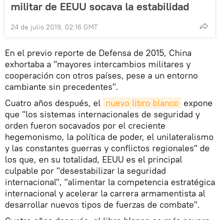
militar de EEUU socava la estabilidad
24 de julio 2019, 02:16 GMT
En el previo reporte de Defensa de 2015, China
exhortaba a "mayores intercambios militares y
cooperación con otros países, pese a un entorno
cambiante sin precedentes".
Cuatro años después, el
nuevo libro blanco
expone
que "los sistemas internacionales de seguridad y
orden fueron socavados por el creciente
hegemonismo, la política de poder, el unilateralismo
y las constantes guerras y conflictos regionales" de
los que, en su totalidad, EEUU es el principal
culpable por "desestabilizar la seguridad
internacional", "alimentar la competencia estratégica
internacional y acelerar la carrera armamentista al
desarrollar nuevos tipos de fuerzas de combate".