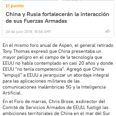
El punto
China y Rusia fortalecerán la interacción
de sus Fuerzas Armadas
24 de julio 2019, 18:54 GMT
En el mismo foro anual de Aspen, el general retirado
Tony Thomas expresó que China presentaba un
mayor peligro en el campo de la tecnología que
EEUU no había contemplado en casi 20 años y donde
EEUU "no tenía competencia". Agregó que China
"empujó" a EEUU a jerarquizar un abordaje integral
para las aplicaciones militares de las
comunicaciones inalámbricas 5G y la Inteligencia
Artificial.
En el Foro de marras, Chris Brose, exdirector del
Comité de Servicios Armados de EEUU, fustigó las
ambiciones territoriales de China en el mar del Sur