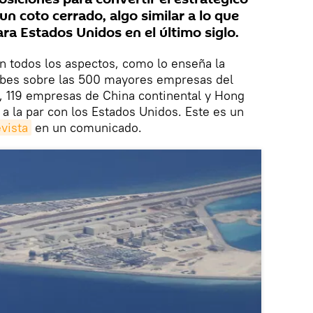
un coto cerrado, algo similar a lo que
ara Estados Unidos en el último siglo.
n todos los aspectos, como lo enseña la
Forbes sobre las 500 mayores empresas del
 119 empresas de China continental y Hong
i a la par con los Estados Unidos. Este es un
evista
en un comunicado.