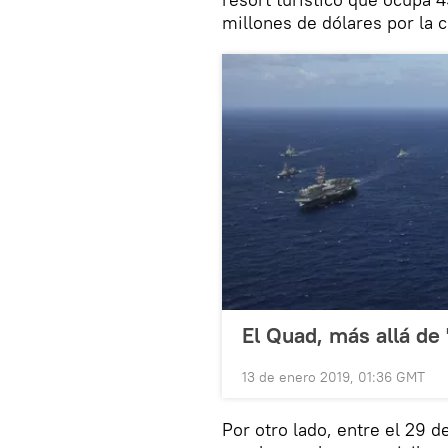
millones de dólares por la
El Quad, más allá de 
13 de enero 2019, 01:36 GMT
Por otro lado, entre el 29 de