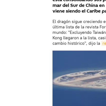
mar del Sur de China en 
viene siendo el Caribe p
El dragón sigue creciendo e
última lista de la revista 
mundo: "Excluyendo Taiwán,
Kong llegaron a la lista, cas
cambio histórico", dijo la
r